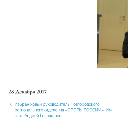
28 Декабря 2017
Избран новый руководитель Новгородского
регионального отделения «ОПОРЫ РОССИИ». Им
стал Андрей Голощанов.