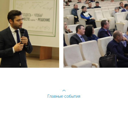
Главные события