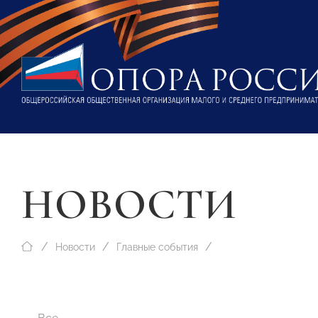
НОВОСТИ
Новости
Главные события