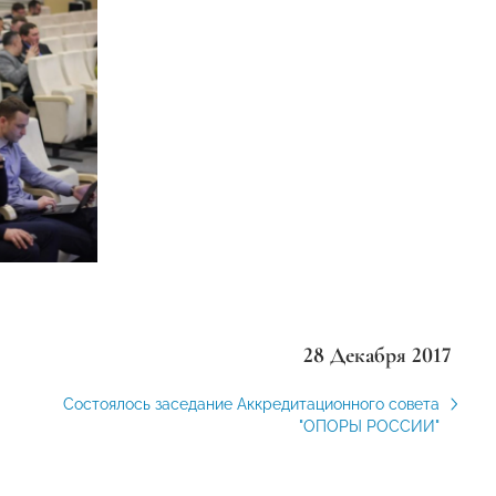
28 Декабря 2017
Состоялось заседание Аккредитационного совета
"ОПОРЫ РОССИИ"