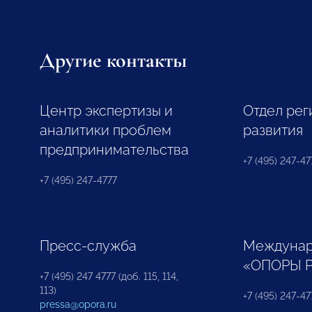
Другие контакты
Центр экспертизы и
Отдел рег
аналитики проблем
развития
предпринимательства
+7 (495) 247-477
+7 (495) 247-4777
Пресс-служба
Междунар
«ОПОРЫ 
+7 (495) 247 4777 (доб. 115, 114,
113)
+7 (495) 247-47
pressa@opora.ru