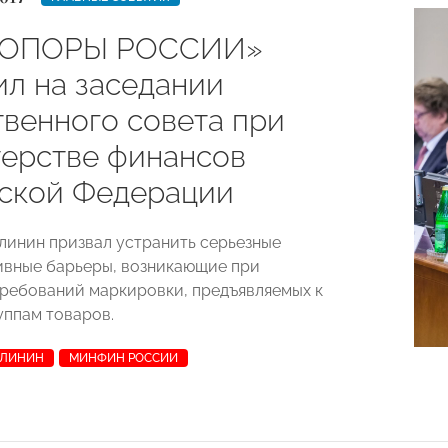
 «ОПОРЫ РОССИИ»
ил на заседании
венного совета при
ерстве финансов
ской Федерации
линин призвал устранить серьезные
вные барьеры, возникающие при
ребований маркировки, предъявляемых к
уппам товаров.
АЛИНИН
МИНФИН РОССИИ