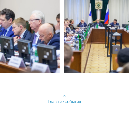
Главные события