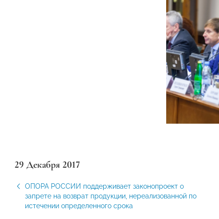
29 Декабря 2017
ОПОРА РОССИИ поддерживает законопроект о
запрете на возврат продукции, нереализованной по
истечении определенного срока