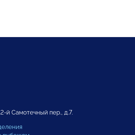
 2-й Самотечный пер., д.7.
деления