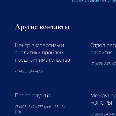
Представители з
Другие контакты
Центр экспертизы и
Отдел рег
аналитики проблем
развития
предпринимательства
+7 (495) 247-477
+7 (495) 247-4777
Пресс-служба
Междунар
«ОПОРЫ 
+7 (495) 247 4777 (доб. 115, 114,
113)
+7 (495) 247-47