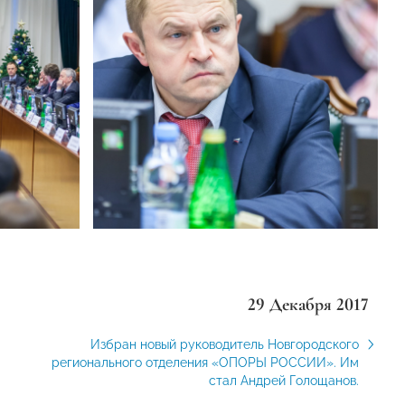
29 Декабря 2017
Избран новый руководитель Новгородского
регионального отделения «ОПОРЫ РОССИИ». Им
стал Андрей Голощанов.