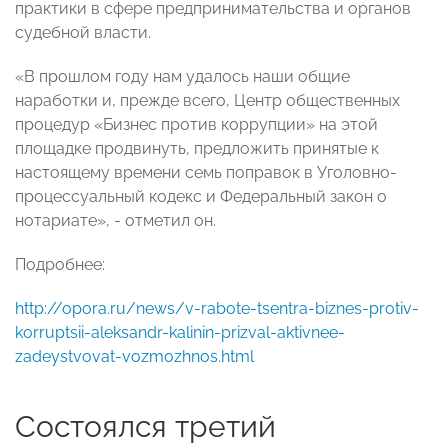
практики в сфере предпринимательства и органов
судебной власти.
«В прошлом году нам удалось наши общие
наработки и, прежде всего, Центр общественных
процедур «Бизнес против коррупции» на этой
площадке продвинуть, предложить принятые к
настоящему времени семь поправок в Уголовно-
процессуальный кодекс и Федеральный закон о
нотариате», - отметил он.
Подробнее:
http://opora.ru/news/v-rabote-tsentra-biznes-protiv-
korruptsii-aleksandr-kalinin-prizval-aktivnee-
zadeystvovat-vozmozhnos.html
Состоялся третий