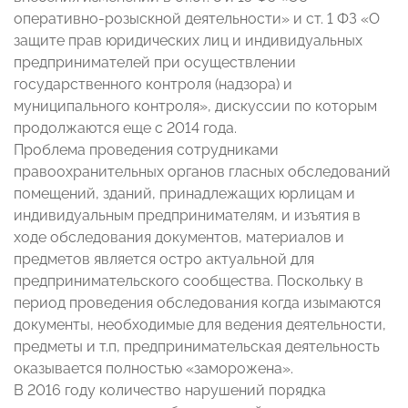
оперативно-розыскной деятельности» и ст. 1 ФЗ «О
защите прав юридических лиц и индивидуальных
предпринимателей при осуществлении
государственного контроля (надзора) и
муниципального контроля», дискуссии по которым
продолжаются еще с 2014 года.
Проблема проведения сотрудниками
правоохранительных органов гласных обследований
помещений, зданий, принадлежащих юрлицам и
индивидуальным предпринимателям, и изъятия в
ходе обследования документов, материалов и
предметов является остро актуальной для
предпринимательского сообщества. Поскольку в
период проведения обследования когда изымаются
документы, необходимые для ведения деятельности,
предметы и т.п, предпринимательская деятельность
оказывается полностью «заморожена».
В 2016 году количество нарушений порядка