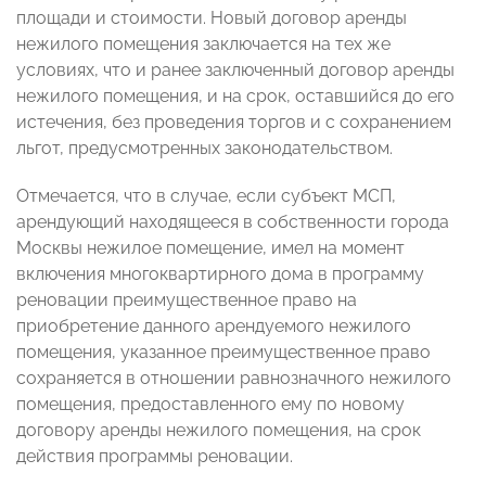
площади и стоимости. Новый договор аренды
нежилого помещения заключается на тех же
условиях, что и ранее заключенный договор аренды
нежилого помещения, и на срок, оставшийся до его
истечения, без проведения торгов и с сохранением
льгот, предусмотренных законодательством.
Отмечается, что в случае, если субъект МСП,
арендующий находящееся в собственности города
Москвы нежилое помещение, имел на момент
включения многоквартирного дома в программу
реновации преимущественное право на
приобретение данного арендуемого нежилого
помещения, указанное преимущественное право
сохраняется в отношении равнозначного нежилого
помещения, предоставленного ему по новому
договору аренды нежилого помещения, на срок
действия программы реновации.