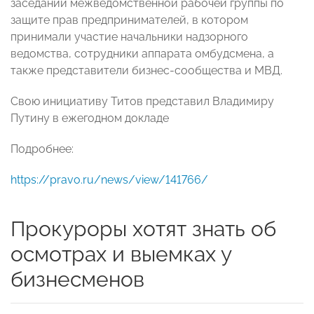
заседании межведомственной рабочей группы по
защите прав предпринимателей, в котором
принимали участие начальники надзорного
ведомства, сотрудники аппарата омбудсмена, а
также представители бизнес-сообщества и МВД.
Свою инициативу Титов представил Владимиру
Путину в ежегодном докладе
Подробнее:
https://pravo.ru/news/view/141766/
Прокуроры хотят знать об
осмотрах и выемках у
бизнесменов