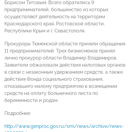
Борисом Титовым. Всего обратились 9
предпринимателей, большинство из которых
осуществляют деятельность на территории
Краснодарского края, Ростовской области,
Республики Крым и г. Севастополя.
Прокуроры Тюменской области приняли обращения
11 предпринимателей. Трех бизнесменов принял
лично прокурор области Владимир Владимиров.
Заявители обжаловали действия налоговых органов
в связи с незаконным удержанием средств, а также
действия Фонда социального страхования,
отказавшего малому предприятию в возмещении
средств на оплату больничного листа по
беременности и родам.
Подробнее:
http://www.genproc.gov.ru/smi/news/archive/news-