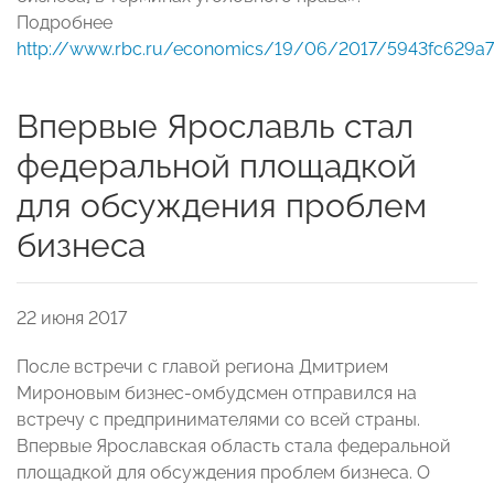
Подробнее
http://www.rbc.ru/economics/19/06/2017/5943fc629a7
Впервые Ярославль стал
федеральной площадкой
для обсуждения проблем
бизнеса
22 июня 2017
После встречи с главой региона Дмитрием
Мироновым бизнес-омбудсмен отправился на
встречу с предпринимателями со всей страны.
Впервые Ярославская область стала федеральной
площадкой для обсуждения проблем бизнеса. О