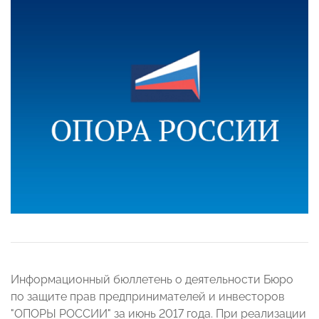
Информационный бюллетень о деятельности Бюро
по защите прав предпринимателей и инвесторов
"ОПОРЫ РОССИИ" за июнь 2017 года. При реализации