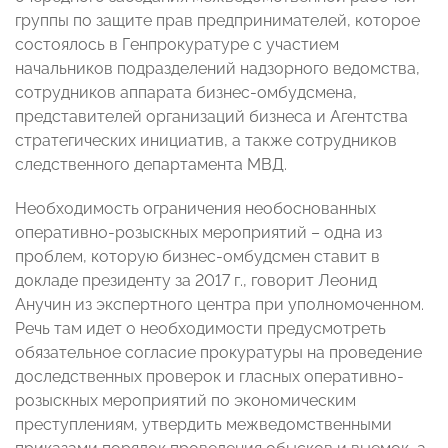
группы по защите прав предпринимателей, которое
состоялось в Генпрокуратуре с участием
начальников подразделений надзорного ведомства,
сотрудников аппарата бизнес-омбудсмена,
представителей организаций бизнеса и Агентства
стратегических инициатив, а также сотрудников
следственного департамента МВД.
Необходимость ограничения необоснованных
оперативно-розыскных мероприятий – одна из
проблем, которую бизнес-омбудсмен ставит в
докладе президенту за 2017 г., говорит Леонид
Анучин из экспертного центра при уполномоченном.
Речь там идет о необходимости предусмотреть
обязательное согласие прокуратуры на проведение
доследственных проверок и гласных оперативно-
розыскных мероприятий по экономическим
преступлениям, утвердить межведомственными