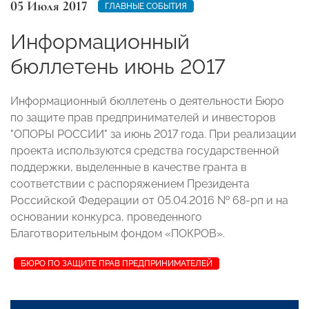
05 Июля 2017
ГЛАВНЫЕ СОБЫТИЯ
Информационный
бюллетень июнь 2017
Информационный бюллетень о деятельности Бюро
по защите прав предпринимателей и инвесторов
"ОПОРЫ РОССИИ" за июнь 2017 года. При реализации
проекта используются средства государственной
поддержки, выделенные в качестве гранта в
соответствии с распоряжением Президента
Российской Федерации от 05.04.2016 № 68-рп и на
основании конкурса, проведенного
Благотворительным фондом «ПОКРОВ».
БЮРО ПО ЗАЩИТЕ ПРАВ ПРЕДПРИНИМАТЕЛЕЙ