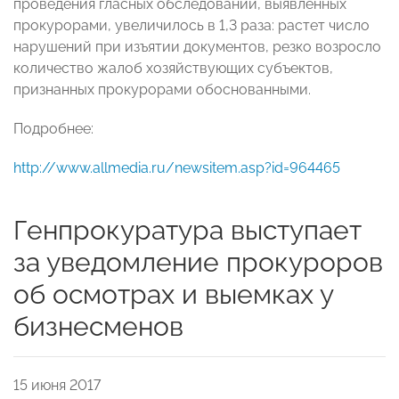
проведения гласных обследований, выявленных
прокурорами, увеличилось в 1,3 раза: растет число
нарушений при изъятии документов, резко возросло
количество жалоб хозяйствующих субъектов,
признанных прокурорами обоснованными.
Подробнее:
http://www.allmedia.ru/newsitem.asp?id=964465
Генпрокуратура выступает
за уведомление прокуроров
об осмотрах и выемках у
бизнесменов
15 июня 2017