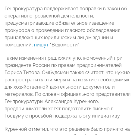
Генпрокуратура поддерживает поправки в закон об
оперативно-розыскной деятельности,
предусматривающие обязательное извещение
прокурора о проведении гласного обследования
принадлежащих юридическим лицам зданий и
помещений,
пишут
"Ведомости".
Такие изменения предложил уполномоченный при
президенте России по правам предпринимателей
Бориса Титова. Омбудсмен также считает, что нужно
распространить эти меры и на изъятие необходимых
для хозяйственной деятельности документов и
материалов. По словам официального представителя
Генпрокуратуры Александра Куренного,
предприниматели хотят подготовить письмо в
Госдуму с просьбой поддержать эту инициативу.
Куренной отметил, что это решение было принято на