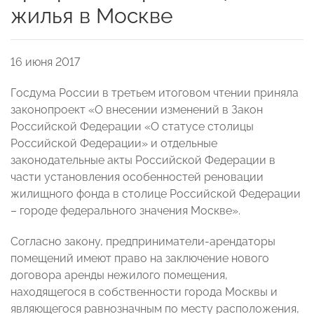
жилья в Москве
16 июня 2017
Госдума России в третьем итоговом чтении приняла
законопроект «О внесении изменений в Закон
Российской Федерации «О статусе столицы
Российской Федерации» и отдельные
законодательные акты Российской Федерации в
части установления особенностей реновации
жилищного фонда в столице Российской Федерации
– городе федерального значения Москве».
Согласно закону, предприниматели-арендаторы
помещений имеют право на заключение нового
договора аренды нежилого помещения,
находящегося в собственности города Москвы и
являющегося равнозначным по месту расположения,