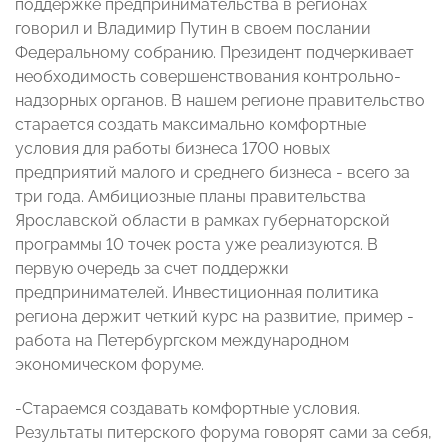
поддержке предпринимательства в регионах
говорил и Владимир Путин в своем послании
Федеральному собранию. Президент подчеркивает
необходимость совершенствования контрольно-
надзорных органов. В нашем регионе правительство
старается создать максимально комфортные
условия для работы бизнеса 1700 новых
предприятий малого и среднего бизнеса - всего за
три года. Амбициозные планы правительства
Ярославской области в рамках губернаторской
программы 10 точек роста уже реализуются. В
первую очередь за счет поддержки
предпринимателей. Инвестиционная политика
региона держит четкий курс на развитие, пример -
работа на Петербургском международном
экономическом форуме.
-Стараемся создавать комфортные условия.
Результаты питерского форума говорят сами за себя,