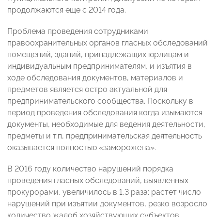
продолжаются еще с 2014 года.
Проблема проведения сотрудниками
правоохранительных органов гласных обследований
помещений, зданий, принадлежащих юрлицам и
индивидуальным предпринимателям, и изъятия в
ходе обследования документов, материалов и
предметов является остро актуальной для
предпринимательского сообщества. Поскольку в
период проведения обследования когда изымаются
документы, необходимые для ведения деятельности,
предметы и т.п, предпринимательская деятельность
оказывается полностью «заморожена».
В 2016 году количество нарушений порядка
проведения гласных обследований, выявленных
прокурорами, увеличилось в 1,3 раза: растет число
нарушений при изъятии документов, резко возросло
количество жалоб хозяйствующих субъектов,