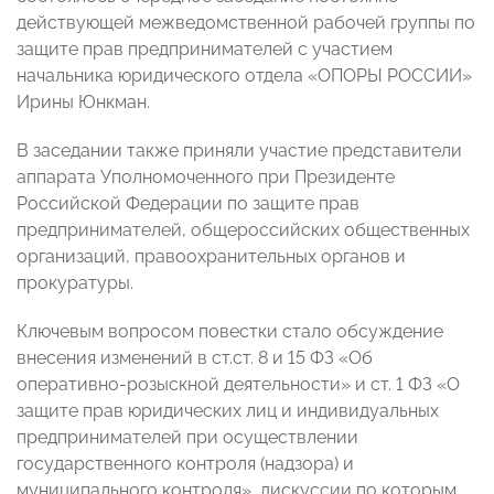
действующей межведомственной рабочей группы по
защите прав предпринимателей с участием
начальника юридического отдела «ОПОРЫ РОССИИ»
Ирины Юнкман.
В заседании также приняли участие представители
аппарата Уполномоченного при Президенте
Российской Федерации по защите прав
предпринимателей, общероссийских общественных
организаций, правоохранительных органов и
прокуратуры.
Ключевым вопросом повестки стало обсуждение
внесения изменений в ст.ст. 8 и 15 ФЗ «Об
оперативно-розыскной деятельности» и ст. 1 ФЗ «О
защите прав юридических лиц и индивидуальных
предпринимателей при осуществлении
государственного контроля (надзора) и
муниципального контроля», дискуссии по которым