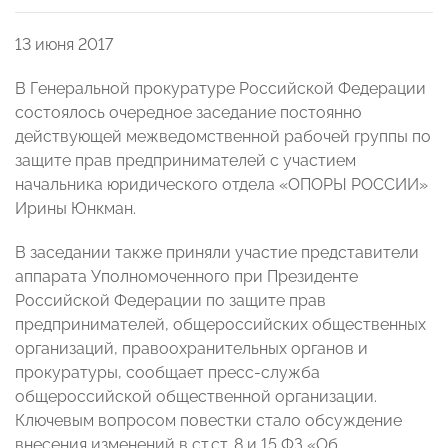
13 июня 2017
В Генеральной прокуратуре Российской Федерации
состоялось очередное заседание постоянно
действующей межведомственной рабочей группы по
защите прав предпринимателей с участием
начальника юридического отдела «ОПОРЫ РОССИИ»
Ирины Юнкман.
В заседании также приняли участие представители
аппарата Уполномоченного при Президенте
Российской Федерации по защите прав
предпринимателей, общероссийских общественных
организаций, правоохранительных органов и
прокуратуры, сообщает пресс-служба
общероссийской общественной организации.
Ключевым вопросом повестки стало обсуждение
внесения изменений в ст.ст. 8 и 15 ФЗ «Об