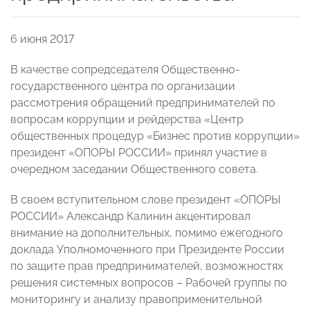
6 июня 2017
В качестве сопредседателя Общественно-
государственного центра по организации
рассмотрения обращений предпринимателей по
вопросам коррупции и рейдерства «Центр
общественных процедур «Бизнес против коррупции»
президент «ОПОРЫ РОССИИ» принял участие в
очередном заседании Общественного совета.
В своем вступительном слове президент «ОПОРЫ
РОССИИ» Александр Калинин акцентировал
внимание на дополнительных, помимо ежегодного
доклада Уполномоченного при Президенте России
по защите прав предпринимателей, возможностях
решения системных вопросов – Рабочей группы по
мониторингу и анализу правоприменительной