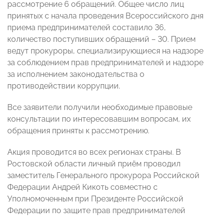
рассмотрение 6 обращений. Общее число лиц
принятых с начала проведения Всероссийского дня
приема предпринимателей составило 36,
количество поступивших обращений – 30. Прием
ведут прокуроры, специализирующиеся на надзоре
за соблюдением прав предпринимателей и надзоре
за исполнением законодательства о
противодействии коррупции.
Все заявители получили необходимые правовые
консультации по интересовавшим вопросам, их
обращения приняты к рассмотрению.
Акция проводится во всех регионах страны. В
Ростовской области личный приём проводил
заместитель Генерального прокурора Российской
Федерации Андрей Кикоть совместно с
Уполномоченным при Президенте Российской
Федерации по защите прав предпринимателей