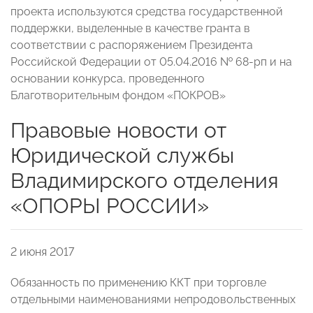
проекта используются средства государственной
поддержки, выделенные в качестве гранта в
соответствии с распоряжением Президента
Российской Федерации от 05.04.2016 № 68-рп и на
основании конкурса, проведенного
Благотворительным фондом «ПОКРОВ»
Правовые новости от
Юридической службы
Владимирского отделения
«ОПОРЫ РОССИИ»
2 июня 2017
Обязанность по применению ККТ при торговле
отдельными наименованиями непродовольственных