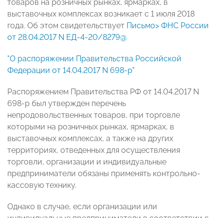
товаров на розничных рынках, ярмарках, в
выставочных комплексах возникает с 1 июля 2018
года. Об этом свидетельствует
Письмо> ФНС России
от 28.04.2017 N ЕД-4-20/8279@
"О распоряжении Правительства Российской
Федерации от 14.04.2017 N 698-р"
Распоряжением Правительства РФ от 14.04.2017 N
698-р был утвержден перечень
непродовольственных товаров, при торговле
которыми на розничных рынках, ярмарках, в
выставочных комплексах, а также на других
территориях, отведенных для осуществления
торговли, организации и индивидуальные
предприниматели обязаны применять контрольно-
кассовую технику.
Однако в случае, если организации или