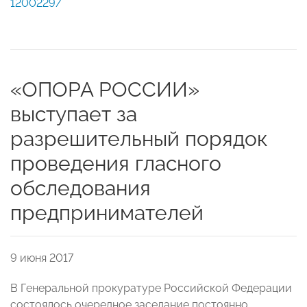
1200229/
«ОПОРА РОССИИ»
выступает за
разрешительный порядок
проведения гласного
обследования
предпринимателей
9 июня 2017
В Генеральной прокуратуре Российской Федерации
состоялось очередное заседание постоянно