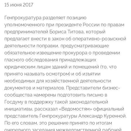
15 июня 2017
Генпрокуратура разделяет позицию
уполномоченного при президенте России по правам
предпринимателей Бориса Титова, который
предлагает внести в закон об оперативно-розыскной
деятельности поправки, предусматривающие
обязательное извещение прокурора о проведении
гласного обследования принадлежащих
юридическим лицам зданий и помещений (то, что
принято называть осмотром) и об изъятии
необходимых для хозяйственной деятельности
документов и материалов. Представители бизнес-
сообщества намерены подготовить письмо в
Госдуму в поддержку такой законодательной
инициативы, рассказал «Ведомостям» официальный
представитель Генпрокуратуры Александр Куренной.
По его словам, это решение принято по итогам
очередного заседания межведомственной рабочей