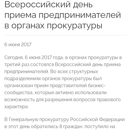
Всероссийский день
приема предпринимателей
в органах прокуратуры
6 июня 2017
Сегодня, 6 июня 2017 года, в органах прокуратуры в
третий раз состоялся Всероссийский день приема
предпринимателей. Во всех структурных
подразделениях органов прокуратуры был
организован прием представителей бизнес-
сообщества, которые активно использовали
возможность для разрешения вопросов правового
характера.
В Генеральную прокуратуру Российской Федерации
в этот день обратились 8 граждан, поступило на