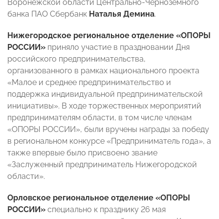
Воронежской области Центрально-Чернозёмного
банка ПАО Сбербанк
Наталья Демина
.
Нижегородское региональное отделение «ОПОРЫ
РОССИИ»
приняло участие в праздновании Дня
российского предпринимательства,
организованного в рамках национального проекта
«Малое и среднее предпринимательство и
поддержка индивидуальной предпринимательской
инициативы». В ходе торжественных мероприятий
предпринимателям области, в том числе членам
«ОПОРЫ РОССИИ», были вручены награды за победу
в региональном конкурсе «Предприниматель года», а
также впервые было присвоено звание
«Заслуженный предприниматель Нижегородской
области».
Орловское региональное отделение «ОПОРЫ
РОССИИ»
специально к празднику 26 мая