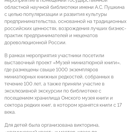
мероприятие в помещении государственной
областной научной библиотеки имени А.С. Пушкина
с целью популяризации и развития культуры
предпринимательства, основанной на традиционных
российских ценностях, возрождения лучших бизнес-
практик предпринимателей и меценатов
дореволюционной России.
В рамках мероприятия участники посетили
выставочный проект «Музей миниатюрной книги»,
где размещены свыше 1000 экземпляров
миниатюрных книжных редкостей, собранных в
течение 100 лет, а также приняли участие в
эксклюзивной экскурсии по библиотеке с
посещением хранилища Омского музея книги и
сектора редких книг, в котором хранятся книги с 17
века.
Для детей была организована викторина,