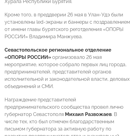
Хурала Республики Бурятия.
Кроме того, в преддверии 26 мая в Улан-Удэ были
установлены
l
ed-экраны и баннеры с поздравлением
от имени главы бурятского реготделения «ОПОРЫ
РОССИИ» Владимира Манжуева.
Севастопольское региональное отделение
«ОПОРЫ РОССИИ»
организовало 26 мая
мероприятие, которое собрало первых лиц города,
предпринимателей, представителей органов
исполнительной и законодательной власти, деловых
объединений и СМИ.
Награждение представителей
предпринимательского сообщества провел лично
губернатор Севастополя
Михаил Развожаев
. В
числе тех, кто был отмечен благодарственным
письмом губернатора за активную работу по