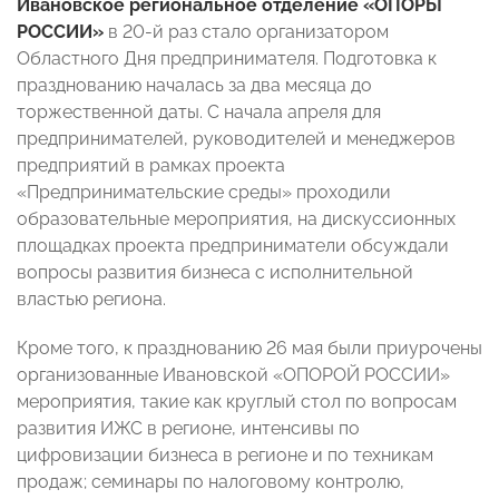
Ивановское региональное отделение «ОПОРЫ
РОССИИ»
в 20-й раз стало организатором
Областного Дня предпринимателя. Подготовка к
празднованию началась за два месяца до
торжественной даты. С начала апреля для
предпринимателей, руководителей и менеджеров
предприятий в рамках проекта
«Предпринимательские среды» проходили
образовательные мероприятия, на дискуссионных
площадках проекта предприниматели обсуждали
вопросы развития бизнеса с исполнительной
властью региона.
Кроме того, к празднованию 26 мая были приурочены
организованные Ивановской «ОПОРОЙ РОССИИ»
мероприятия, такие как круглый стол по вопросам
развития ИЖС в регионе, интенсивы по
цифровизации бизнеса в регионе и по техникам
продаж; семинары по налоговому контролю,