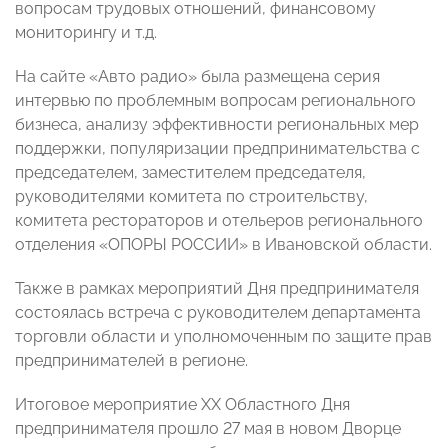
вопросам трудовых отношений, финансовому
мониторингу и т.д.
На сайте «Авто радио» была размещена серия
интервью по проблемным вопросам регионального
бизнеса, анализу эффективности региональных мер
поддержки, популяризации предпринимательства с
председателем, заместителем председателя,
руководителями комитета по строительству,
комитета рестораторов и отельеров регионального
отделения «ОПОРЫ РОССИИ» в Ивановской области.
Также в рамках мероприятий Дня предпринимателя
состоялась встреча с руководителем департамента
торговли области и уполномоченным по защите прав
предпринимателей в регионе.
Итоговое мероприятие XX Областного Дня
предпринимателя прошло 27 мая в новом Дворце