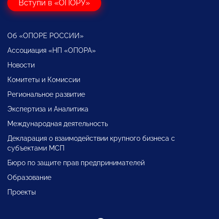
Вступи в «ОПОРУ»
Об «ОПОРЕ РОССИИ»
Ассоциация «НП «ОПОРА»
Новости
Комитеты и Комиссии
Региональное развитие
Экспертиза и Аналитика
Международная деятельность
Декларация о взаимодействии крупного бизнеса с
субъектами МСП
Бюро по защите прав предпринимателей
Образование
Проекты