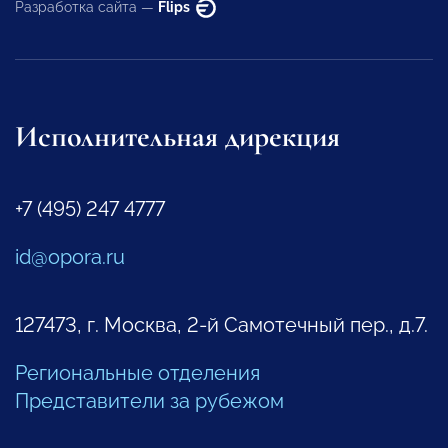
Разработка сайта —
Flips
Исполнительная дирекция
+7 (495) 247 4777
id@opora.ru
127473, г. Москва, 2-й Самотечный пер., д.7.
Региональные отделения
Представители за рубежом