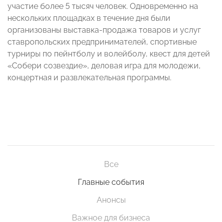
участие более 5 тысяч человек. Одновременно на
нескольких площадках в течение дня были
организованы выставка-продажа товаров и услуг
ставропольских предпринимателей, спортивные
турниры по пейнтболу и волейболу, квест для детей
«Собери созвездие», деловая игра для молодежи,
концертная и развлекательная программы.
Все
Главные события
Анонсы
Важное для бизнеса