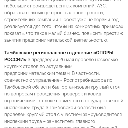
небольших производственных компаний, АЗС,
образовательных центров, салонов красоты,
строительных компаний. Проект уже не первый год
реализуется для того, чтобы на конкретных примерах
показать, что такое малый бизнес, повысить престиж
занятия предпринимательской деятельностью.
Тамбовское региональное отделение «ОПОРЫ
РОССИИ»
в преддверии 26 мая провело несколько
круглых столов по актуальным
предпринимательским темам. В частности,
совместно с управлением Роспотребнадзора по
Тамбовской области был организован круглый стол
по вопросам проведения проверок и ковид-
ограничениям, а также совместно с государственной
инспекцией труда в Тамбовской области был
проведен круглый стол с участием замруководителя
инспекции труда – заместитель главного