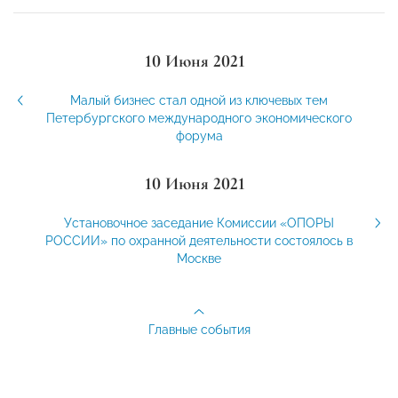
10 Июня 2021
Малый бизнес стал одной из ключевых тем
Петербургского международного экономического
форума
10 Июня 2021
Установочное заседание Комиссии «ОПОРЫ
РОССИИ» по охранной деятельности состоялось в
Москве
Главные события