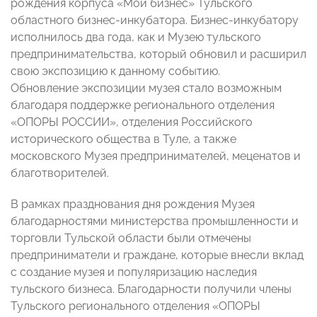
рождения корпуса «Мой бизнес» Тульского
областного бизнес-инкубатора. Бизнес-инкубатору
исполнилось два года, как и Музею тульского
предпринимательства, который обновил и расширил
свою экспозицию к данному событию.
Обновление экспозиции музея стало возможным
благодаря поддержке регионального отделения
«ОПОРЫ РОССИИ», отделения Российского
исторического общества в Туле, а также
московского Музея предпринимателей, меценатов и
благотворителей.
В рамках празднования дня рождения Музея
благодарностями министерства промышленности и
торговли Тульской области были отмечены
предприниматели и граждане, которые внесли вклад
с создание музея и популяризацию наследия
тульского бизнеса.
Благодарности получили члены
Тульского регионального отделения «ОПОРЫ