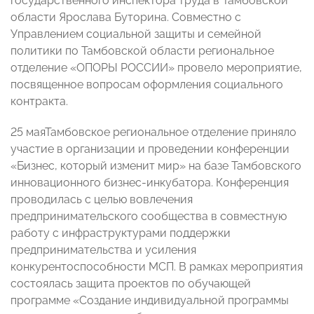
государственного инспектора труда в Тамбовской
области Ярослава Буторина. Совместно с
Управлением социальной защиты и семейной
политики по Тамбовской области региональное
отделение «ОПОРЫ РОССИИ» провело мероприятие,
посвященное вопросам оформления социального
контракта.
25 маяТамбовское региональное отделение приняло
участие в организации и проведении конференции
«Бизнес, который изменит мир» на базе Тамбовского
инновационного бизнес-инкубатора. Конференция
проводилась с целью вовлечения
предпринимательского сообщества в совместную
работу с инфраструктурами поддержки
предпринимательства и усиления
конкурентоспособности МСП. В рамках мероприятия
состоялась защита проектов по обучающей
программе «Создание индивидуальной программы