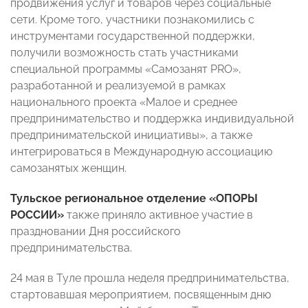
продвижения услуг и товаров через социальные
сети. Кроме того, участники познакомились с
инструментами государственной поддержки,
получили возможность стать участниками
специальной программы «Самозанят PRO»,
разработанной и реализуемой в рамках
национального проекта «Малое и среднее
предпринимательство и поддержка индивидуальной
предпринимательской инициативы», а также
интегрироваться в Международную ассоциацию
самозанятых женщин.
Тульское региональное отделение «ОПОРЫ
РОССИИ»
также приняло активное участие в
праздновании Дня российского
предпринимательства.
24 мая в Туле прошла неделя предпринимательства,
стартовавшая мероприятием, посвященным дню