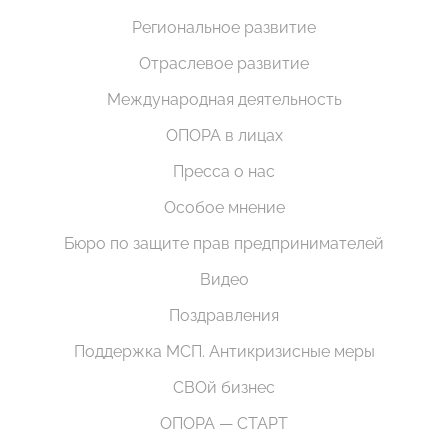
Региональное развитие
Отраслевое развитие
Международная деятельность
ОПОРА в лицах
Пресса о нас
Особое мнение
Бюро по защите прав предпринимателей
Видео
Поздравления
Поддержка МСП. Антикризисные меры
СВОй бизнес
ОПОРА — СТАРТ