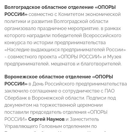
Волгоградское областное отделение «ОПОРЫ
РОССИИ»
совместно с
Комитетом экономической
политики и развития Волгоградской области
организовало праздничное мероприятие, в рамках
которого н
аградили победителей Всероссийского
конкурса по истории предпринимательства
«Наследие выдающихся предпринимателей России»
- совместного проекта «ОПОРЫ РОССИИ» и Музея
предпринимателей, меценатов и благотворителей.
Воронежское областное отделение «ОПОРЫ
РОССИИ»
в День Российского предпринимательства
заключило соглашение о сотрудничестве с ПАО
Сбербанк в Воронежской области. Подписи под
документом на торжественной церемонии
поставили председатель отделения «ОПОРЫ
РОССИИ»
Сергей Наумов
и Заместитель
Управляющего Головным отделением по