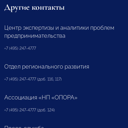
Другие контакты
Центр экспертизы и аналитики проблем
предпринимательства
+7 (495) 247-4777
Отдел регионального развития
+7 (495) 247-4777 (доб. 116, 117)
Ассоциация «НП «ОПОРА»
+7 (495) 247-4777 (доб. 124)