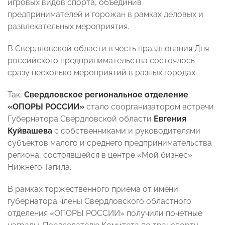
игровых видов спорта, объединив
предпринимателей и горожан в рамках деловых и
развлекательных мероприятия.
В Свердловской области
в честь празднования Дня
российского предпринимательства состоялось
сразу несколько мероприятий в разных городах.
Так,
Свердловское региональное отделение
«ОПОРЫ РОССИИ»
стало соорганизатором встречи
Губернатора Свердловской области
Евгения
Куйвашева
с собственниками и руководителями
субъектов малого и среднего предпринимательства
региона, состоявшейся в центре «Мой бизнес»
Нижнего Тагила.
В рамках торжественного приема от имени
губернатора члены Свердловского областного
отделения «ОПОРЫ РОССИИ» получили почетные