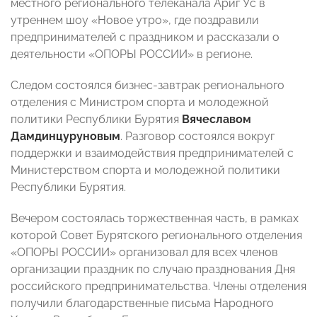
местного регионального телеканала Ариг Ус в
утреннем шоу «Новое утро», где поздравили
предпринимателей с праздником и рассказали о
деятельности «ОПОРЫ РОССИИ» в регионе.
Следом состоялся бизнес-завтрак регионального
отделения с Министром спорта и молодежной
политики Республики Бурятия
Вячеславом
Дамдинцуруновым
. Разговор состоялся вокруг
поддержки и взаимодействия предпринимателей с
Министерством спорта и молодежной политики
Республики Бурятия.
Вечером состоялась торжественная часть, в рамках
которой Совет Бурятского регионального отделения
«ОПОРЫ РОССИИ» организовал для всех членов
организации праздник по случаю празднования Дня
российского предпринимательства. Члены отделения
получили благодарственные письма Народного