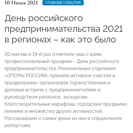
10 Июня 2021
ГЛАВНЫЕ СОБЫТИЯ
День российского
предпринимательства 2021
в регионах – как это было
26 мая мы в 14-й раз отметили наш с вами
профессиональный праздник – День российского
предпринимательства. Региональные отделения
«ОПОРЫ РОССИИ» приняли активное участие в
праздновании, организовав торжественные и
деловые встречи с предпринимателями и
руководством регионов, экскурсии,
благотворительные марафоны, городские праздники,
пикники и множество других активностей.
Рассказываем о самых ярких из них в специальном
репортаже.