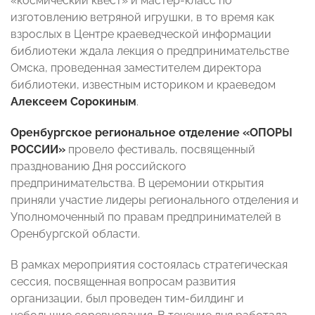
«космический квест» и мастер-класс по
изготовлению ветряной игрушки, в то время как
взрослых в Центре краеведческой информации
библиотеки ждала лекция о предпринимательстве
Омска, проведенная заместителем директора
библиотеки, известным историком и краеведом
Алексеем Сорокиным
.
Оренбургское региональное отделение «ОПОРЫ
РОССИИ»
провело фестиваль, посвященный
празднованию Дня российского
предпринимательства. В церемонии открытия
приняли участие лидеры регионального отделения и
Уполномоченный по правам предпринимателей в
Оренбургской области.
В рамках мероприятия состоялась стратегическая
сессия, посвященная вопросам развития
организации, был проведен тим-билдинг и