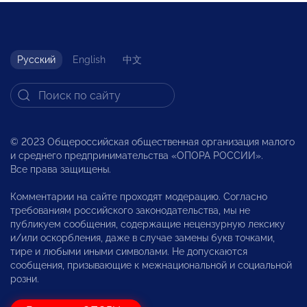
Русский
English
中文
© 2023 Общероссийская общественная организация малого
и среднего предпринимательства «ОПОРА РОССИИ».
Все права защищены.
Комментарии на сайте проходят модерацию. Согласно
требованиям российского законодательства, мы не
публикуем сообщения, содержащие нецензурную лексику
и/или оскорбления, даже в случае замены букв точками,
тире и любыми иными символами. Не допускаются
сообщения, призывающие к межнациональной и социальной
розни.