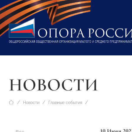
НОВОСТИ
Новости
Главные события
10 Июня 202