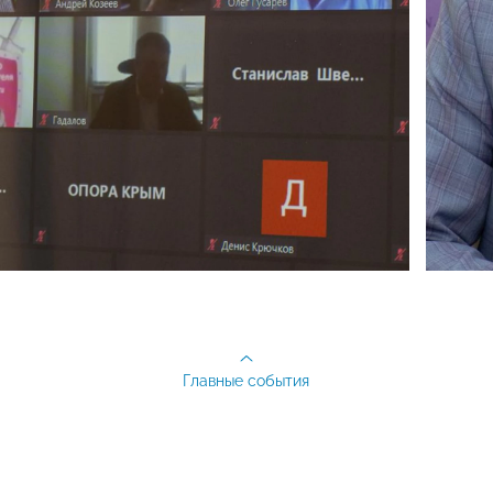
Главные события