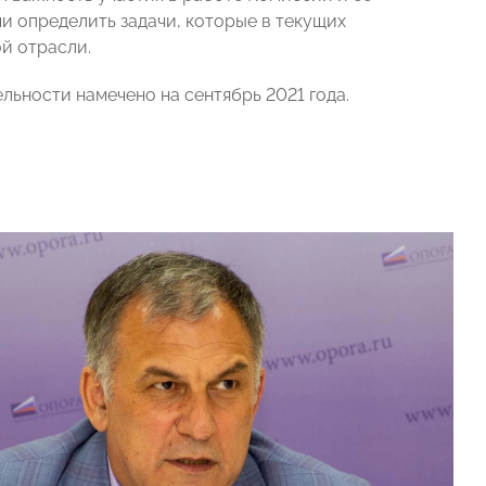
и определить задачи, которые в текущих
й отрасли.
ности намечено на сентябрь 2021 года.