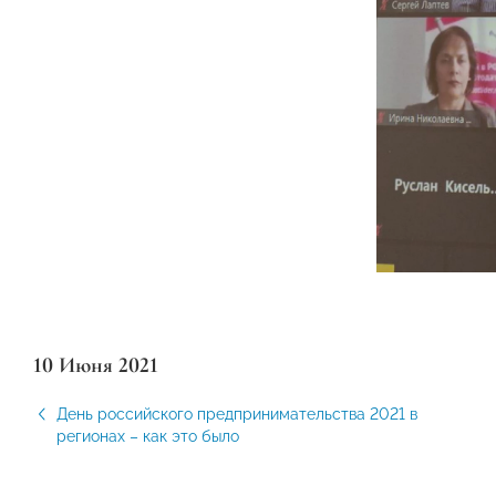
10 Июня 2021
День российского предпринимательства 2021 в
регионах – как это было