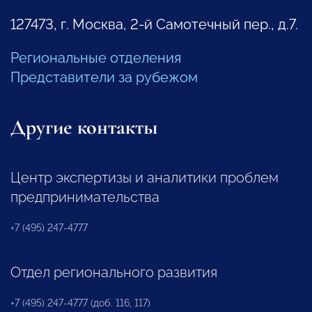
127473, г. Москва, 2-й Самотечный пер., д.7.
Региональные отделения
Представители за рубежом
Другие контакты
Центр экспертизы и аналитики проблем
предпринимательства
+7 (495) 247-4777
Отдел регионального развития
+7 (495) 247-4777 (доб. 116, 117)