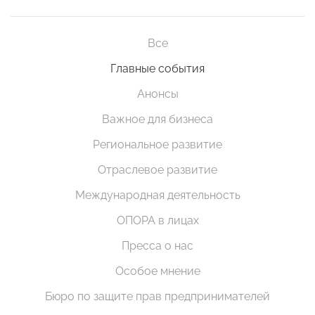
Все
Главные события
Анонсы
Важное для бизнеса
Региональное развитие
Отраслевое развитие
Международная деятельность
ОПОРА в лицах
Пресса о нас
Особое мнение
Бюро по защите прав предпринимателей