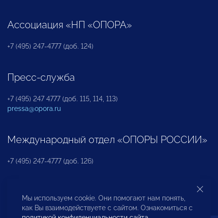
Ассоциация «НП «ОПОРА»
+7 (495) 247-4777 (доб. 124)
Пресс-служба
+7 (495) 247 4777 (доб. 115, 114, 113)
pressa@opora.ru
Международный отдел «ОПОРЫ РОССИИ»
+7 (495) 247-4777 (доб. 126)
Бюро по защите прав предпринимателей и
Мы используем cookie. Они помогают нам понять,
инвесторов
как Вы взаимодействуете с сайтом. Ознакомиться с
политикой конфиденциальности сайта
.