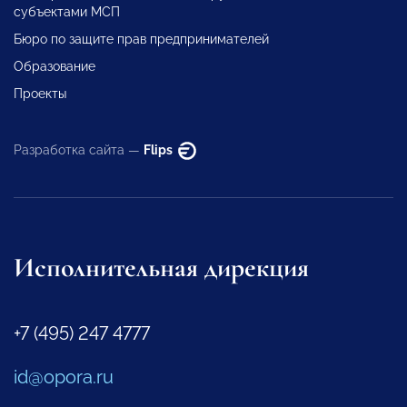
субъектами МСП
Бюро по защите прав предпринимателей
Образование
Проекты
Разработка сайта —
Flips
Исполнительная дирекция
+7 (495) 247 4777
id@opora.ru