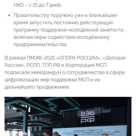
НКО – с 15 до 7 дней.
Правительству поручено уже в ближайшее
время запустить постоянно действующую
программу поддержки молодёжной занятости,
включая меры содействия молодёжному
предпринимательства.
В рамках ПМЭФ-2021 «ОПОРА РОССИИ», «Деловая
Россия», РСПП, ТПП РФ и Корпорация МСП
подписали меморандум о сотрудничестве в сфере
цифровизации мер поддержки МСП и их
дальнейшего продвижения.