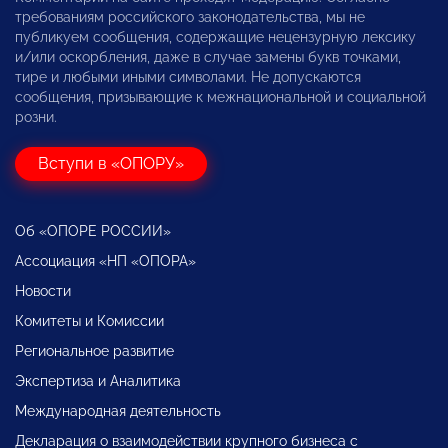
требованиям российского законодательства, мы не
публикуем сообщения, содержащие нецензурную лексику
и/или оскорбления, даже в случае замены букв точками,
тире и любыми иными символами. Не допускаются
сообщения, призывающие к межнациональной и социальной
розни.
Вступи в «ОПОРУ»
Об «ОПОРЕ РОССИИ»
Ассоциация «НП «ОПОРА»
Новости
Комитеты и Комиссии
Региональное развитие
Экспертиза и Аналитика
Международная деятельность
Декларация о взаимодействии крупного бизнеса с