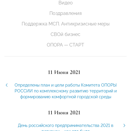
Видео
Поздравления
Поддержка МСП. Антикризисные меры
СВОй бизнес
ОПОРА — СТАРТ
11 Июня 2021
Определены план и цели работы Комитета ОПОРЫ
РОССИИ по комплексному развитию территорий и
формированию комфортной городской среды
11 Июня 2021
День российского предпринимательства 2021 в