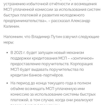
устранению избыточной отчётности и возмещения
МСП уплаченной комиссии за использования систем
быстрых платежей и развития молодежного
предпринимательства», – рассказал Александр
Калинин.
Напомним, что Владимир Путин озвучил следующие
меры:
В 2021 г. будет запущен новый механизм
поддержки кредитования МСП – «зонтичное»
предоставление поручительств. Корпорация
МСП будет выдавать поручительства по
кредитам банков-партнёров.
На период до конца текущего года в полном
объёме возмещать МСП уплаченную ими
комиссию за использование системы быстрых
платежей, в том случае, когда они реализуют