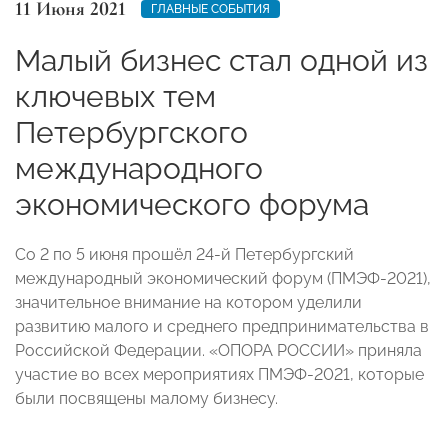
11 Июня 2021
ГЛАВНЫЕ СОБЫТИЯ
Малый бизнес стал одной из
ключевых тем
Петербургского
международного
экономического форума
Со 2 по 5 июня прошёл 24-й Петербургский
международный экономический форум (ПМЭФ-2021),
значительное внимание на котором уделили
развитию малого и среднего предпринимательства в
Российской Федерации. «ОПОРА РОССИИ» приняла
участие во всех мероприятиях ПМЭФ-2021, которые
были посвящены малому бизнесу.