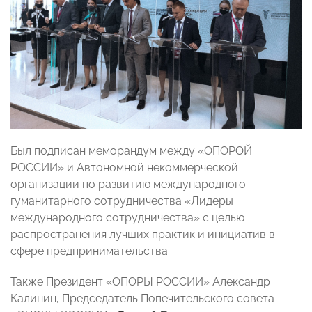
Был подписан меморандум между «ОПОРОЙ
РОССИИ» и Автономной некоммерческой
организации по развитию международного
гуманитарного сотрудничества «Лидеры
международного сотрудничества» с целью
распространения лучших практик и инициатив в
сфере предпринимательства.
Также Президент «ОПОРЫ РОССИИ» Александр
Калинин, Председатель Попечительского совета