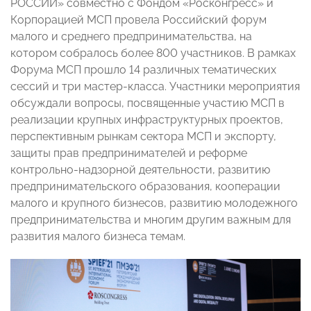
РОССИИ» совместно с Фондом «Росконгресс» и
Корпорацией МСП провела Российский форум
малого и среднего предпринимательства, на
котором собралось более 800 участников. В рамках
Форума МСП прошло 14 различных тематических
сессий и три мастер-класса. Участники мероприятия
обсуждали вопросы, посвященные участию МСП в
реализации крупных инфраструктурных проектов,
перспективным рынкам сектора МСП и экспорту,
защиты прав предпринимателей и реформе
контрольно-надзорной деятельности, развитию
предпринимательского образования, кооперации
малого и крупного бизнесов, развитию молодежного
предпринимательства и многим другим важным для
развития малого бизнеса темам.