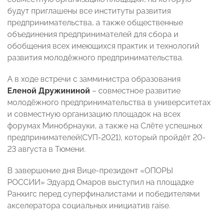
будут приглашены все институты развития
предпринимательства, а также общественные
объединения предпринимателей для сбора и
обобщения всех имеющихся практик и технологий
развития молодёжного предпринимательства.
А в ходе встречи с замминистра образования
Еленой Дружининой
– совместное развитие
молодёжного предпринимательства в университетах
и совместную организацию площадок на всех
форумах Минобрнауки, а также на Слёте успешных
предпринимателей(СУП-2021), который пройдёт 20-
23 августа в Тюмени.
В завершение дня Вице-президент «ОПОРЫ
РОССИИ» Эдуард Омаров выступил на площадке
Ранхигс перед суперфиналистами и победителями
акселератора социальных инициатив raise.