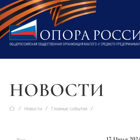
НОВОСТИ
Новости
Главные события
17 Июля 202