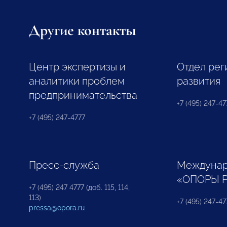
Другие контакты
Центр экспертизы и
Отдел рег
аналитики проблем
развития
предпринимательства
+7 (495) 247-477
+7 (495) 247-4777
Пресс-служба
Междунар
«ОПОРЫ 
+7 (495) 247 4777 (доб. 115, 114,
113)
+7 (495) 247-47
pressa@opora.ru