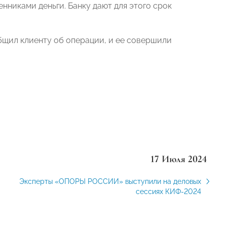
нниками деньги. Банку дают для этого срок
общил клиенту об операции, и ее совершили
17 Июля 2024
Эксперты «ОПОРЫ РОССИИ» выступили на деловых
сессиях КИФ-2024