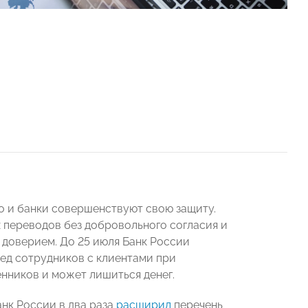
о и банки совершенствуют свою защиту.
 переводов без добровольного согласия и
доверием. До 25 июля Банк России
ед сотрудников с клиентами при
нников и может лишиться денег.
нк России в два раза
расширил
перечень