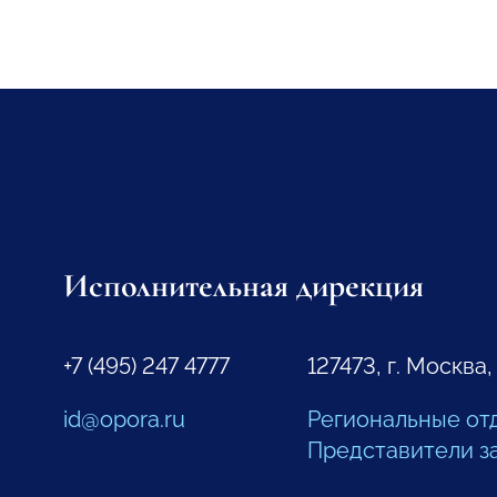
Исполнительная дирекция
+7 (495) 247 4777
127473, г. Москва,
id@opora.ru
Региональные от
Представители з