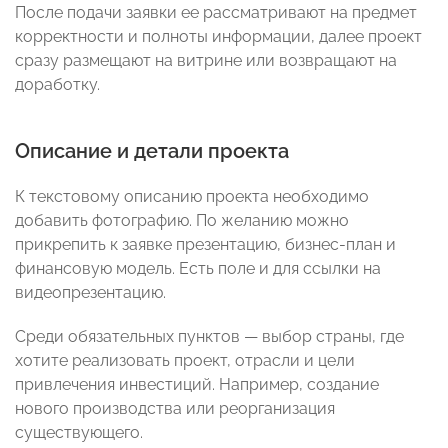
После подачи заявки ее рассматривают на предмет
корректности и полноты информации, далее проект
сразу размещают на витрине или возвращают на
доработку.
Описание и детали проекта
К текстовому описанию проекта необходимо
добавить фотографию. По желанию можно
прикрепить к заявке презентацию, бизнес-план и
финансовую модель. Есть поле и для ссылки на
видеопрезентацию.
Среди обязательных пунктов — выбор страны, где
хотите реализовать проект, отрасли и цели
привлечения инвестиций. Например, создание
нового производства или реорганизация
существующего.