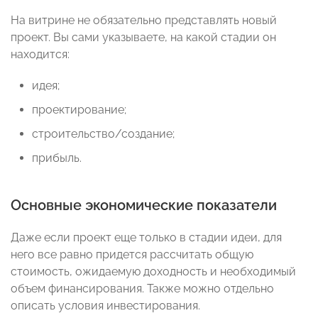
На витрине не обязательно представлять новый
проект. Вы сами указываете, на какой стадии он
находится:
идея;
проектирование;
строительство/создание;
прибыль.
Основные экономические показатели
Даже если проект еще только в стадии идеи, для
него все равно придется рассчитать общую
стоимость, ожидаемую доходность и необходимый
объем финансирования. Также можно отдельно
описать условия инвестирования.