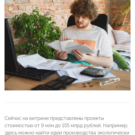
Сейчас на витрине представлены проекты
стоимостью от 9 млн до 155 млрд рублей. Например,
здесь можно найти идеи производства экологически