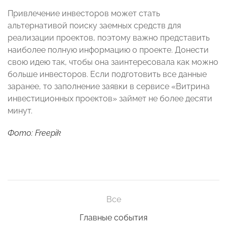
Привлечение инвесторов может стать
альтернативой поиску заемных средств для
реализации проектов, поэтому важно представить
наиболее полную информацию о проекте. Донести
свою идею так, чтобы она заинтересовала как можно
больше инвесторов. Если подготовить все данные
заранее, то заполнение заявки в сервисе «Витрина
инвестиционных проектов» займет не более десяти
минут.
Фото: Freepik
Все
Главные события