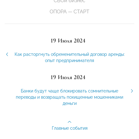
СВОй бизнес
ОПОРА — СТАРТ
19 Июля 2024
Как расторгнуть обременительный договор аренды:
опыт предпринимателя
19 Июля 2024
Банки будут чаще блокировать сомнительные
переводы и возвращать похищенные мошенниками
деньги
Главные события