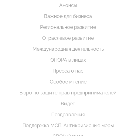
Анонсы
Важное для бизнеса
Региональное развитие
Отраслевое развитие
Международная деятельность
ОПОРА в лицах
Пресса о нас
Особое мнение
Бюро по защите прав предпринимателей
Видео
Поздравления
Поддержка МСП. Антикризисные меры