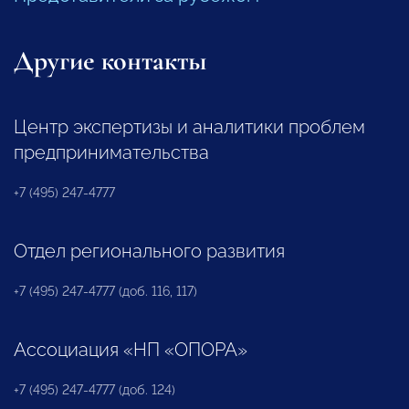
Другие контакты
Центр экспертизы и аналитики проблем
предпринимательства
+7 (495) 247-4777
Отдел регионального развития
+7 (495) 247-4777 (доб. 116, 117)
Ассоциация «НП «ОПОРА»
+7 (495) 247-4777 (доб. 124)