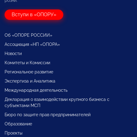
розни.
Вступи в «ОПОРУ»
Об «ОПОРЕ РОССИИ»
Ассоциация «НП «ОПОРА»
Новости
Комитеты и Комиссии
Региональное развитие
Экспертиза и Аналитика
Международная деятельность
Декларация о взаимодействии крупного бизнеса с
субъектами МСП
Бюро по защите прав предпринимателей
Образование
Проекты