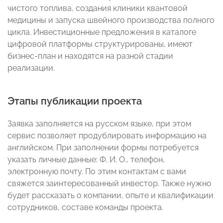
чистого топлива, создания клиники квантовой
медицины и запуска швейного производства полного
цикла. Инвестиционные предложения в каталоге
цифровой платформы структурированы, имеют
бизнес-план и находятся на разной стадии
реализации.
Этапы публикации проекта
Заявка заполняется на русском языке, при этом
сервис позволяет продублировать информацию на
английском. При заполнении формы потребуется
указать личные данные: Ф. И. О., телефон,
электронную почту. По этим контактам с вами
свяжется заинтересованный инвестор. Также нужно
будет рассказать о компании, опыте и квалификации
сотрудников, составе команды проекта.