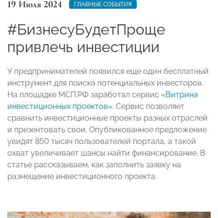
19 Июля 2024
ГЛАВНЫЕ СОБЫТИЯ
#БизнесуБудетПроще
привлечь инвестиции
У предпринимателей появился еще один бесплатный
инструмент для поиска потенциальных инвесторов.
На площадке МСП.РФ заработал сервис
«Витрина
инвестиционных проектов»
. Сервис позволяет
сравнить инвестиционные проекты разных отраслей
и презентовать свои. Опубликованное предложение
увидят 850 тысяч пользователей портала, а такой
охват увеличивает шансы найти финансирование. В
статье рассказываем, как заполнить заявку на
размещение инвестиционного проекта.