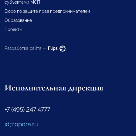
субъектами МСП
Бюро по защите прав предпринимателей
Образование
Проекты
Разработка сайта —
Flips
Исполнительная дирекция
+7 (495) 247 4777
id@opora.ru