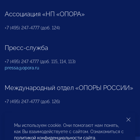
Ассоциация «НП «ОПОРА»
+7 (495) 247-4777 (доб. 124)
Пресс-служба
+7 (495) 247 4777 (доб. 115, 114, 113)
pressa@opora.ru
Международный отдел «ОПОРЫ РОССИИ»
+7 (495) 247-4777 (доб. 126)
Бюро по защите прав предпринимателей и
Мы используем cookie. Они помогают нам понять,
инвесторов
как Вы взаимодействуете с сайтом. Ознакомиться с
политикой конфиденциальности сайта
.