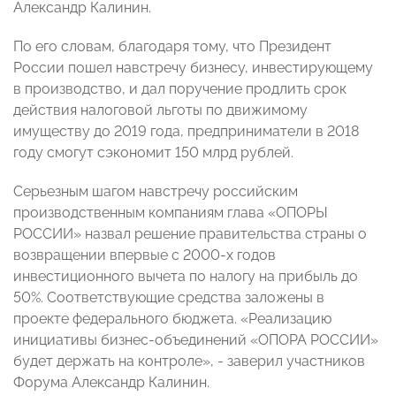
Александр Калинин.
По его словам, благодаря тому, что Президент
России пошел навстречу бизнесу, инвестирующему
в производство, и дал поручение продлить срок
действия налоговой льготы по движимому
имуществу до 2019 года, предприниматели в 2018
году смогут сэкономит 150 млрд рублей.
Серьезным шагом навстречу российским
производственным компаниям глава «ОПОРЫ
РОССИИ» назвал решение правительства страны о
возвращении впервые с 2000-х годов
инвестиционного вычета по налогу на прибыль до
50%. Соответствующие средства заложены в
проекте федерального бюджета. «Реализацию
инициативы бизнес-объединений «ОПОРА РОССИИ»
будет держать на контроле», - заверил участников
Форума Александр Калинин.