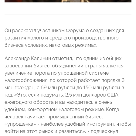
Он рассказал участникам Форума о созданных для
развития малого и среднего производственного
бизнеса условиях, налоговых режимах.
Александр Калинин отметил, что одним из общих
завоеваний бизнес-объединений страны является
увеличение порога по упрощенной системе
налогообложения, по которой работает порядка 3
млн граждан, с 69 млн рублей до 150 млн рублей в
год. «Это, если подумать, 2,5 млн долларов США
ежегодного оборота и вы находитесь в очень
удобном, комфортном налоговом режиме. Когда
человек начинает промышленный бизнес,
«упрощенка» - наиболее удобный инструмент, чтобы
войти на этот рынок и развиться», - подчеркнул