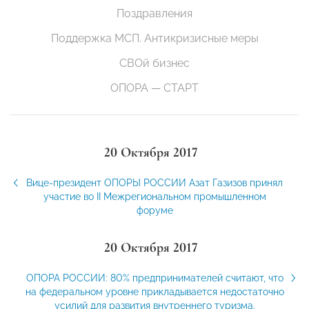
Поздравления
Поддержка МСП. Антикризисные меры
СВОй бизнес
ОПОРА — СТАРТ
20 Октября 2017
Вице-президент ОПОРЫ РОССИИ Азат Газизов принял
участие во II Межрегиональном промышленном
форуме
20 Октября 2017
ОПОРА РОССИИ: 80% предпринимателей считают, что
на федеральном уровне прикладывается недостаточно
усилий для развития внутреннего туризма.