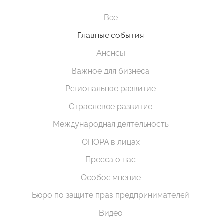
Все
Главные события
Анонсы
Важное для бизнеса
Региональное развитие
Отраслевое развитие
Международная деятельность
ОПОРА в лицах
Пресса о нас
Особое мнение
Бюро по защите прав предпринимателей
Видео