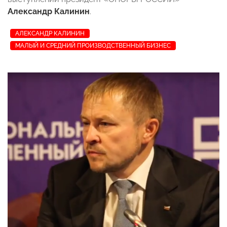
Александр Калинин
.
АЛЕКСАНДР КАЛИНИН
МАЛЫЙ И СРЕДНИЙ ПРОИЗВОДСТВЕННЫЙ БИЗНЕС