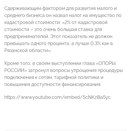
Сдерживающим фактором для развития малого и
среднего бизнеса он назвал налог на имущество по
кадастровой стоимости: «2% от кадастровой
стоимости – это очень большая ставка для
предпринимателей. Этот показатель не должен
превышать одного процента, а лучше 0,3% как в
Рязанской области».
Кроме того, в своем выступлении глава «ОПОРЫ
РОССИИ» затронул вопросы упрощения процедуры
подключения к сетям, тарифной политики и
повышения доступности финансирования.
https://www.youtube.com/embed/5cNKz8ia5yc