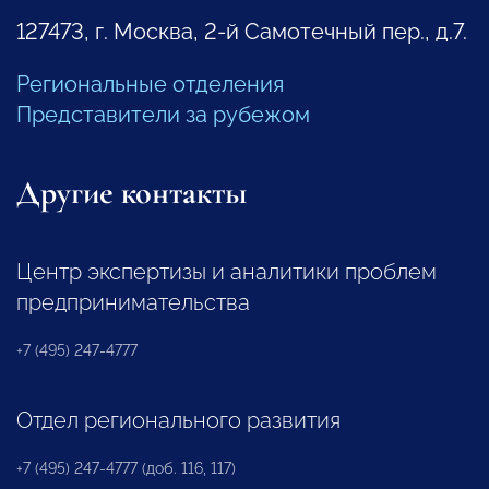
127473, г. Москва, 2-й Самотечный пер., д.7.
Региональные отделения
Представители за рубежом
Другие контакты
Центр экспертизы и аналитики проблем
предпринимательства
+7 (495) 247-4777
Отдел регионального развития
+7 (495) 247-4777 (доб. 116, 117)