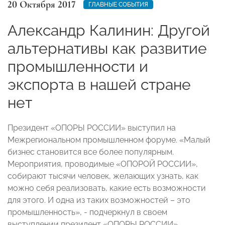
20 Октября 2017
ГЛАВНЫЕ СОБЫТИЯ
Александр Калинин: Другой
альтернативы как развитие
промышленности и
экспорта в нашей стране
нет
Президент «ОПОРЫ РОССИИ» выступил на
Межрегиональном промышленном форуме. «Малый
бизнес становится все более популярным.
Мероприятия, проводимые «ОПОРОЙ РОССИИ»,
собирают тысячи человек, желающих узнать, как
можно себя реализовать, какие есть возможности
для этого. И одна из таких возможностей – это
промышленность», - подчеркнул в своем
выступлении президент «ОПОРЫ РОССИИ»