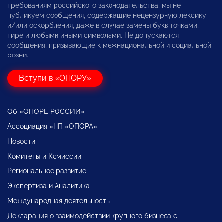
требованиям российского законодательства, мы не
публикуем сообщения, содержащие нецензурную лексику
и/или оскорбления, даже в случае замены букв точками,
тире и любыми иными символами. Не допускаются
сообщения, призывающие к межнациональной и социальной
розни.
Вступи в «ОПОРУ»
Об «ОПОРЕ РОССИИ»
Ассоциация «НП «ОПОРА»
Новости
Комитеты и Комиссии
Региональное развитие
Экспертиза и Аналитика
Международная деятельность
Декларация о взаимодействии крупного бизнеса с