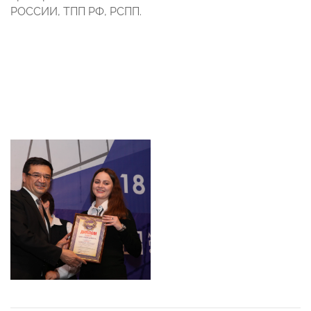
РОССИИ, ТПП РФ, РСПП.