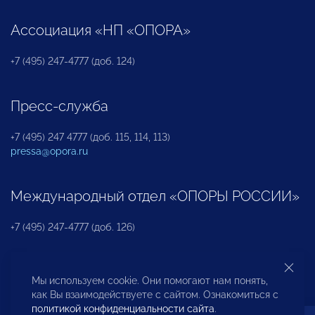
Ассоциация «НП «ОПОРА»
+7 (495) 247-4777 (доб. 124)
Пресс-служба
+7 (495) 247 4777 (доб. 115, 114, 113)
pressa@opora.ru
Международный отдел «ОПОРЫ РОССИИ»
+7 (495) 247-4777 (доб. 126)
Бюро по защите прав предпринимателей и
Мы используем cookie. Они помогают нам понять,
инвесторов
как Вы взаимодействуете с сайтом. Ознакомиться с
политикой конфиденциальности сайта
.