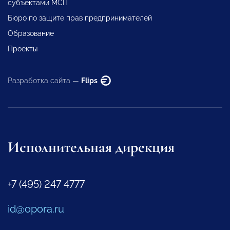
субъектами МСП
Бюро по защите прав предпринимателей
Образование
Проекты
Разработка сайта —
Flips
Исполнительная дирекция
+7 (495) 247 4777
id@opora.ru