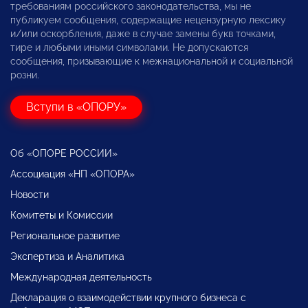
требованиям российского законодательства, мы не
публикуем сообщения, содержащие нецензурную лексику
и/или оскорбления, даже в случае замены букв точками,
тире и любыми иными символами. Не допускаются
сообщения, призывающие к межнациональной и социальной
розни.
Вступи в «ОПОРУ»
Об «ОПОРЕ РОССИИ»
Ассоциация «НП «ОПОРА»
Новости
Комитеты и Комиссии
Региональное развитие
Экспертиза и Аналитика
Международная деятельность
Декларация о взаимодействии крупного бизнеса с