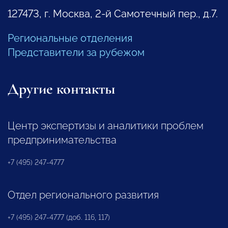
127473, г. Москва, 2-й Самотечный пер., д.7.
Региональные отделения
Представители за рубежом
Другие контакты
Центр экспертизы и аналитики проблем
предпринимательства
+7 (495) 247-4777
Отдел регионального развития
+7 (495) 247-4777 (доб. 116, 117)