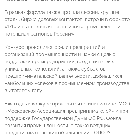
В рамках форума также прошли сессии, круглые
столы, биржа деловых контактов, встречи в формате
«1+1» и выставочная экспозиция «Промышленный
потенциал регионов России».
Конкурс проводился среди предприятий и
организаций промышленности и науки с целью
поддержки промпредприятий, создания новых
уникальных технологий, а также субъектов
предпринимательской деятельности, добившихся
наибольших успехов в промышленном производстве
в итоговом году.
Ежегодный конкурс проводится по инициативе МОО
«Московская Ассоциация предпринимателей» и при
поддержке Государственной Думы ФС РФ, Фонда
развития промышленности, а также ведущих
предпринимательских объединений - ОПОРА