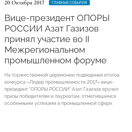
20 Октября 2017
ГЛАВНЫЕ СОБЫТИЯ
Вице-президент ОПОРЫ
РОССИИ Азат Газизов
принял участие во II
Межрегиональном
промышленном форуме
На торжественной церемонии подведения итогов
конкурса «Лидер промышленности 2017» вице-
президент "ОПОРЫ РОССИИ" Азат Газизов вручил
призы победителям и лауреатам, отметившимся
особенными успехами в промышленной сфере.