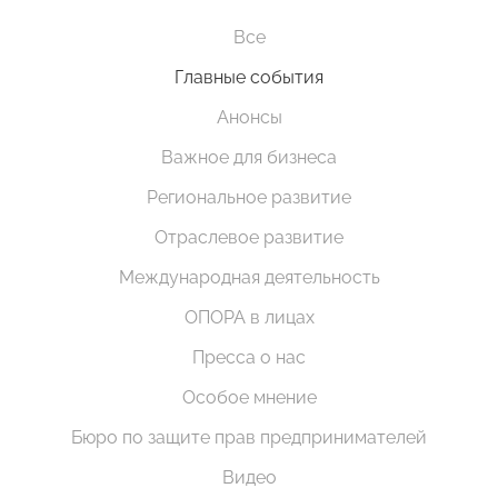
Все
Главные события
Анонсы
Важное для бизнеса
Региональное развитие
Отраслевое развитие
Международная деятельность
ОПОРА в лицах
Пресса о нас
Особое мнение
Бюро по защите прав предпринимателей
Видео