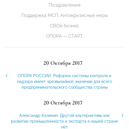
Поздравления
Поддержка МСП. Антикризисные меры
СВОй бизнес
ОПОРА — СТАРТ
20 Октября 2017
ОПОРА РОССИИ: Реформа системы контроля и
надзора имеет чрезвычайное значение для всего
предпринимательского сообщества страны
20 Октября 2017
Александр Калинин: Другой альтернативы как
развитие промышленности и экспорта в нашей стране
нет