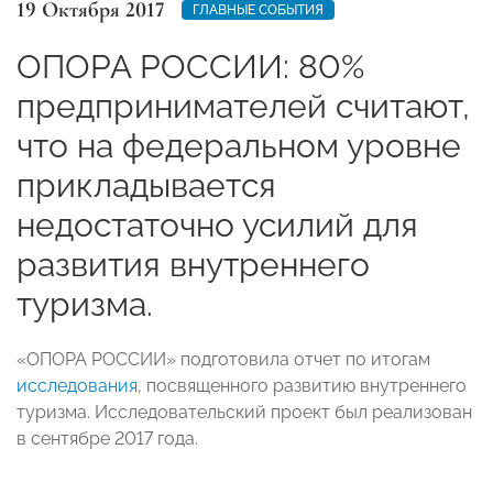
19 Октября 2017
ГЛАВНЫЕ СОБЫТИЯ
ОПОРА РОССИИ: 80%
предпринимателей считают,
что на федеральном уровне
прикладывается
недостаточно усилий для
развития внутреннего
туризма.
«ОПОРА РОССИИ» подготовила отчет по итогам
исследования
, посвященного развитию внутреннего
туризма. Исследовательский проект был реализован
в сентябре 2017 года.