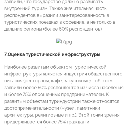
заявили, что государство должно развивать
внутренний туризм. Также значительная часть
респондентов выразили заинтересованность в
туристических поездках в соседние, а не только в
дальние регионы (более 60% респондентов).
7.Оценка туристической инфраструктуры
Наиболее развитым объектом туристической
инфраструктуры является индустрия общественного
питания (рестораны, кафе, закусочные) - об этом
заявили более 80% респондентов из числа населения
и более 75% опрошенных предпринимателей. К
развитым объектам туриндустрии также относятся
достопримечательности (музеи, памятники
архитектуры, религиозные и пр.). Этой точки зрения
придерживается более 75% граждан и