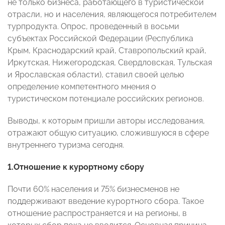
не только бизнеса, работающего в туристической
отрасли, но и населения, являющегося потребителем
турпродукта. Опрос, проведенный в восьми
субъектах Российской Федерации (Республика
Крым, Краснодарский край, Ставропольский край,
Иркутская, Нижегородская, Свердловская, Тульская
и Ярославская области), ставил своей целью
определение компетентного мнения о
туристическом потенциале российских регионов.
Выводы, к которым пришли авторы исследования,
отражают общую ситуацию, сложившуюся в сфере
внутреннего туризма сегодня.
1.Отношение к курортному сбору
Почти 60% населения и 75% бизнесменов не
поддерживают введение курортного сбора. Такое
отношение распространяется и на регионы, в