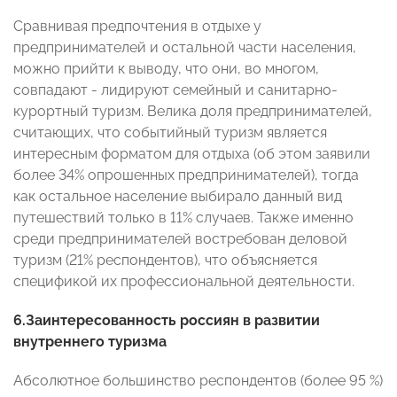
Сравнивая предпочтения в отдыхе у
предпринимателей и остальной части населения,
можно прийти к выводу, что они, во многом,
совпадают - лидируют семейный и санитарно-
курортный туризм. Велика доля предпринимателей,
считающих, что событийный туризм является
интересным форматом для отдыха (об этом заявили
более 34% опрошенных предпринимателей), тогда
как остальное население выбирало данный вид
путешествий только в 11% случаев. Также именно
среди предпринимателей востребован деловой
туризм (21% респондентов), что объясняется
спецификой их профессиональной деятельности.
6.Заинтересованность россиян в развитии
внутреннего туризма
Абсолютное большинство респондентов (более 95 %)