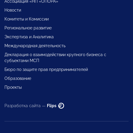
Ассоциация «НП «ОПОРА»
Новости
Комитеты и Комиссии
Региональное развитие
Экспертиза и Аналитика
Международная деятельность
Декларация о взаимодействии крупного бизнеса с
субъектами МСП
Бюро по защите прав предпринимателей
Образование
Проекты
Разработка сайта —
Flips