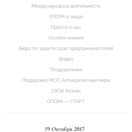
Международная деятельность
ОПОРА в лицах
Пресса о нас
Особое мнение
Бюро по защите прав предпринимателей
Видео
Поздравления
Поддержка МСП. Антикризисные меры
СВОй бизнес
ОПОРА — СТАРТ
19 Октября 2017