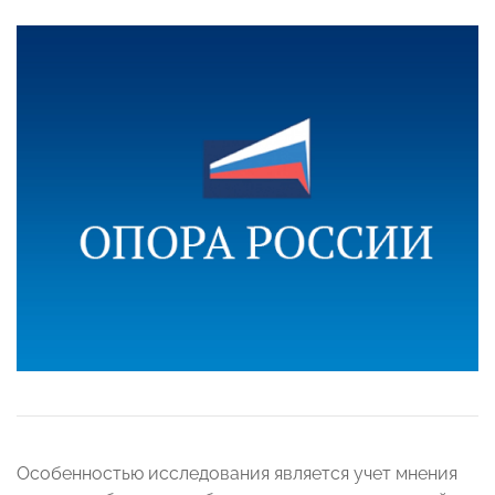
Особенностью исследования является учет мнения