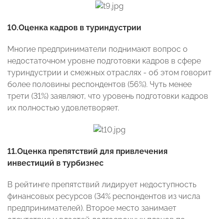
10.Оценка кадров в туриндустрии
Многие предприниматели поднимают вопрос о
недостаточном уровне подготовки кадров в сфере
туриндустрии и смежных отраслях - об этом говорит
более половины респондентов (56%). Чуть менее
трети (31%) заявляют, что уровень подготовки кадров
их полностью удовлетворяет.
11.Оценка препятствий для привлечения
инвестиций в турбизнес
В рейтинге препятствий лидирует недоступность
финансовых ресурсов (34% респондентов из числа
предпринимателей). Второе место занимает