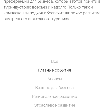
преференций для бизнеса, который готов прийти в
туриндустрию всерьез и надолго. Только такой
комплексный подход обеспечит широкое развитие
внутреннего и въездного туризма».
Все
Главные события
Анонсы
Важное для бизнеса
Региональное развитие
Отраслевое развитие