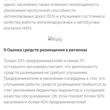
едино: население также отмечает необходимость
увеличения пропускной способности
автомобильных дорог (51%) и улучшение состояния и
качества работы железнодорожных и автобусных
вокзалов (44%).
9.Оценка средств размещения в регионах
Только 10% предпринимателей и менее 7%
остального населения считают, что деятельность
средств размещения не требует улучшения.
Предприниматели и население солидарны в том, что
улучшение работы средств размещения требуется за
счет увеличения бюджетных вариантов и улучшения
качества обслуживания. Об этом говорят более 50%
населения и более 40% предпринимателей.