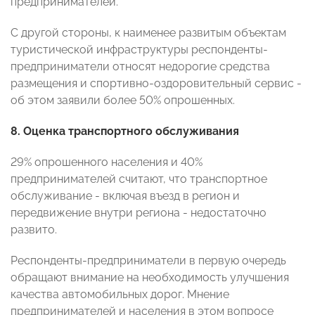
предпринимателей.
С другой стороны, к наименее развитым объектам
туристической инфраструктуры респонденты-
предприниматели относят недорогие средства
размещения и спортивно-оздоровительный сервис -
об этом заявили более 50% опрошенных.
8. Оценка транспортного обслуживания
29% опрошенного населения и 40%
предпринимателей считают, что транспортное
обслуживание - включая въезд в регион и
передвижение внутри региона - недостаточно
развито.
Респонденты-предприниматели в первую очередь
обращают внимание на необходимость улучшения
качества автомобильных дорог. Мнение
предпринимателей и населения в этом вопросе