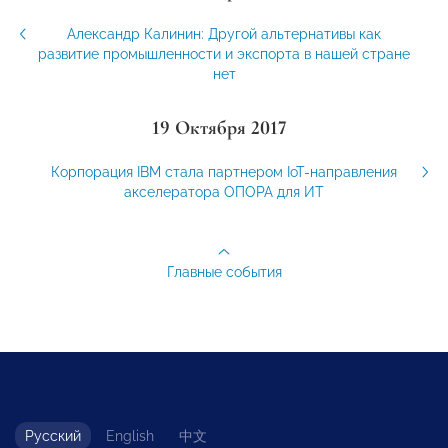
Александр Калинин: Другой альтернативы как
развитие промышленности и экспорта в нашей стране
нет
19 Октября 2017
Корпорация IBM стала партнером IoT-направления
акселератора ОПОРА для ИТ
Главные события
Русский
English
中文