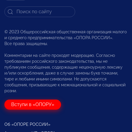
© 2023 Общероссийская общественная организация малого
и среднего предпринимательства «ОПОРА РОССИИ».
Все права защищены.
Комментарии на сайте проходят модерацию. Согласно
требованиям российского законодательства, мы не
публикуем сообщения, содержащие нецензурную лексику
и/или оскорбления, даже в случае замены букв точками,
тире и любыми иными символами. Не допускаются
сообщения, призывающие к межнациональной и социальной
розни.
Вступи в «ОПОРУ»
Об «ОПОРЕ РОССИИ»