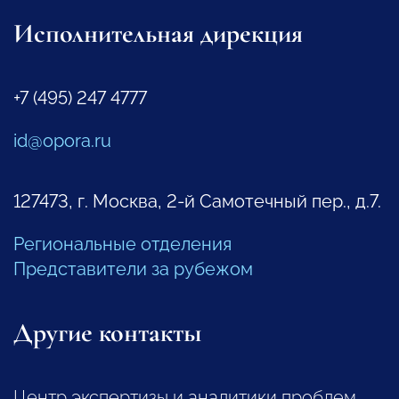
Исполнительная дирекция
+7 (495) 247 4777
id@opora.ru
127473, г. Москва, 2-й Самотечный пер., д.7.
Региональные отделения
Представители за рубежом
Другие контакты
Центр экспертизы и аналитики проблем