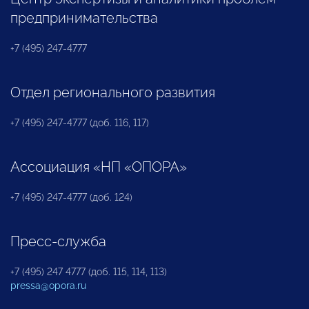
предпринимательства
+7 (495) 247-4777
Отдел регионального развития
+7 (495) 247-4777 (доб. 116, 117)
Ассоциация «НП «ОПОРА»
+7 (495) 247-4777 (доб. 124)
Пресс-служба
+7 (495) 247 4777 (доб. 115, 114, 113)
pressa@opora.ru