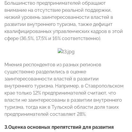
Большинство предпринимателей обращают
внимание на отсутствие реальной поддержки,
низкий уровень заинтересованности властей в
развитии внутреннего туризма, также дефицит
квалифицированных управленческих кадров в этой
сфере (36,5%, 17,5% и 16% соответственно).
Мнения респондентов из разных регионов
существенно разделились в оценке
заинтересованности властей в развитии
внутреннего туризма. Например, в Ставропольском
крае только 12% предпринимателей считают, что
власти не заинтересованы в развитии внутреннего
туризма, тогда как в Тульской области доля таких
предпринимателей составляет 28%.
3.Оценка основных препятствий для развития