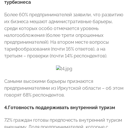
турбизнеса
Более 60% предпринимателей заявили, что развитию
их бизнеса мешают административные барьеры,
среди которых особо отмечается уровень
налогообложения (более трети опрошенных
предпринимателей). На втором месте вопросы
тарифообразования (почти 16% ответов), а на
третьем – проверки (почти 14% респондентов).
Cамыми высокими барьеры признаются
предпринимателями из Иркутской области – об этом
говорят 68% респондентов.
4.Готовность поддерживать внутренний туризм
72% граждан готовы предпочесть внутренний туризм
внешнему. Доля предпринимателей, которые с