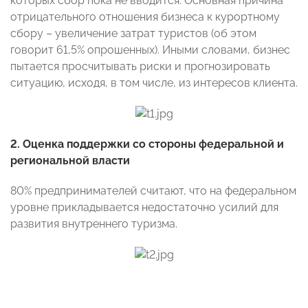
которых сбор пока не вводится. Основная причина
отрицательного отношения бизнеса к курортному
сбору – увеличение затрат туристов (об этом
говорит 61,5% опрошенных). Иными словами, бизнес
пытается просчитывать риски и прогнозировать
ситуацию, исходя, в том числе, из интересов клиента.
2. Оценка поддержки со стороны федеральной и
региональной власти
80% предпринимателей считают, что на федеральном
уровне прикладывается недостаточно усилий для
развития внутреннего туризма.