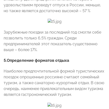
удовольствием проведут отпуск в России, меньше,
но также является достаточно высокой – 57 %
Зарубежные поездки за последний год смогли себе
позволить только 6,5% граждан. Среди
предпринимателей этот показатель существенно
выше – более 17%.
5.Определение форматов отдыха
Наиболее предпочтительной формой туристических
поездок опрошенные россияне считают семейный
туризм, а также санаторно-курортный отдых. В свою
очередь, наименее привлекательным видом туризма
является гастрономический туризм.