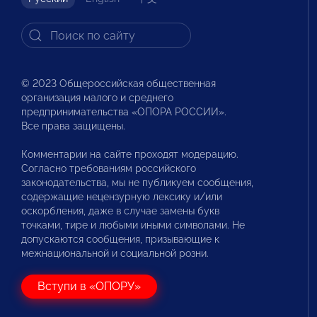
© 2023 Общероссийская общественная
организация малого и среднего
предпринимательства «ОПОРА РОССИИ».
Все права защищены.
Комментарии на сайте проходят модерацию.
Согласно требованиям российского
законодательства, мы не публикуем сообщения,
содержащие нецензурную лексику и/или
оскорбления, даже в случае замены букв
точками, тире и любыми иными символами. Не
допускаются сообщения, призывающие к
межнациональной и социальной розни.
Вступи в «ОПОРУ»