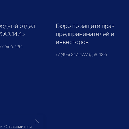
одный отдел
Бюро по защите прав
РОССИИ»
предпринимателей и
инвесторов
77 (доб. 126)
+7 (495) 247-4777 (доб. 122)
ом. Ознакомиться