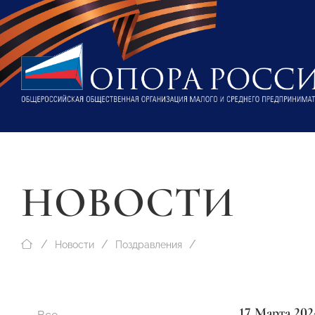
НОВОСТИ
Новости
Поздравления
17 Марта 202