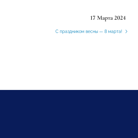
17 Марта 2024
С праздником весны — 8 марта!