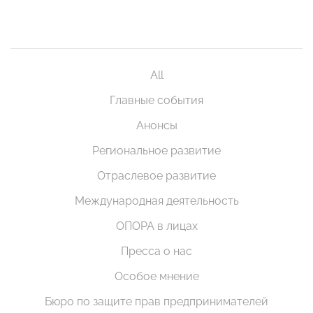
All
Главные события
Анонсы
Региональное развитие
Отраслевое развитие
Международная деятельность
ОПОРА в лицах
Пресса о нас
Особое мнение
Бюро по защите прав предпринимателей