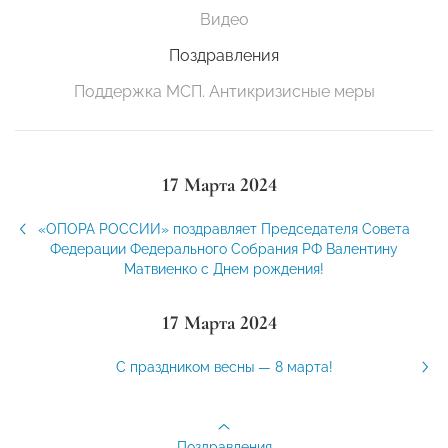
Видео
Поздравления
Поддержка МСП. Антикризисные меры
17 Марта 2024
«ОПОРА РОССИИ» поздравляет Председателя Совета
Федерации Федерального Собрания РФ Валентину
Матвиенко с Днем рождения!
17 Марта 2024
С праздником весны — 8 марта!
Поздравления