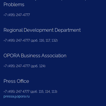
Problems
+7 (495) 247-4777
Regional Development Department
+7 (495) 247-4777 (доб. 116, 117, 132)
OPORA Business Association
+7 (495) 247-4777 (доб. 124)
Press Office
+7 (495) 247 4777 (доб. 115, 114, 113)
pressa@opora.ru