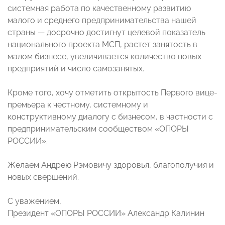
системная работа по качественному развитию
малого и среднего предпринимательства нашей
страны — досрочно достигнут целевой показатель
национального проекта МСП, растет занятость в
малом бизнесе, увеличивается количество новых
предприятий и число самозанятых.
Кроме того, хочу отметить открытость Первого вице-
премьера к честному, системному и
конструктивному диалогу с бизнесом, в частности с
предпринимательским сообществом «ОПОРЫ
РОССИИ».
Желаем Андрею Рэмовичу здоровья, благополучия и
новых свершений.
С уважением,
Президент «ОПОРЫ РОССИИ» Александр Калинин