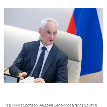
Под руководством Андрея Белоусова проводится