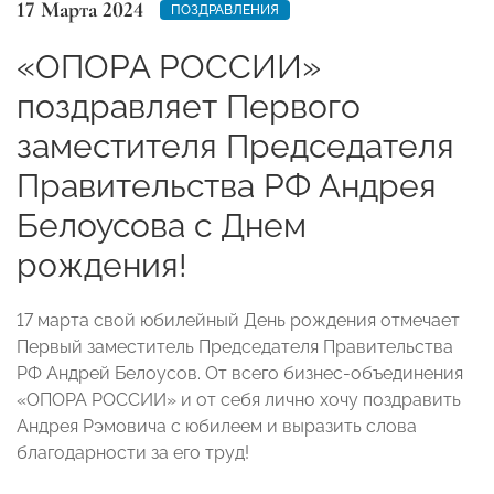
17 Марта 2024
ПОЗДРАВЛЕНИЯ
«ОПОРА РОССИИ»
поздравляет Первого
заместителя Председателя
Правительства РФ Андрея
Белоусова с Днем
рождения!
17 марта свой юбилейный День рождения отмечает
Первый заместитель Председателя Правительства
РФ Андрей Белоусов. От всего бизнес-объединения
«ОПОРА РОССИИ» и от себя лично хочу поздравить
Андрея Рэмовича с юбилеем и выразить слова
благодарности за его труд!