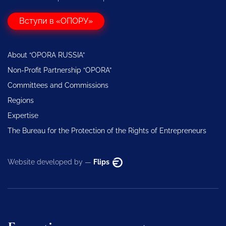
Вступи в «ОПОРУ»
About “OPORA RUSSIA”
Non-Profit Partnership “OPORA”
Committees and Commissions
Regions
Expertise
The Bureau for the Protection of the Rights of Entrepreneurs
Website developed by —
Flips