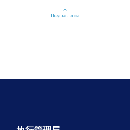
Поздравления