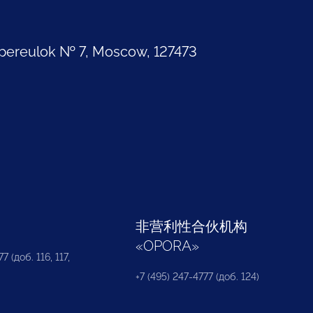
pereulok № 7, Moscow, 127473
部
非营利性合伙机构
«
OPORA
»
7 (доб. 116, 117,
+7 (495) 247-4777 (доб. 124)