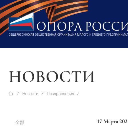
НОВОСТИ
Новости
Поздравления
17 Марта 202
全部