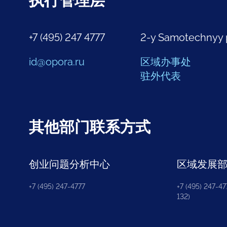
执行管理层
+7 (495) 247 4777
2-y Samotechnyy 
id@opora.ru
区域办事处
驻外代表
其他部门联系方式
创业问题分析中心
区域发展
+7 (495) 247-4777
+7 (495) 247-477
132)