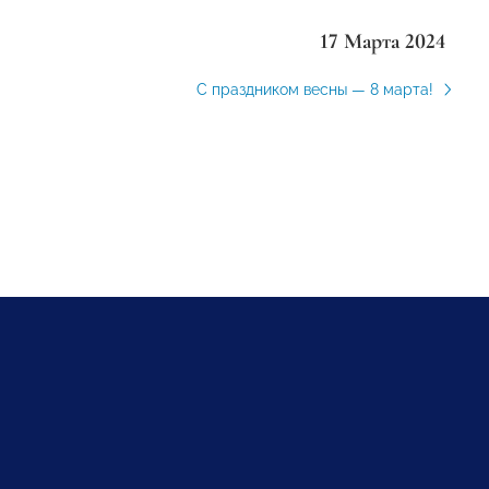
17 Марта 2024
С праздником весны — 8 марта!