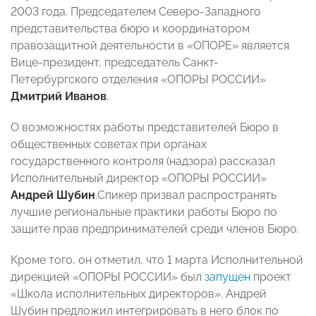
2003 года. Председателем Северо-Западного
представительства бюро и координатором
правозащитной деятельности в «ОПОРЕ» является
Вице-президент, председатель Санкт-
Петербургского отделения «ОПОРЫ РОССИИ»
Дмитрий Иванов
.
О возможностях работы представителей Бюро в
общественных советах при органах
государственного контроля (надзора) рассказал
Исполнительный директор «ОПОРЫ РОССИИ»
Андрей Шубин
.Спикер призвал распространять
лучшие региональные практики работы Бюро по
защите прав предпринимателей среди членов Бюро.
Кроме того, он отметил, что 1 марта Исполнительной
дирекцией «ОПОРЫ РОССИИ» был
запущен
проект
«Школа исполнительных директоров». Андрей
Шубин предложил интегрировать в него блок по