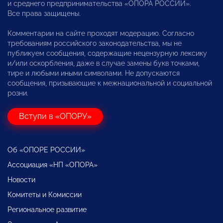
и среднего предпринимательства «ОПОРА РОССИИ».
Все права защищены.
Комментарии на сайте проходят модерацию. Согласно
требованиям российского законодательства, мы не
публикуем сообщения, содержащие нецензурную лексику
и/или оскорбления, даже в случае замены букв точками,
тире и любыми иными символами. Не допускаются
сообщения, призывающие к межнациональной и социальной
розни.
Вступи в «ОПОРУ»
Об «ОПОРЕ РОССИИ»
Ассоциация «НП «ОПОРА»
Новости
Комитеты и Комиссии
Региональное развитие