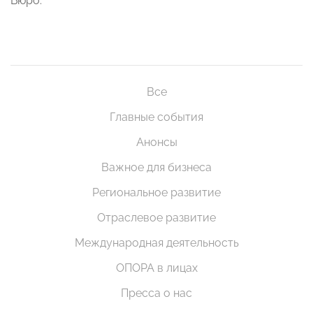
Бюро.
Все
Главные события
Анонсы
Важное для бизнеса
Региональное развитие
Отраслевое развитие
Международная деятельность
ОПОРА в лицах
Пресса о нас