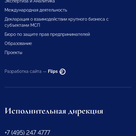
Экспертиза и Аналитика
Международная деятельность
Декларация о взаимодействии крупного бизнеса с
субъектами МСП
Бюро по защите прав предпринимателей
Образование
Проекты
Разработка сайта —
Flips
Исполнительная дирекция
+7 (495) 247 4777