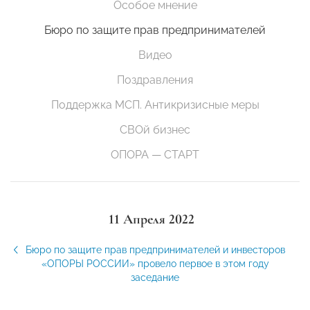
Особое мнение
Бюро по защите прав предпринимателей
Видео
Поздравления
Поддержка МСП. Антикризисные меры
СВОй бизнес
ОПОРА — СТАРТ
11 Апреля 2022
Бюро по защите прав предпринимателей и инвесторов
«ОПОРЫ РОССИИ» провело первое в этом году
заседание