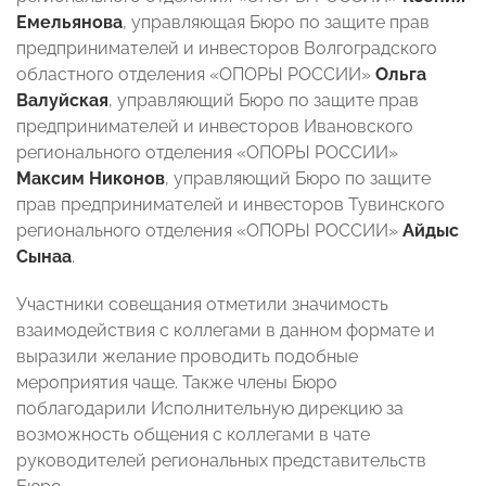
Емельянова
, управляющая Бюро по защите прав
предпринимателей и инвесторов Волгоградского
областного отделения «ОПОРЫ РОССИИ»
Ольга
Валуйская
, управляющий Бюро по защите прав
предпринимателей и инвесторов Ивановского
регионального отделения «ОПОРЫ РОССИИ»
Максим Никонов
, управляющий Бюро по защите
прав предпринимателей и инвесторов Тувинского
регионального отделения «ОПОРЫ РОССИИ»
Айдыс
Сынаа
.
Участники совещания отметили значимость
взаимодействия с коллегами в данном формате и
выразили желание проводить подобные
мероприятия чаще. Также члены Бюро
поблагодарили Исполнительную дирекцию за
возможность общения с коллегами в чате
руководителей региональных представительств