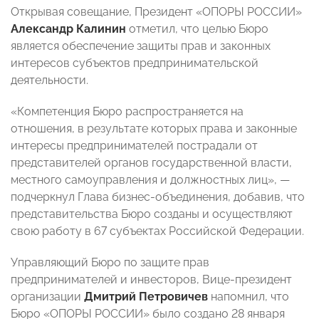
Открывая совещание, Президент «ОПОРЫ РОССИИ»
Александр Калинин
отметил, что целью Бюро
является обеспечение защиты прав и законных
интересов субъектов предпринимательской
деятельности.
«Компетенция Бюро распространяется на
отношения, в результате которых права и законные
интересы предпринимателей пострадали от
представителей органов государственной власти,
местного самоуправления и должностных лиц»,
—
подчеркнул Глава бизнес-объединения, добавив, что
представительства Бюро созданы и осуществляют
свою работу в 67 субъектах Российской Федерации.
Управляющий Бюро по защите прав
предпринимателей и инвесторов, Вице-президент
организации
Дмитрий Петровичев
напомнил, что
Бюро «ОПОРЫ РОССИИ» было создано 28 января