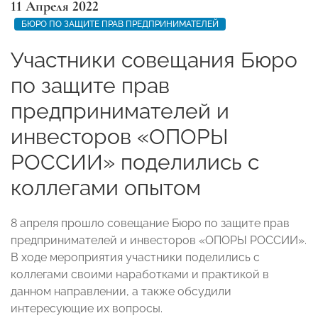
11 Апреля 2022
БЮРО ПО ЗАЩИТЕ ПРАВ ПРЕДПРИНИМАТЕЛЕЙ
Участники совещания Бюро
по защите прав
предпринимателей и
инвесторов «ОПОРЫ
РОССИИ» поделились с
коллегами опытом
8 апреля прошло совещание Бюро по защите прав
предпринимателей и инвесторов «ОПОРЫ РОССИИ».
В ходе мероприятия участники поделились с
коллегами своими наработками и практикой в
данном направлении, а также обсудили
интересующие их вопросы.