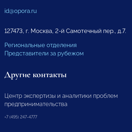
id@opora.ru
127473, г. Москва, 2-й Самотечный пер., д.7.
Региональные отделения
Представители за рубежом
Другие контакты
Центр экспертизы и аналитики проблем
предпринимательства
+7 (495) 247-4777