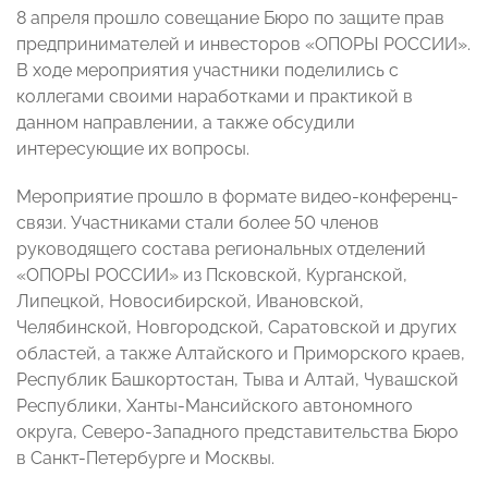
8 апреля прошло совещание Бюро по защите прав
предпринимателей и инвесторов «ОПОРЫ РОССИИ».
В ходе мероприятия участники поделились с
коллегами своими наработками и практикой в
данном направлении, а также обсудили
интересующие их вопросы.
Мероприятие прошло в формате видео-конференц-
связи. Участниками стали более 50 членов
руководящего состава региональных отделений
«ОПОРЫ РОССИИ» из Псковской, Курганской,
Липецкой, Новосибирской, Ивановской,
Челябинской, Новгородской, Саратовской и других
областей, а также Алтайского и Приморского краев,
Республик Башкортостан, Тыва и Алтай, Чувашской
Республики, Ханты-Мансийского автономного
округа, Северо-Западного представительства Бюро
в Санкт-Петербурге и Москвы.