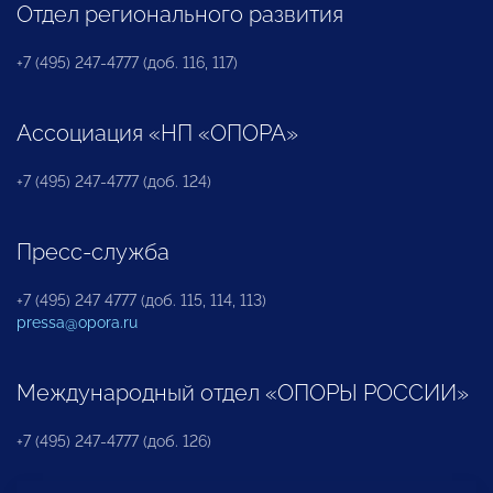
Отдел регионального развития
+7 (495) 247-4777 (доб. 116, 117)
Ассоциация «НП «ОПОРА»
+7 (495) 247-4777 (доб. 124)
Пресс-служба
+7 (495) 247 4777 (доб. 115, 114, 113)
pressa@opora.ru
Международный отдел «ОПОРЫ РОССИИ»
+7 (495) 247-4777 (доб. 126)