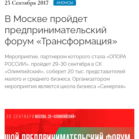
25 Сентября 2017
АНОНСЫ
В Москве пройдет
предпринимательский
форум «Трансформация»
Мероприятие, партнером которого стала «ОПОРА
РОССИИ», пройдет 29-30 сентября в СК
«Олимпийский», соберет 20 тыс. представителей
малого и среднего бизнеса. Организатором
мероприятия является школа бизнеса «Синергия».