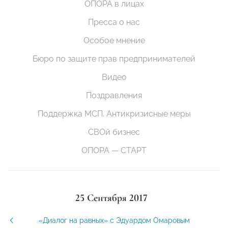
ОПОРА в лицах
Пресса о нас
Особое мнение
Бюро по защите прав предпринимателей
Видео
Поздравления
Поддержка МСП. Антикризисные меры
СВОй бизнес
ОПОРА — СТАРТ
25 Сентября 2017
«Диалог на равных» с Эдуардом Омаровым