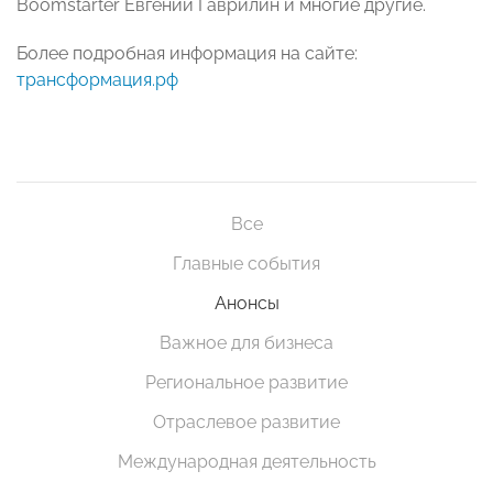
Boomstarter Евгений Гаврилин и многие другие.
Более подробная информация на сайте:
трансформация.рф
Все
Главные события
Анонсы
Важное для бизнеса
Региональное развитие
Отраслевое развитие
Международная деятельность