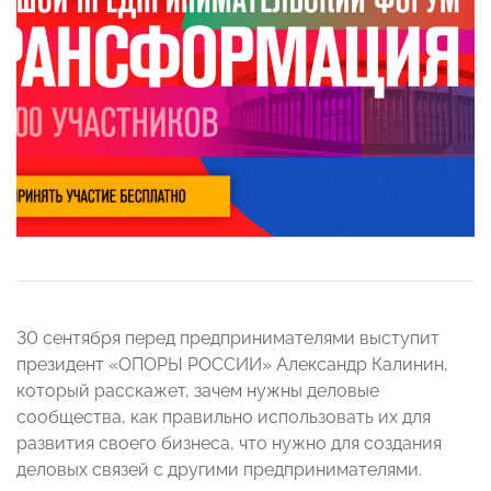
30 сентября перед предпринимателями выступит
президент «ОПОРЫ РОССИИ» Александр Калинин,
который расскажет, зачем нужны деловые
сообщества, как правильно использовать их для
развития своего бизнеса, что нужно для создания
деловых связей с другими предпринимателями.