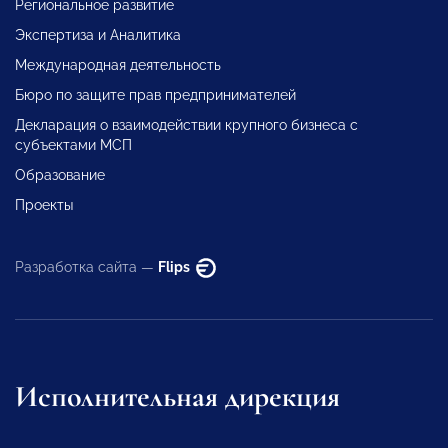
Региональное развитие
Экспертиза и Аналитика
Международная деятельность
Бюро по защите прав предпринимателей
Декларация о взаимодействии крупного бизнеса с
субъектами МСП
Образование
Проекты
Разработка сайта —
Flips
Исполнительная дирекция