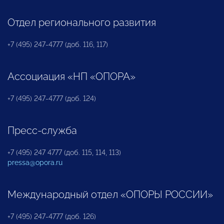
Отдел регионального развития
+7 (495) 247-4777 (доб. 116, 117)
Ассоциация «НП «ОПОРА»
+7 (495) 247-4777 (доб. 124)
Пресс-служба
+7 (495) 247 4777 (доб. 115, 114, 113)
pressa@opora.ru
Международный отдел «ОПОРЫ РОССИИ»
+7 (495) 247-4777 (доб. 126)