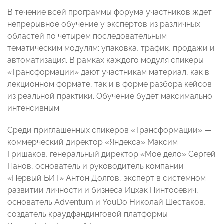
В течение всей программы форума участников ждет
непрерывное обучение у экспертов из различных
областей по четырем последовательным
тематическим модулям: упаковка, трафик, продажи и
автоматизация. В рамках каждого модуля спикеры
«Трансформации» дают участникам материал, как в
лекционном формате, так и в форме разбора кейсов
из реальной практики. Обучение будет максимально
интенсивным.
Среди приглашенных спикеров «Трансформации» —
коммерческий директор «Яндекса» Максим
Гришаков, генеральный директор «Мое дело» Сергей
Панов, основатель и руководитель компании
«Первый БИТ» Антон Долгов, эксперт в системном
развитии личности и бизнеса Ицхак Пинтосевич,
основатель Adventum и YouDo Николай Шестаков,
создатель краудфандинговой платформы