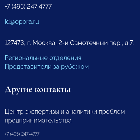
+7 (495) 247 4777
id@opora.ru
127473, г. Москва, 2-й Самотечный пер., д.7.
Региональные отделения
Представители за рубежом
Другие контакты
Центр экспертизы и аналитики проблем
предпринимательства
+7 (495) 247-4777