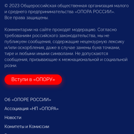
© 2023 Общероссийская общественная организация малого
и среднего предпринимательства «ОПОРА РОССИИ».
Все права защищены.
Комментарии на сайте проходят модерацию. Согласно
требованиям российского законодательства, мы не
публикуем сообщения, содержащие нецензурную лексику
и/или оскорбления, даже в случае замены букв точками,
тире и любыми иными символами. Не допускаются
сообщения, призывающие к межнациональной и социальной
розни.
Вступи в «ОПОРУ»
Об «ОПОРЕ РОССИИ»
Ассоциация «НП «ОПОРА»
Новости
Комитеты и Комиссии