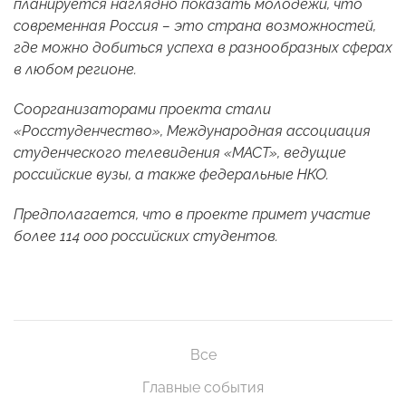
планируется наглядно показать молодежи, что
современная Россия – это страна возможностей,
где можно добиться успеха в разнообразных сферах
в любом регионе.
Соорганизаторами проекта стали
«Росстуденчество», Международная ассоциация
студенческого телевидения «МАСТ», ведущие
российские вузы, а также федеральные НКО.
Предполагается, что в проекте примет участие
более 114 000 российских студентов.
Все
Главные события