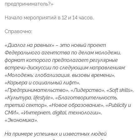
предприниматель?»
Начало мероприятий в 12 и 14 часов.
Справочно:
«Диалог на равных» – это новый проект
Федерального агентства по делам молодежи,
формат которого предполагает регулярные
встречи-дискуссии по следующим направлениям:
«Молодежь: глобализация, вызовы времени»,
«Карьера и социальный лифт»,
«Предпринимательство», «Лидерство», «Soft skills»,
«Культура, lifestyle», «Благотворительность,
третий сектор», «Новое образование», «Publicity и
СМИ», «Интернет, digital, технологии»,
«Экономика».
На примере успешных и известных людей