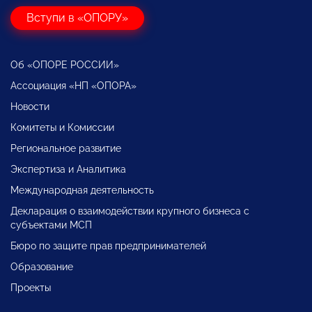
Вступи в «ОПОРУ»
Об «ОПОРЕ РОССИИ»
Ассоциация «НП «ОПОРА»
Новости
Комитеты и Комиссии
Региональное развитие
Экспертиза и Аналитика
Международная деятельность
Декларация о взаимодействии крупного бизнеса с
субъектами МСП
Бюро по защите прав предпринимателей
Образование
Проекты