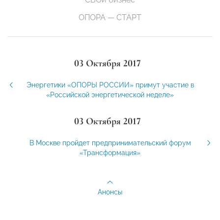
ОПОРА — СТАРТ
03 Октября 2017
Энергетики «ОПОРЫ РОССИИ» примут участие в
«Российской энергетической неделе»
03 Октября 2017
В Москве пройдет предпринимательский форум
«Трансформация»
Анонсы