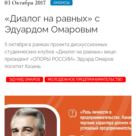
03 Октября 2017
АНОНСЫ
«Диалог на равных» с
Эдуардом Омаровым
5 октября в рамках проекта дискуссионных
студенческих клубов «Диалог на равных» вице-
президент «ОПОРЫ РОССИИ» Эдуард Омаров
посетит Казань.
ЭДУАРД ОМАРОВ
МОЛОДЕЖНОЕ ПРЕДПРИНИМАТЕЛЬСТВО