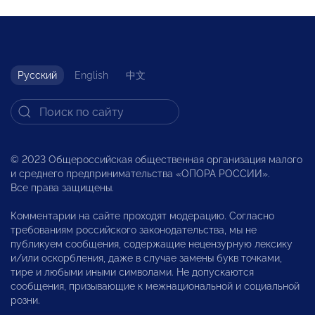
Русский
English
中文
© 2023 Общероссийская общественная организация малого
и среднего предпринимательства «ОПОРА РОССИИ».
Все права защищены.
Комментарии на сайте проходят модерацию. Согласно
требованиям российского законодательства, мы не
публикуем сообщения, содержащие нецензурную лексику
и/или оскорбления, даже в случае замены букв точками,
тире и любыми иными символами. Не допускаются
сообщения, призывающие к межнациональной и социальной
розни.