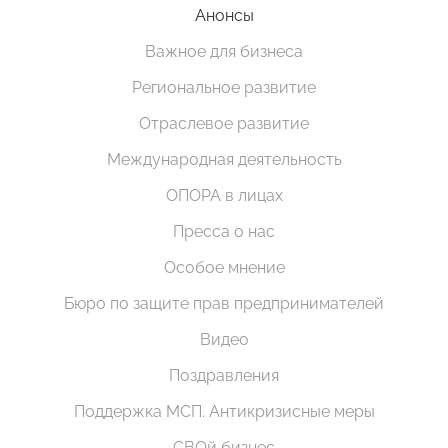
Анонсы
Важное для бизнеса
Региональное развитие
Отраслевое развитие
Международная деятельность
ОПОРА в лицах
Пресса о нас
Особое мнение
Бюро по защите прав предпринимателей
Видео
Поздравления
Поддержка МСП. Антикризисные меры
СВОй бизнес