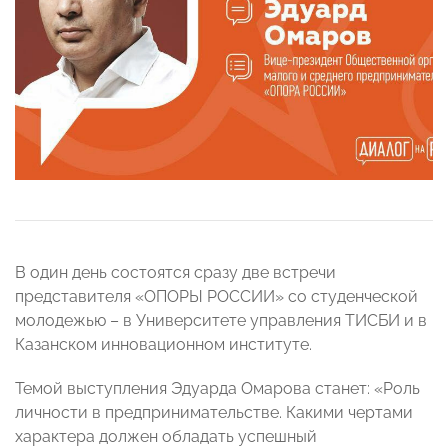
В один день состоятся сразу две встречи
представителя «ОПОРЫ РОССИИ» со студенческой
молодежью – в Университете управления ТИСБИ и в
Казанском инновационном институте.
Темой выступления Эдуарда Омарова станет: «Роль
личности в предпринимательстве. Какими чертами
характера должен обладать успешный