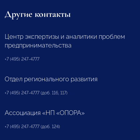
Другие контакты
Центр экспертизы и аналитики проблем
предпринимательства
+7 (495) 247-4777
Отдел регионального развития
+7 (495) 247-4777 (доб. 116, 117)
Ассоциация «НП «ОПОРА»
+7 (495) 247-4777 (доб. 124)