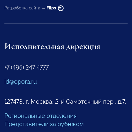
Разработка сайта —
Flips
Исполнительная дирекция
+7 (495) 247 4777
id@opora.ru
127473, г. Москва, 2-й Самотечный пер., д.7.
Региональные отделения
Представители за рубежом