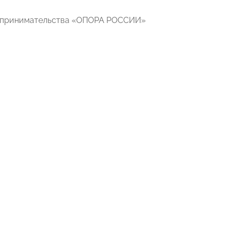
едпринимательства «ОПОРА РОССИИ»