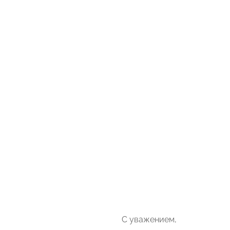
С уважением,