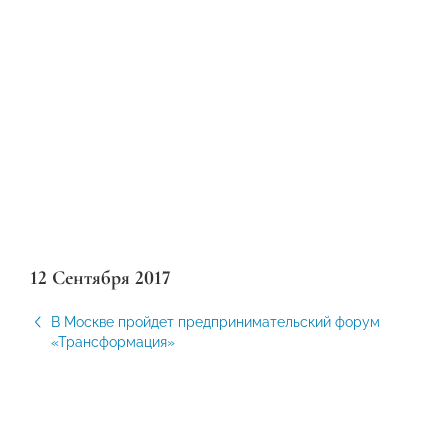
12 Сентября 2017
В Москве пройдет предпринимательский форум
«Трансформация»