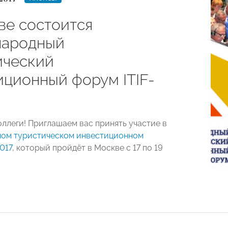
ве состоится
народный
ический
иционный форум ITIF-
ллеги! Приглашаем вас принять участие в
ом туристическом инвестиционном
017
, который пройдёт в Москве с 17 по 19