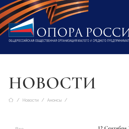
НОВОСТИ
Новости
Анонсы
12 Сентября 