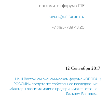
оргкомитет форума ITIF
event@itif-forum.ru
+7 (495) 789 43 20
12 Сентября 2017
На III Восточном экономическом форуме «ОПОРА
РОССИИ» представит собственное исследование
«Факторы развития малого предпринимательства на
Дальнем Востоке».