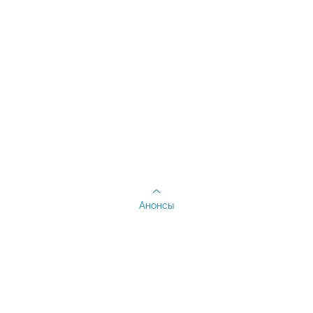
Анонсы