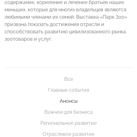
содержание, кормление и лечение братьев наших
меньших, которые для многих владельцев являются
любимыми членами их семей. Выставка «Парк Зоо»
призвана показать достижения отрасли и
способствовать развитию цивилизованного рынка
зоотоваров и услуг.
Все
Главные события
Анонсы
Важное для бизнеса
Региональное развитие
Отраслевое развитие