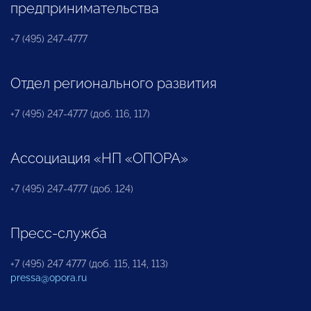
предпринимательства
+7 (495) 247-4777
Отдел регионального развития
+7 (495) 247-4777 (доб. 116, 117)
Ассоциация «НП «ОПОРА»
+7 (495) 247-4777 (доб. 124)
Пресс-служба
+7 (495) 247 4777 (доб. 115, 114, 113)
pressa@opora.ru