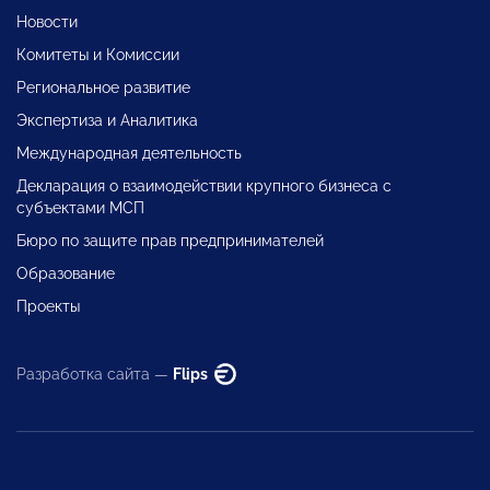
Новости
Комитеты и Комиссии
Региональное развитие
Экспертиза и Аналитика
Международная деятельность
Декларация о взаимодействии крупного бизнеса с
субъектами МСП
Бюро по защите прав предпринимателей
Образование
Проекты
Разработка сайта —
Flips