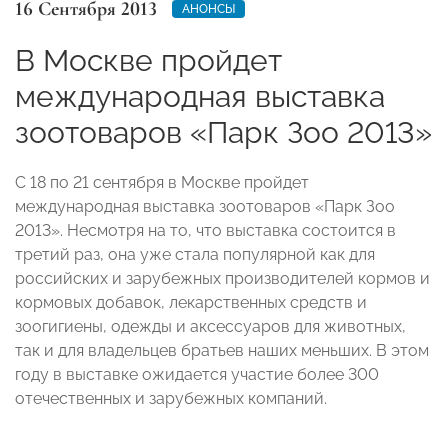
16 Сентября 2013
АНОНСЫ
В Москве пройдет
международная выставка
зоотоваров «Парк Зоо 2013»
С 18 по 21 сентября в Москве пройдет
международная выставка зоотоваров «Парк Зоо
2013». Несмотря на то, что выставка состоится в
третий раз, она уже стала популярной как для
российских и зарубежных производителей кормов и
кормовых добавок, лекарственных средств и
зоогигиены, одежды и аксессуаров для животных,
так и для владельцев братьев наших меньших. В этом
году в выставке ожидается участие более 300
отечественных и зарубежных компаний.