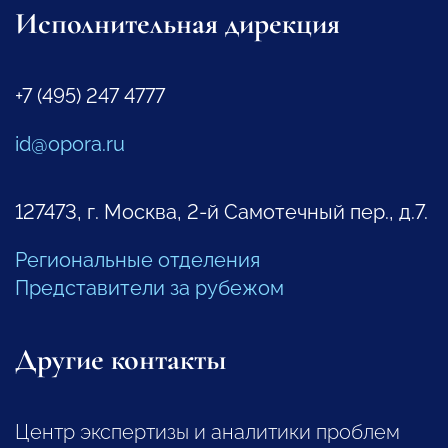
Исполнительная дирекция
+7 (495) 247 4777
id@opora.ru
127473, г. Москва, 2-й Самотечный пер., д.7.
Региональные отделения
Представители за рубежом
Другие контакты
Центр экспертизы и аналитики проблем