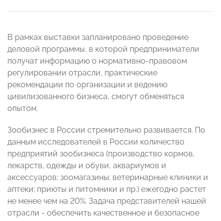
В рамках выставки запланировано проведение
деловой программы, в которой предприниматели
получат информацию о нормативно-правовом
регулировании отрасли, практические
рекомендации по организации и ведению
цивилизованного бизнеса, смогут обменяться
опытом.
Зообизнес в России стремительно развивается. По
данным исследователей в России количество
предприятий зообизнеса (производство кормов,
лекарств, одежды и обуви, аквариумов и
аксессуаров; зоомагазины; ветеринарные клиники и
аптеки; приюты и питомники и пр.) ежегодно растет
не менее чем на 20%. Задача представителей нашей
отрасли - обеспечить качественное и безопасное