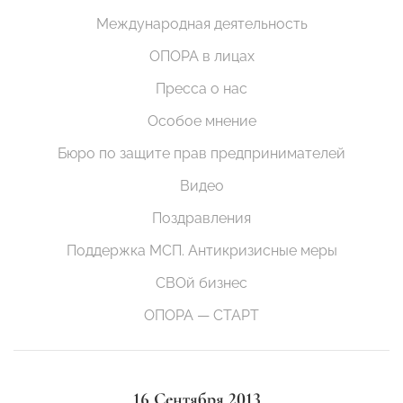
Международная деятельность
ОПОРА в лицах
Пресса о нас
Особое мнение
Бюро по защите прав предпринимателей
Видео
Поздравления
Поддержка МСП. Антикризисные меры
СВОй бизнес
ОПОРА — СТАРТ
16 Сентября 2013