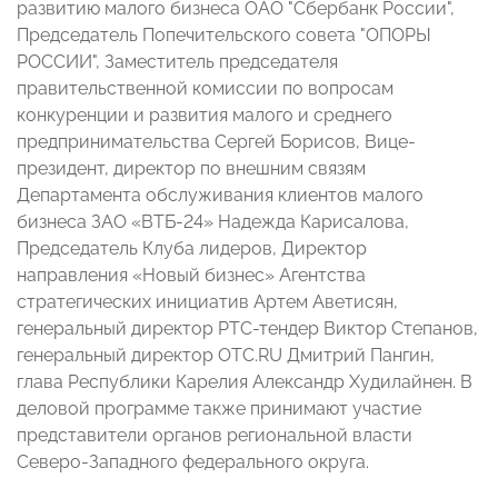
развитию малого бизнеса ОАО "Сбербанк России",
Председатель Попечительского совета "ОПОРЫ
РОССИИ", Заместитель председателя
правительственной комиссии по вопросам
конкуренции и развития малого и среднего
предпринимательства Сергей Борисов, Вице-
президент, директор по внешним связям
Департамента обслуживания клиентов малого
бизнеса ЗАО «ВТБ-24» Надежда Карисалова,
Председатель Клуба лидеров, Директор
направления «Новый бизнес» Агентства
стратегических инициатив Артем Аветисян,
генеральный директор РТС-тендер Виктор Степанов,
генеральный директор ОТС.RU Дмитрий Пангин,
глава Республики Карелия Александр Худилайнен. В
деловой программе также принимают участие
представители органов региональной власти
Северо-Западного федерального округа.