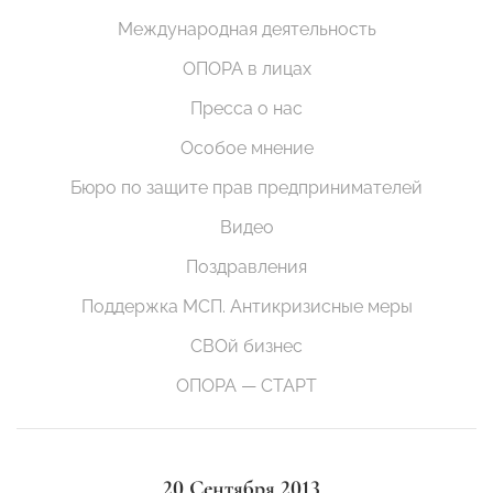
Международная деятельность
ОПОРА в лицах
Пресса о нас
Особое мнение
Бюро по защите прав предпринимателей
Видео
Поздравления
Поддержка МСП. Антикризисные меры
СВОй бизнес
ОПОРА — СТАРТ
20 Сентября 2013