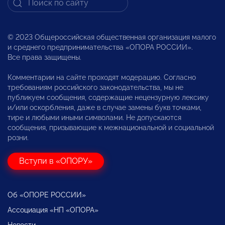
© 2023 Общероссийская общественная организация малого
и среднего предпринимательства «ОПОРА РОССИИ».
Все права защищены.
Комментарии на сайте проходят модерацию. Согласно
требованиям российского законодательства, мы не
публикуем сообщения, содержащие нецензурную лексику
и/или оскорбления, даже в случае замены букв точками,
тире и любыми иными символами. Не допускаются
сообщения, призывающие к межнациональной и социальной
розни.
Вступи в «ОПОРУ»
Об «ОПОРЕ РОССИИ»
Ассоциация «НП «ОПОРА»
Новости