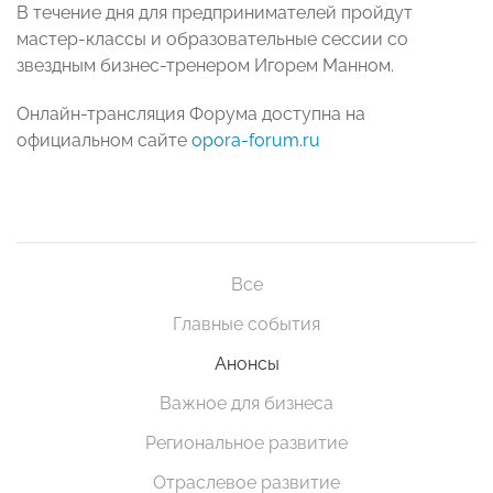
В течение дня для предпринимателей пройдут
мастер-классы и образовательные сессии со
звездным бизнес-тренером Игорем Манном.
Онлайн-трансляция Форума доступна на
официальном сайте
opora-forum.ru
Все
Главные события
Анонсы
Важное для бизнеса
Региональное развитие
Отраслевое развитие