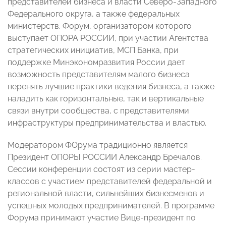
представителей бизнеса и власти Северо-Западного
Федерального округа, а также федеральных
министерств. Форум, организатором которого
выступает ОПОРА РОССИИ, при участии Агентства
стратегических инициатив, МСП Банка, при
поддержке Минэкономразвития России дает
возможность представителям малого бизнеса
перенять лучшие практики ведения бизнеса, а также
наладить как горизонтальные, так и вертикальные
связи внутри сообщества, с представителями
инфраструктуры предпринимательства и властью.
Модератором ФОрума традиционно является
Президент ОПОРЫ РОССИИ Александр Бречалов.
Сессии конференции состоят из серии мастер-
классов с участием представителей федеральной и
региональной власти, сильнейших бизнесменов и
успешных молодых предпринимателей. В программе
Форума принимают участие Вице-президент по