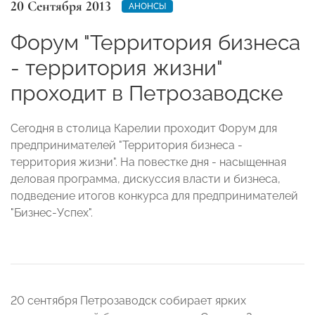
20 Сентября 2013
АНОНСЫ
Форум "Территория бизнеса
- территория жизни"
проходит в Петрозаводске
Сегодня в столица Карелии проходит Форум для
предпринимателей "Территория бизнеса -
территория жизни". На повестке дня - насыщенная
деловая программа, дискуссия власти и бизнеса,
подведение итогов конкурса для предпринимателей
"Бизнес-Успех".
20 сентября Петрозаводск собирает ярких