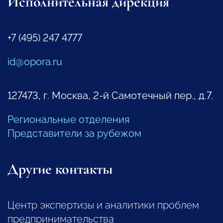
Исполнительная дирекция
+7 (495) 247 4777
id@opora.ru
127473, г. Москва, 2-й Самотечный пер., д.7.
Региональные отделения
Представители за рубежом
Другие контакты
Центр экспертизы и аналитики проблем
предпринимательства