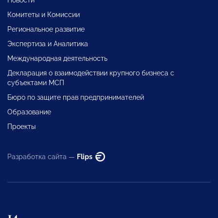
Комитеты и Комиссии
Региональное развитие
Экспертиза и Аналитика
Международная деятельность
Декларация о взаимодействии крупного бизнеса с
субъектами МСП
Бюро по защите прав предпринимателей
Образование
Проекты
Разработка сайта —
Flips