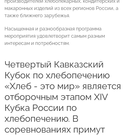
производителей хлебопекарных, кондитерских и
макаронных изделий из всех регионов России, а
также ближнего зарубежья.
Насыщенная и разнообразная программа
мероприятия удовлетворит самым разным
интересам и потребностям.
Четвертый Кавказский
Кубок по хлебопечению
«Хлеб - это мир» является
отборочным этапом
XIV
Кубка России по
хлебопечению
. В
соревнованиях примут