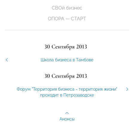
СВОй бизнес
ОПОРА — СТАРТ
30 Сентября 2013
Школа бизнеса в Тамбове
30 Сентября 2013
Форум "Территория бизнеса - территория жизни"
проходит в Петрозаводске
Анонсы