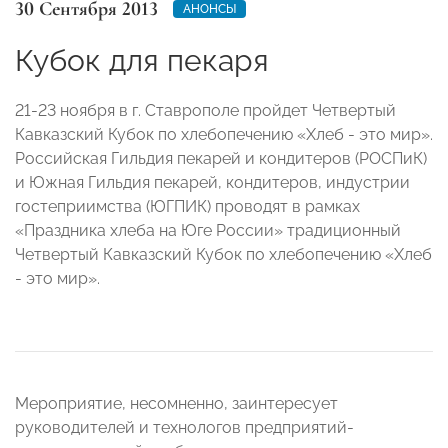
30 Сентября 2013
АНОНСЫ
Кубок для пекаря
21-23 ноября в г. Ставрополе пройдет Четвертый
Кавказский Кубок по хлебопечению «Хлеб - это мир».
Российская Гильдия пекарей и кондитеров (РОСПиК)
и Южная Гильдия пекарей, кондитеров, индустрии
гостеприимства (ЮГПИК) проводят в рамках
«Праздника хлеба на Юге России» традиционный
Четвертый Кавказский Кубок по хлебопечению «Хлеб
- это мир».
Мероприятие, несомненно, заинтересует
руководителей и технологов предприятий-