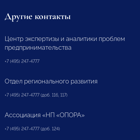
Другие контакты
Центр экспертизы и аналитики проблем
предпринимательства
+7 (495) 247-4777
Отдел регионального развития
+7 (495) 247-4777 (доб. 116, 117)
Ассоциация «НП «ОПОРА»
+7 (495) 247-4777 (доб. 124)