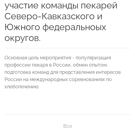
участие команды пекарей
Северо-Кавказского и
Южного федеральноых
округов.
Основная цель мероприятия - популяризация
профессии пекаря в России, обмен опытом,
подготовка команд для представления интересов
России на международных соревнованиях по
хлебопечению.
Все