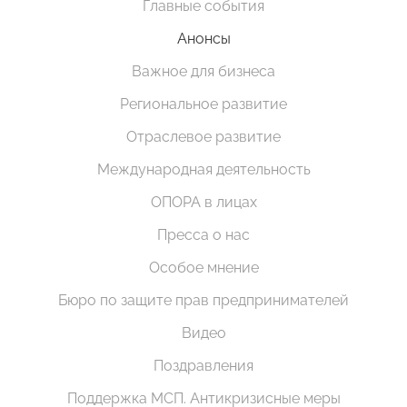
Главные события
Анонсы
Важное для бизнеса
Региональное развитие
Отраслевое развитие
Международная деятельность
ОПОРА в лицах
Пресса о нас
Особое мнение
Бюро по защите прав предпринимателей
Видео
Поздравления
Поддержка МСП. Антикризисные меры