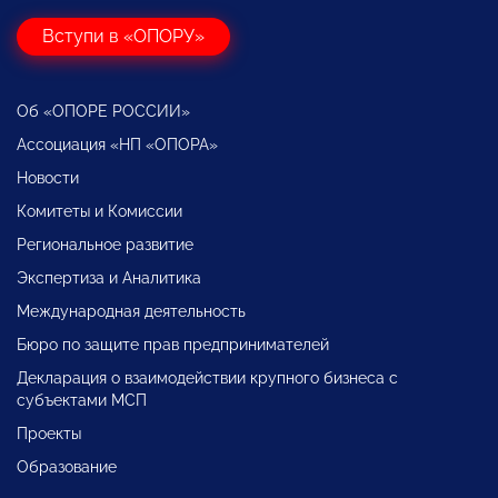
Вступи в «ОПОРУ»
Об «ОПОРЕ РОССИИ»
Ассоциация «НП «ОПОРА»
Новости
Комитеты и Комиссии
Региональное развитие
Экспертиза и Аналитика
Международная деятельность
Бюро по защите прав предпринимателей
Декларация о взаимодействии крупного бизнеса с
субъектами МСП
Проекты
Образование