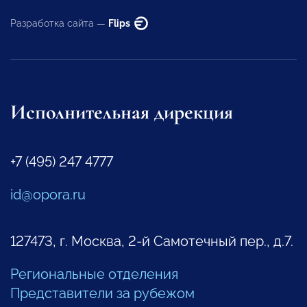
Разработка сайта —
Flips
Исполнительная дирекция
+7 (495) 247 4777
id@opora.ru
127473, г. Москва, 2-й Самотечный пер., д.7.
Региональные отделения
Представители за рубежом