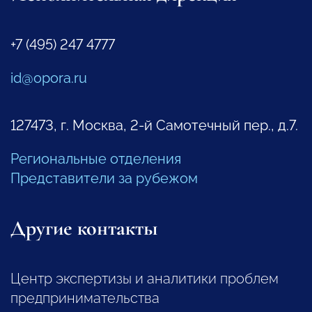
+7 (495) 247 4777
id@opora.ru
127473, г. Москва, 2-й Самотечный пер., д.7.
Региональные отделения
Представители за рубежом
Другие контакты
Центр экспертизы и аналитики проблем
предпринимательства