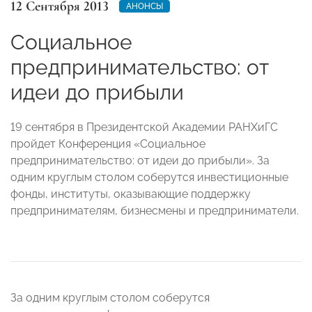
12 Сентября 2013
АНОНСЫ
Социальное
предпринимательство: от
идеи до прибыли
19 сентября в Президентской Академии РАНХиГС
пройдет Конференция «Социальное
предпринимательство: от идеи до прибыли». За
одним круглым столом соберутся инвестиционные
фонды, институты, оказывающие поддержку
предпринимателям, бизнесмены и предприниматели.
За одним круглым столом соберутся