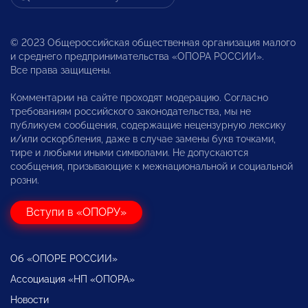
© 2023 Общероссийская общественная организация малого
и среднего предпринимательства «ОПОРА РОССИИ».
Все права защищены.
Комментарии на сайте проходят модерацию. Согласно
требованиям российского законодательства, мы не
публикуем сообщения, содержащие нецензурную лексику
и/или оскорбления, даже в случае замены букв точками,
тире и любыми иными символами. Не допускаются
сообщения, призывающие к межнациональной и социальной
розни.
Вступи в «ОПОРУ»
Об «ОПОРЕ РОССИИ»
Ассоциация «НП «ОПОРА»
Новости