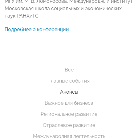
МГУ им. М. В. Ломоносова, Международный институт
Московская школа социальных и экономических
наук РАНХиГС
Подробнее о конференции
Все
Главные события
Анонсы
Важное для бизнеса
Региональное развитие
Отраслевое развитие
Международная деятельность