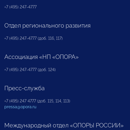
+7 (495) 247-4777
Отдел регионального развития
+7 (495) 247-4777 (доб. 116, 117)
Ассоциация «НП «ОПОРА»
+7 (495) 247-4777 (доб. 124)
Пресс-служба
+7 (495) 247 4777 (доб. 115, 114, 113)
pressa@opora.ru
Международный отдел «ОПОРЫ РОССИИ»