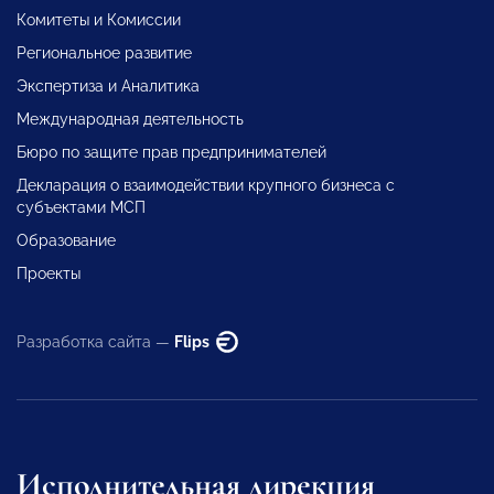
Комитеты и Комиссии
Региональное развитие
Экспертиза и Аналитика
Международная деятельность
Бюро по защите прав предпринимателей
Декларация о взаимодействии крупного бизнеса с
субъектами МСП
Образование
Проекты
Разработка сайта —
Flips
Исполнительная дирекция