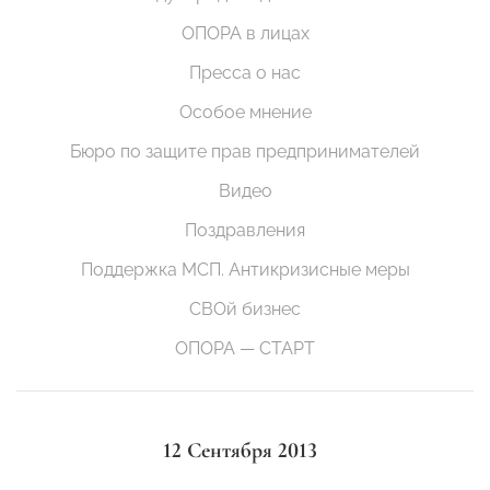
ОПОРА в лицах
Пресса о нас
Особое мнение
Бюро по защите прав предпринимателей
Видео
Поздравления
Поддержка МСП. Антикризисные меры
СВОй бизнес
ОПОРА — СТАРТ
12 Сентября 2013