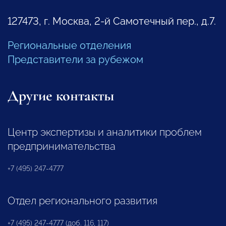
127473, г. Москва, 2-й Самотечный пер., д.7.
Региональные отделения
Представители за рубежом
Другие контакты
Центр экспертизы и аналитики проблем
предпринимательства
+7 (495) 247-4777
Отдел регионального развития
+7 (495) 247-4777 (доб. 116, 117)