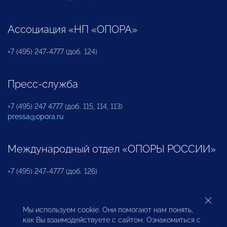
Ассоциация «НП «ОПОРА»
+7 (495) 247-4777 (доб. 124)
Пресс-служба
+7 (495) 247 4777 (доб. 115, 114, 113)
pressa@opora.ru
Международный отдел «ОПОРЫ РОССИИ»
+7 (495) 247-4777 (доб. 126)
Бюро по защите прав предпринимателей и
Мы используем cookie. Они помогают нам понять,
инвесторов
как Вы взаимодействуете с сайтом. Ознакомиться с