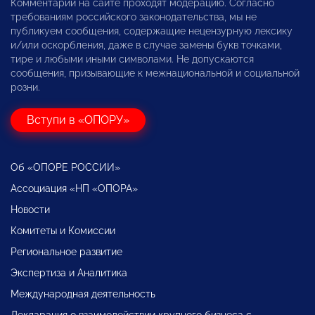
Комментарии на сайте проходят модерацию. Согласно
требованиям российского законодательства, мы не
публикуем сообщения, содержащие нецензурную лексику
и/или оскорбления, даже в случае замены букв точками,
тире и любыми иными символами. Не допускаются
сообщения, призывающие к межнациональной и социальной
розни.
Вступи в «ОПОРУ»
Об «ОПОРЕ РОССИИ»
Ассоциация «НП «ОПОРА»
Новости
Комитеты и Комиссии
Региональное развитие
Экспертиза и Аналитика
Международная деятельность