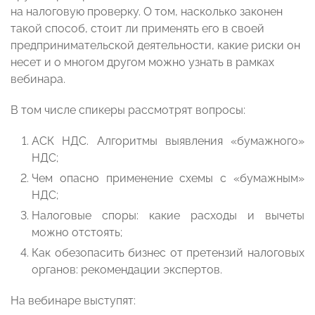
на налоговую проверку. О том, насколько законен
такой способ, стоит ли применять его в своей
предпринимательской деятельности, какие риски он
несет и о многом другом можно узнать в рамках
вебинара.
В том числе спикеры рассмотрят вопросы:
АСК НДС. Алгоритмы выявления «бумажного»
НДС;
Чем опасно применение схемы с «бумажным»
НДС;
Налоговые споры: какие расходы и вычеты
можно отстоять;
Как обезопасить бизнес от претензий налоговых
органов: рекомендации экспертов.
На вебинаре выступят: