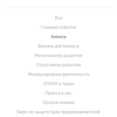
Все
Главные события
Анонсы
Важное для бизнеса
Региональное развитие
Отраслевое развитие
Международная деятельность
ОПОРА в лицах
Пресса о нас
Особое мнение
Бюро по защите прав предпринимателей