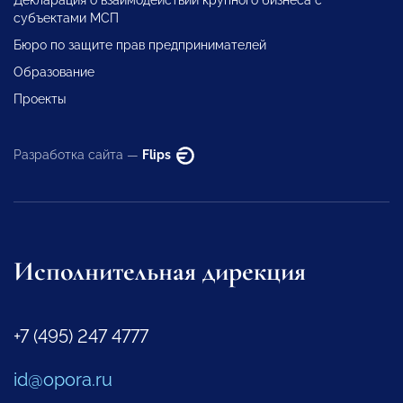
Декларация о взаимодействии крупного бизнеса с
субъектами МСП
Бюро по защите прав предпринимателей
Образование
Проекты
Разработка сайта —
Flips
Исполнительная дирекция
+7 (495) 247 4777
id@opora.ru