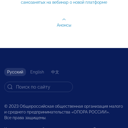
самозанятых на вебинар о новой платформе
Анонсы
Русский
English
中文
© 2023 Общероссийская общественная организация малого
и среднего предпринимательства «ОПОРА РОССИИ».
Все права защищены.