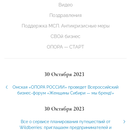
Видео
Поздравления
Поддержка МСП. Антикризисные меры
СВОй бизнес
ОПОРА — СТАРТ
30 Октября 2023
Омская «ОПОРА РОССИИ» проведет Всероссийский
бизнес-форум «Женщины Сибири — мы бренд!»
30 Октября 2023
Все о сервисе планирования путешествий от
Wildberries: приглашаем предпринимателей и