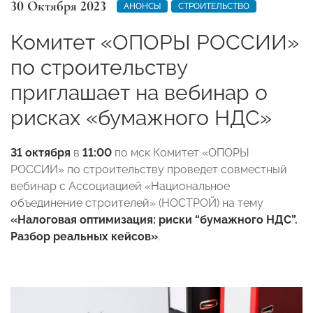
30 Октября 2023
АНОНСЫ
СТРОИТЕЛЬСТВО
Комитет «ОПОРЫ РОССИИ»
по строительству
приглашает на вебинар о
рисках «бумажного НДС»
31 октября
в
11:00
по мск Комитет «ОПОРЫ
РОССИИ» по строительству проведет совместный
вебинар с Ассоциацией «Национальное
объединение строителей» (НОСТРОЙ) на тему
«Налоговая оптимизация: риски “бумажного НДС”.
Разбор реальных кейсов»
.