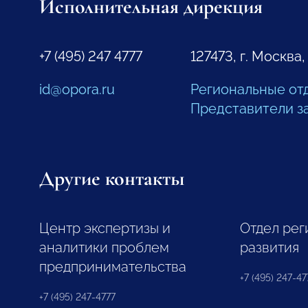
Исполнительная дирекция
+7 (495) 247 4777
127473, г. Москва,
id@opora.ru
Региональные от
Представители з
Другие контакты
Центр экспертизы и
Отдел рег
аналитики проблем
развития
предпринимательства
+7 (495) 247-477
+7 (495) 247-4777