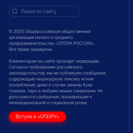
© 2023 Общероссийская общественная
организация малого и среднего
предпринимательства «ОПОРА РОССИИ».
Все права защищены.
Комментарии на сайте проходят модерацию.
Согласно требованиям российского
законодательства, мы не публикуем сообщения,
содержащие нецензурную лексику и/или
оскорбления, даже в случае замены букв
точками, тире и любыми иными символами. Не
допускаются сообщения, призывающие к
межнациональной и социальной розни.
Вступи в «ОПОРУ»