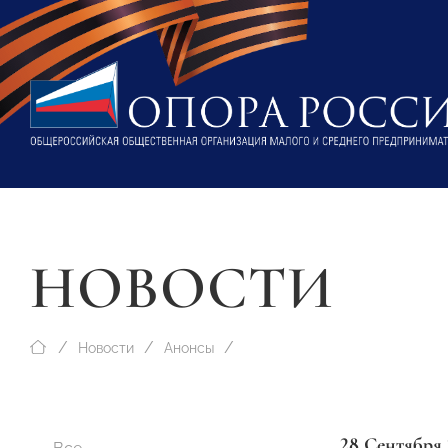
НОВОСТИ
Новости
Анонсы
28 Сентября 