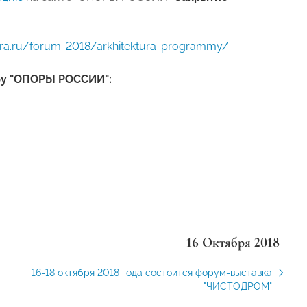
ora.ru/forum-2018/arkhitektura-programmy/
бу "ОПОРЫ РОССИИ":
16 Октября 2018
16-18 октября 2018 года состоится форум-выставка
"ЧИСТОДРОМ"