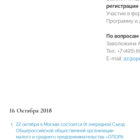
регистрации 
Участие в фо
Программу и 
По вопросам
Заволожина А
Тел.: +7 (495) 
E-mail:
az@opo
16 Октября 2018
22 октября в Москве состоится IX очередной Съезд
Общероссийской общественной организации
малого и среднего предпринимательства «ОПОРА