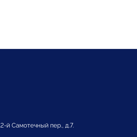
 2-й Самотечный пер., д.7.