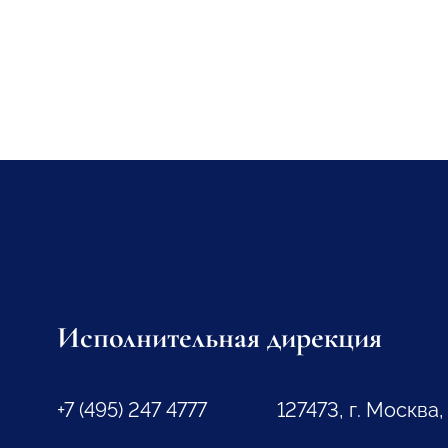
Исполнительная дирекция
+7 (495) 247 4777
127473, г. Москва,