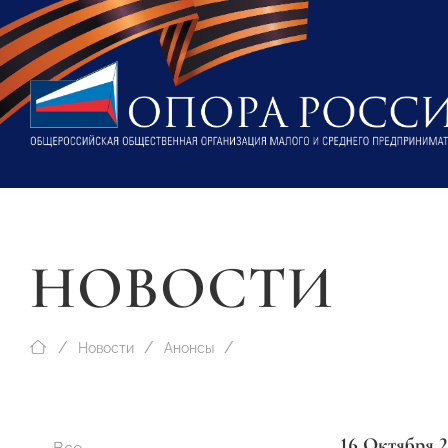
НОВОСТИ
Новости
Анонсы
16 Октября 