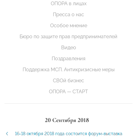
ОПОРА в лицах
Пресса о нас
Особое мнение
Бюро по защите прав предпринимателей
Видео
Поздравления
Поддержка МСП. Антикризисные меры
СВОй бизнес
ОПОРА — СТАРТ
20 Сентября 2018
16-18 октября 2018 года состоится форум-выставка