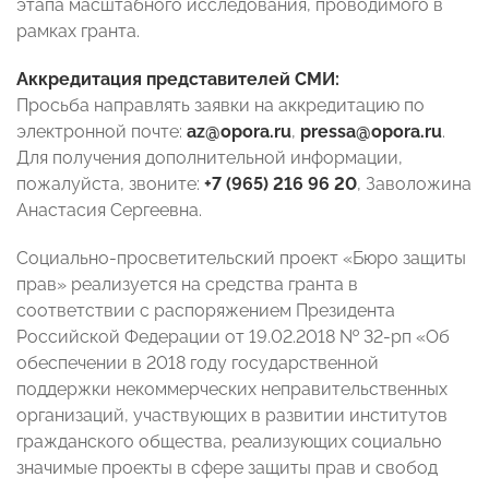
этапа масштабного исследования, проводимого в
рамках гранта.
Аккредитация представителей СМИ:
Просьба направлять заявки на аккредитацию по
электронной почте:
az@opora.ru
,
pressa@opora.ru
.
Для получения дополнительной информации,
пожалуйста, звоните:
+7 (965) 216 96 20
, Заволожина
Анастасия Сергеевна.
Социально-просветительский проект «Бюро защиты
прав» реализуется на средства гранта в
соответствии с распоряжением Президента
Российской Федерации от 19.02.2018 № 32-рп «Об
обеспечении в 2018 году государственной
поддержки некоммерческих неправительственных
организаций, участвующих в развитии институтов
гражданского общества, реализующих социально
значимые проекты в сфере защиты прав и свобод