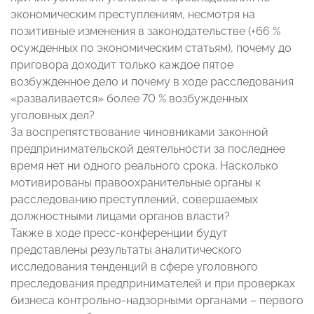
экономическим преступлениям, несмотря на
позитивные изменения в законодательстве (+66 %
осужденных по экономическим статьям), почему до
приговора доходит только каждое пятое
возбужденное дело и почему в ходе расследования
«разваливается» более 70 % возбужденных
уголовных дел?
За воспрепятствование чиновниками законной
предпринимательской деятельности за последнее
время нет ни одного реального срока. Насколько
мотивированы правоохранительные органы к
расследованию преступлений, совершаемых
должностными лицами органов власти?
Также в ходе пресс-конференции будут
представлены результаты аналитического
исследования тенденций в сфере уголовного
преследования предпринимателей и при проверках
бизнеса контрольно-надзорными органами – первого