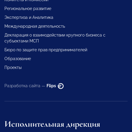
Региональное развитие
Экспертиза и Аналитика
Международная деятельность
Декларация о взаимодействии крупного бизнеса с
субъектами МСП
Бюро по защите прав предпринимателей
Образование
Проекты
Разработка сайта —
Flips
Исполнительная дирекция