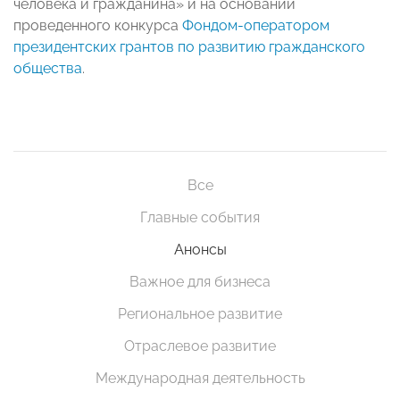
человека и гражданина» и на основании
проведенного конкурса
Фондом-оператором
президентских грантов по развитию гражданского
общества
.
Все
Главные события
Анонсы
Важное для бизнеса
Региональное развитие
Отраслевое развитие
Международная деятельность