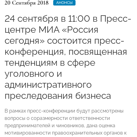
20 Сентября 2018
АНОНСЫ
24 сентября в 11:00 в Пресс-
центре МИА «Россия
сегодня» состоится пресс-
конференция, посвященная
тенденциям в сфере
уголовного и
административного
преследования бизнеса
В рамках пресс-конференции будут рассмотрены
вопросы о соразмерности ответственности
предпринимателей и чиновников, дана оценка
мотивированности правоохранительных органов к