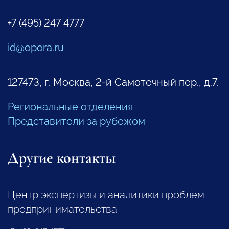
+7 (495) 247 4777
id@opora.ru
127473, г. Москва, 2-й Самотечный пер., д.7.
Региональные отделения
Представители за рубежом
Другие контакты
Центр экспертизы и аналитики проблем
предпринимательства