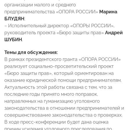
организации малого и среднего
предпринимательства «ОПОРА РОССИИ»
Марина
БЛУДЯН
;
– Исполнительный директор «ОПОРЫ РОССИИ»,
руководитель проекта «Бюро защиты прав»
Андрей
ШУБИН
.
Темы для обсуждения:
В рамках президентского гранта «ОПОРА РОССИИ»
реализует социально-просветительский проект
«Бюро защиты прав», который ориентирован на
оказание юридической помощи предпринимателям.
Актуальность этой работы связана с тем, что за
последние годы принято много поправок,
направленных на гуманизацию уголовного
законодательства в отношении предпринимателей и
совершенствование законодательства о проверках.
В ходе пресс-конференции будет дана оценка
причин усиления уголовного преследования по