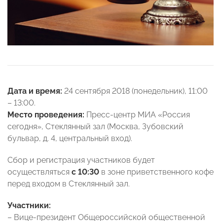
Дата и время:
24 сентября 2018 (понедельник), 11:00
– 13:00.
Место проведения:
Пресс-центр МИА «Россия
сегодня», Стеклянный зал (Москва, Зубовский
бульвар, д. 4, центральный вход).
Сбор и регистрация участников будет
осуществляться
с 10:30
в зоне приветственного кофе
перед входом в Стеклянный зал.
Участники:
– Вице-президент Общероссийской общественной