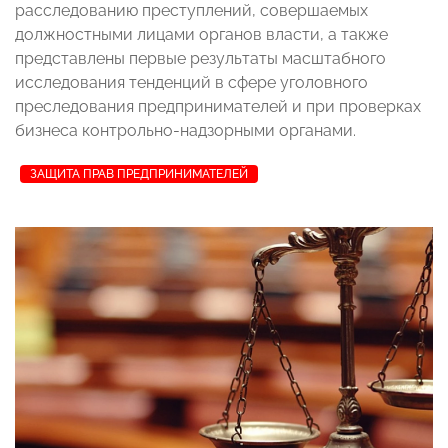
расследованию преступлений, совершаемых
должностными лицами органов власти, а также
представлены первые результаты масштабного
исследования тенденций в сфере уголовного
преследования предпринимателей и при проверках
бизнеса контрольно-надзорными органами.
ЗАЩИТА ПРАВ ПРЕДПРИНИМАТЕЛЕЙ