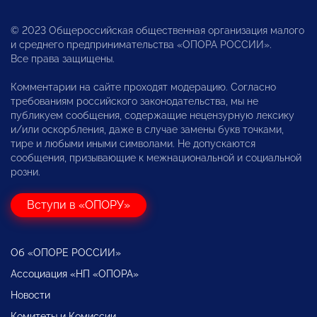
© 2023 Общероссийская общественная организация малого
и среднего предпринимательства «ОПОРА РОССИИ».
Все права защищены.
Комментарии на сайте проходят модерацию. Согласно
требованиям российского законодательства, мы не
публикуем сообщения, содержащие нецензурную лексику
и/или оскорбления, даже в случае замены букв точками,
тире и любыми иными символами. Не допускаются
сообщения, призывающие к межнациональной и социальной
розни.
Вступи в «ОПОРУ»
Об «ОПОРЕ РОССИИ»
Ассоциация «НП «ОПОРА»
Новости
Комитеты и Комиссии