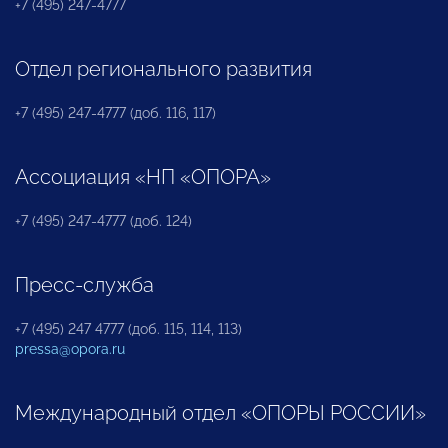
+7 (495) 247-4777
Отдел регионального развития
+7 (495) 247-4777 (доб. 116, 117)
Ассоциация «НП «ОПОРА»
+7 (495) 247-4777 (доб. 124)
Пресс-служба
+7 (495) 247 4777 (доб. 115, 114, 113)
pressa@opora.ru
Международный отдел «ОПОРЫ РОССИИ»