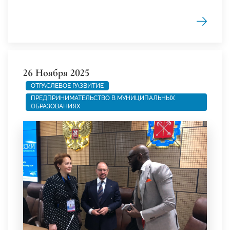
26 Ноября 2025
ОТРАСЛЕВОЕ РАЗВИТИЕ
ПРЕДПРИНИМАТЕЛЬСТВО В МУНИЦИПАЛЬНЫХ
ОБРАЗОВАНИЯХ