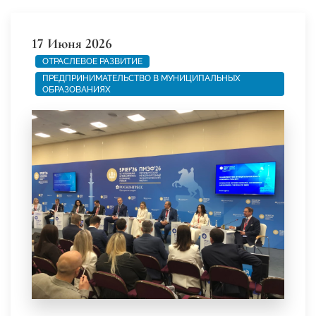
17 Июня 2026
ОТРАСЛЕВОЕ РАЗВИТИЕ
ПРЕДПРИНИМАТЕЛЬСТВО В МУНИЦИПАЛЬНЫХ
ОБРАЗОВАНИЯХ