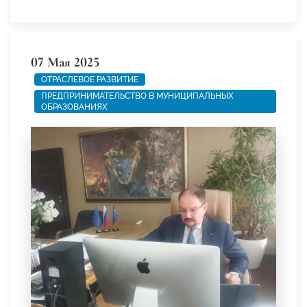
07 Мая 2025
ОТРАСЛЕВОЕ РАЗВИТИЕ
ПРЕДПРИНИМАТЕЛЬСТВО В МУНИЦИПАЛЬНЫХ
ОБРАЗОВАНИЯХ