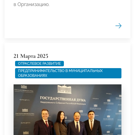
в Организацию.
21 Марта 2025
ОТРАСЛЕВОЕ РАЗВИТИЕ
ПРЕДПРИНИМАТЕЛЬСТВО В МУНИЦИПАЛЬНЫХ
ОБРАЗОВАНИЯХ