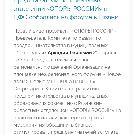
Представители региональных
отделений «ОПОРЫ РОССИИ» в
ЦФО собрались на форуме в Рязани
Первый вице-президент «ОПОРЫ РОССИИ»,
Председатель Комитета по развитию
предпринимательства в муниципальных
образованиях
Аркадий Гершман
25 апреля
собрал Председателей и членов
региональных отделений Организации на
площадке межрегионального форума «Новое
время. Новые МЫ – КРЕАТИВНЫЕ».
Секретариат Комитета по развитию
предпринимательства в муниципальных
образованиях совместно с Рязанским
областным отделением «ОПОРЫ РОССИИ» на
практике показали, как через открытые
мероприятия объединить бизнес,
стимулировать предпринимателей вступать