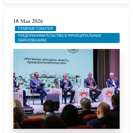
18 Мая 2026
ГЛАВНЫЕ СОБЫТИЯ
ПРЕДПРИНИМАТЕЛЬСТВО В МУНИЦИПАЛЬНЫХ
ОБРАЗОВАНИЯХ