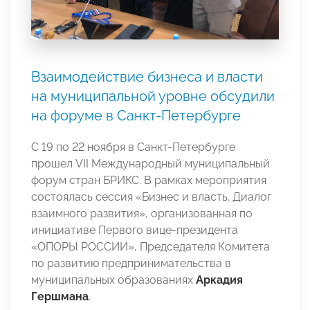
Взаимодействие бизнеса и власти
на муниципальной уровне обсудили
на форуме в Санкт-Петербурге
С 19 по 22 ноября в Санкт-Петербурге
прошел VII Международный муниципальный
форум стран БРИКС. В рамках мероприятия
состоялась сессия «Бизнес и власть. Диалог
взаимного развития», организованная по
инициативе Первого вице-президента
«ОПОРЫ РОССИИ», Председателя Комитета
по развитию предпринимательства в
муниципальных образованиях
Аркадия
Гершмана
.