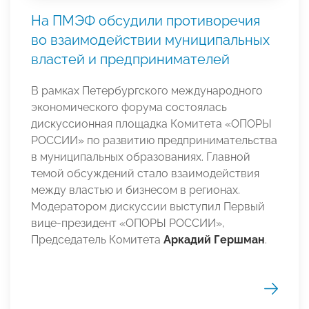
На ПМЭФ обсудили противоречия
во взаимодействии муниципальных
властей и предпринимателей
В рамках Петербургского международного
экономического форума состоялась
дискуссионная площадка Комитета «ОПОРЫ
РОССИИ» по развитию предпринимательства
в муниципальных образованиях. Главной
темой обсуждений стало взаимодействия
между властью и бизнесом в регионах.
Модератором дискуссии выступил Первый
вице-президент «ОПОРЫ РОССИИ»,
Председатель Комитета
Аркадий Гершман
.