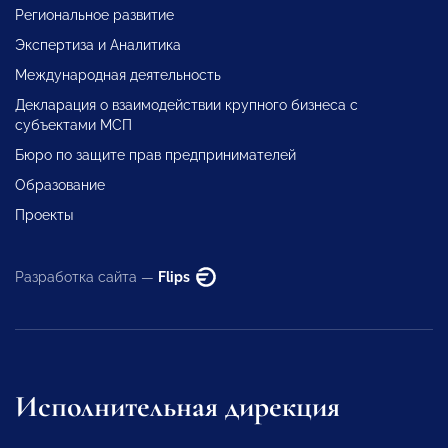
Региональное развитие
Экспертиза и Аналитика
Международная деятельность
Декларация о взаимодействии крупного бизнеса с
субъектами МСП
Бюро по защите прав предпринимателей
Образование
Проекты
Разработка сайта —
Flips
Исполнительная дирекция