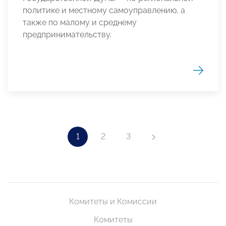
политике и местному самоуправлению, а
также по малому и среднему
предпринимательству.
1
2
3
Комитеты и Комиссии
Комитеты