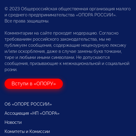
© 2023 Общероссийская общественная организация малого
и среднего предпринимательства «ОПОРА РОССИИ».
Все права защищены.
Комментарии на сайте проходят модерацию. Согласно
требованиям российского законодательства, мы не
публикуем сообщения, содержащие нецензурную лексику
и/или оскорбления, даже в случае замены букв точками,
тире и любыми иными символами. Не допускаются
сообщения, призывающие к межнациональной и социальной
розни.
Вступи в «ОПОРУ»
Об «ОПОРЕ РОССИИ»
Ассоциация «НП «ОПОРА»
Новости
Комитеты и Комиссии