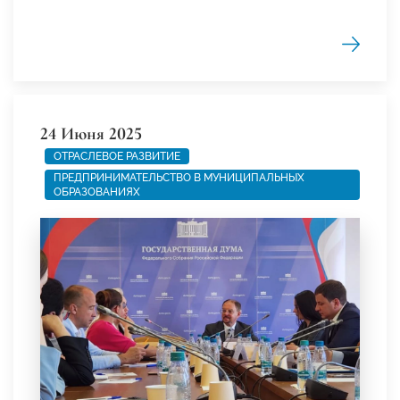
24 Июня 2025
ОТРАСЛЕВОЕ РАЗВИТИЕ
ПРЕДПРИНИМАТЕЛЬСТВО В МУНИЦИПАЛЬНЫХ
ОБРАЗОВАНИЯХ