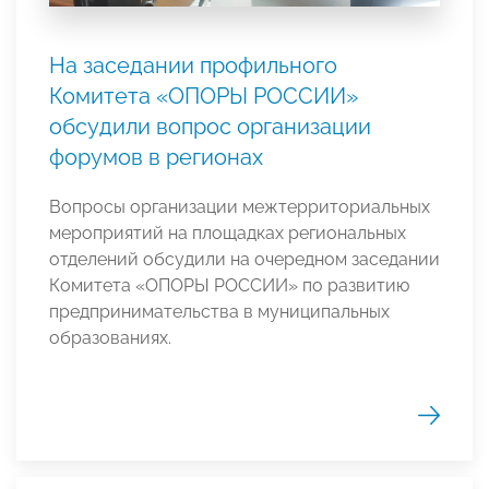
На заседании профильного
Комитета «ОПОРЫ РОССИИ»
обсудили вопрос организации
форумов в регионах
Вопросы организации межтерриториальных
мероприятий на площадках региональных
отделений обсудили на очередном заседании
Комитета «ОПОРЫ РОССИИ» по развитию
предпринимательства в муниципальных
образованиях.