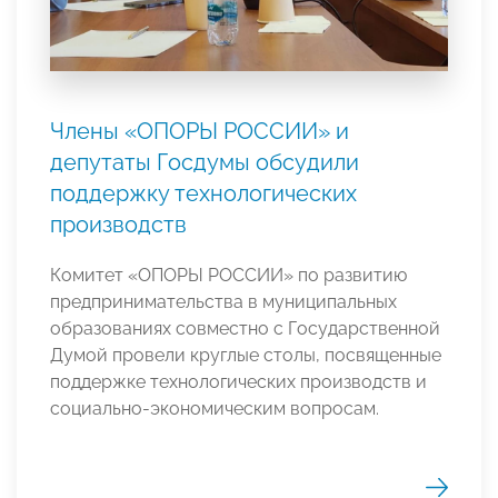
Члены «ОПОРЫ РОССИИ» и
депутаты Госдумы обсудили
поддержку технологических
производств
Комитет «ОПОРЫ РОССИИ» по развитию
предпринимательства в муниципальных
образованиях совместно с Государственной
Думой провели круглые столы, посвященные
поддержке технологических производств и
социально-экономическим вопросам.