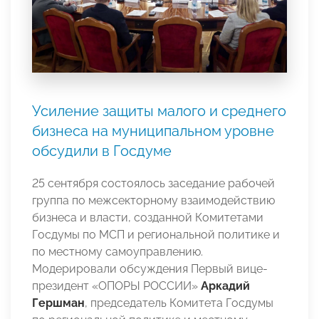
Усиление защиты малого и среднего
бизнеса на муниципальном уровне
обсудили в Госдуме
25 сентября состоялось заседание рабочей
группа по межсекторному взаимодействию
бизнеса и власти, созданной Комитетами
Госдумы по МСП и региональной политике и
по местному самоуправлению.
Модерировали обсуждения Первый вице-
президент «ОПОРЫ РОССИИ»
Аркадий
Гершман
, председатель Комитета Госдумы