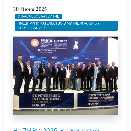
30 Июня 2025
ОТРАСЛЕВОЕ РАЗВИТИЕ
ПРЕДПРИНИМАТЕЛЬСТВО В МУНИЦИПАЛЬНЫХ
ОБРАЗОВАНИЯХ
На ПМЭФ-2025 реализовались