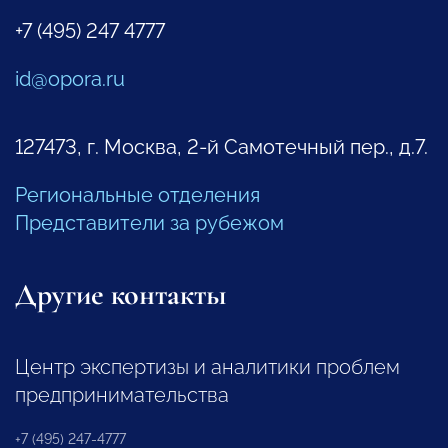
+7 (495) 247 4777
id@opora.ru
127473, г. Москва, 2-й Самотечный пер., д.7.
Региональные отделения
Представители за рубежом
Другие контакты
Центр экспертизы и аналитики проблем
предпринимательства
+7 (495) 247-4777