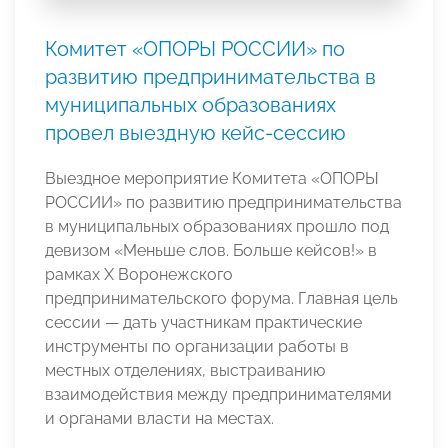
Комитет «ОПОРЫ РОССИИ» по
развитию предпринимательства в
муниципальных образованиях
провел выездную кейс-сессию
Выездное мероприятие Комитета «ОПОРЫ
РОССИИ» по развитию предпринимательства
в муниципальных образованиях прошло под
девизом «Меньше слов. Больше кейсов!» в
рамках Х Воронежского
предпринимательского форума. Главная цель
сессии — дать участникам практические
инструменты по организации работы в
местных отделениях, выстраиванию
взаимодействия между предпринимателями
и органами власти на местах.