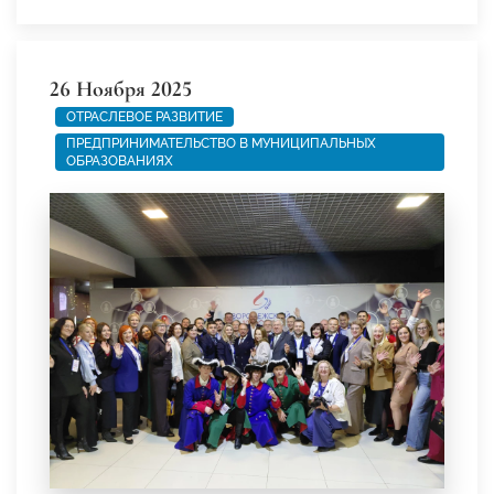
26 Ноября 2025
ОТРАСЛЕВОЕ РАЗВИТИЕ
ПРЕДПРИНИМАТЕЛЬСТВО В МУНИЦИПАЛЬНЫХ
ОБРАЗОВАНИЯХ