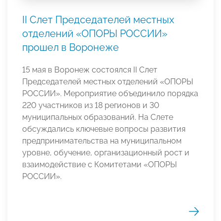
II Слет Председателей местных
отделений «ОПОРЫ РОССИИ»
прошел в Воронеже
15 мая в Воронеж состоялся II Слет
Председателей местных отделений «ОПОРЫ
РОССИИ». Мероприятие объединило порядка
220 участников из 18 регионов и 30
муниципальных образований. На Слете
обсуждались ключевые вопросы развития
предпринимательства на муниципальном
уровне, обучение, организационный рост и
взаимодействие с Комитетами «ОПОРЫ
РОССИИ».