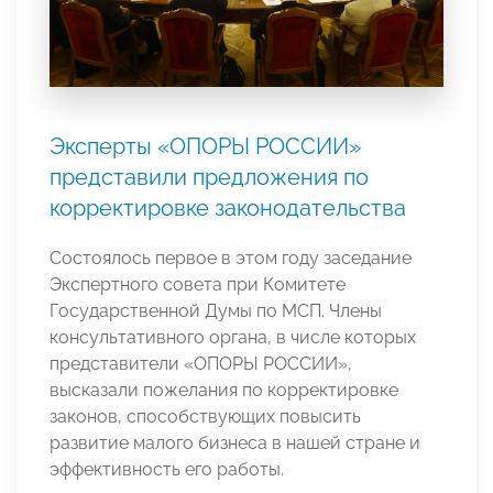
Эксперты «ОПОРЫ РОССИИ»
представили предложения по
корректировке законодательства
Состоялось первое в этом году заседание
Экспертного совета при Комитете
Государственной Думы по МСП. Члены
консультативного органа, в числе которых
представители «ОПОРЫ РОССИИ»,
высказали пожелания по корректировке
законов, способствующих повысить
развитие малого бизнеса в нашей стране и
эффективность его работы.