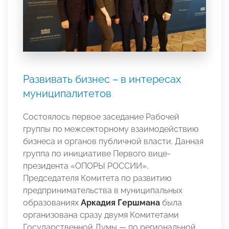
Развивать бизнес – в интересах
муниципалитетов
Состоялось первое заседание Рабочей
группы по межсекторному взаимодействию
бизнеса и органов публичной власти. Данная
группа по инициативе Первого вице-
президента «ОПОРЫ РОССИИ»,
Председателя Комитета по развитию
предпринимательства в муниципальных
образованиях
Аркадия Гершмана
была
организована сразу двумя Комитетами
Государственной Думы — по региональной