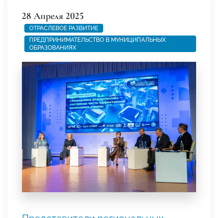
28 Апреля 2025
ОТРАСЛЕВОЕ РАЗВИТИЕ
ПРЕДПРИНИМАТЕЛЬСТВО В МУНИЦИПАЛЬНЫХ
ОБРАЗОВАНИЯХ