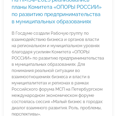
планы Комитета «ОПОРЫ РОССИИ»
по развитию предпринимательства
в муниципальных образованиях
В Госдуме создали Рабочую группу по
взаимодействию бизнеса и органов власти
на региональном и муниципальном уровнях
благодаря усилиям Комитета «ОПОРЫ
РОССИИ» по развитию предпринимательства
в муниципальных образованиях. Для
понимания реальной ситуации во
взаимоотношениях бизнеса и власти в
муниципалитетах и регионах в рамках
Российского форума МСП на Петербургском
международном экономическом форуме
состоялась сессия «Малый бизнес в городах:
диалог взаимного развития. Роль, проблемы,
перспективы».