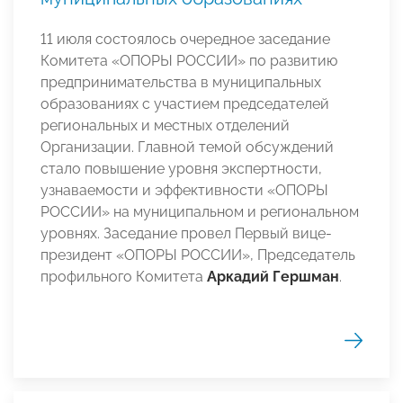
11 июля состоялось очередное заседание
Комитета «ОПОРЫ РОССИИ» по развитию
предпринимательства в муниципальных
образованиях с участием председателей
региональных и местных отделений
Организации. Главной темой обсуждений
стало повышение уровня экспертности,
узнаваемости и эффективности «ОПОРЫ
РОССИИ» на муниципальном и региональном
уровнях. Заседание провел Первый вице-
президент «ОПОРЫ РОССИИ», Председатель
профильного Комитета
Аркадий Гершман
.