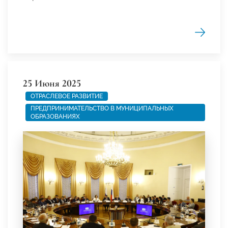
25 Июня 2025
ОТРАСЛЕВОЕ РАЗВИТИЕ
ПРЕДПРИНИМАТЕЛЬСТВО В МУНИЦИПАЛЬНЫХ
ОБРАЗОВАНИЯХ