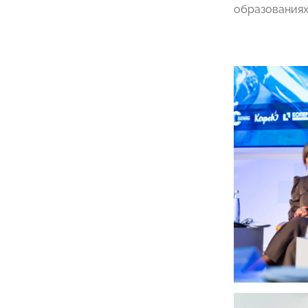
образованиях