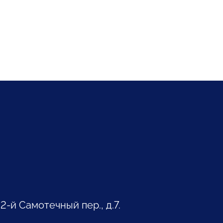
 2-й Самотечный пер., д.7.