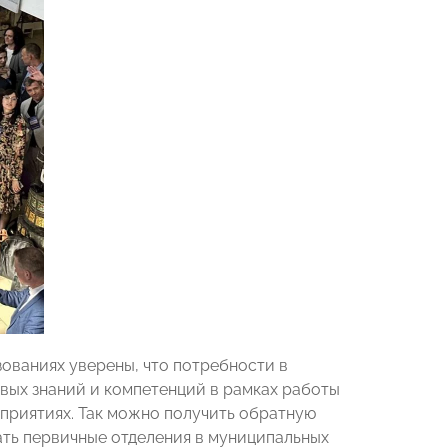
ованиях уверены, что потребности в
овых знаний и компетенций в рамках работы
приятиях. Так можно получить обратную
вать первичные отделения в муниципальных