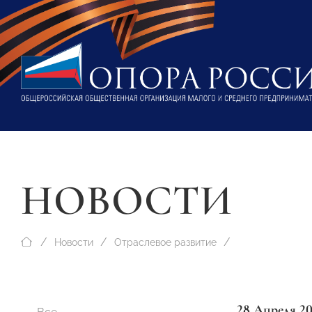
НОВОСТИ
Новости
Отраслевое развитие
28 Апреля 2