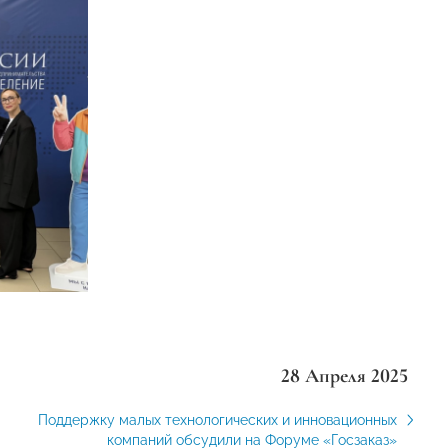
28 Апреля 2025
Поддержку малых технологических и инновационных
компаний обсудили на Форуме «Госзаказ»