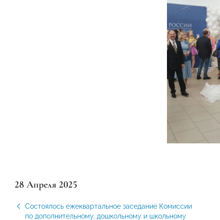
28 Апреля 2025
Состоялось ежеквартальное заседание Комиссии
по дополнительному, дошкольному и школьному