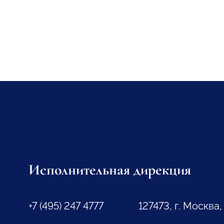
Исполнительная дирекция
+7 (495) 247 4777
127473, г. Москва,