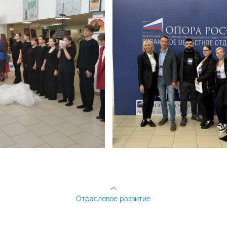
Отраслевое развитие