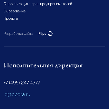
Бюро по защите прав предпринимателей
Образование
Проекты
Разработка сайта —
Flips
Исполнительная дирекция
+7 (495) 247 4777
id@opora.ru