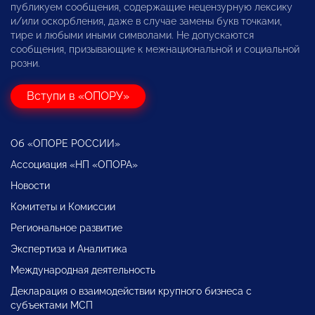
публикуем сообщения, содержащие нецензурную лексику
и/или оскорбления, даже в случае замены букв точками,
тире и любыми иными символами. Не допускаются
сообщения, призывающие к межнациональной и социальной
розни.
Вступи в «ОПОРУ»
Об «ОПОРЕ РОССИИ»
Ассоциация «НП «ОПОРА»
Новости
Комитеты и Комиссии
Региональное развитие
Экспертиза и Аналитика
Международная деятельность
Декларация о взаимодействии крупного бизнеса с
субъектами МСП