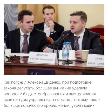
Как пояснил Алексей Диденко, при подготовке
закона депутаты большее внимание уделяли
вопросам бюджетообразования и выстраивания
архитектуры управления на местах. Поэтому такое
большое количество предложений, уточняющих