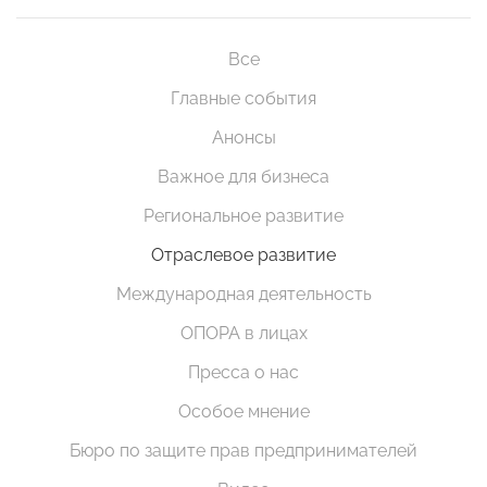
Все
Главные события
Анонсы
Важное для бизнеса
Региональное развитие
Отраслевое развитие
Международная деятельность
ОПОРА в лицах
Пресса о нас
Особое мнение
Бюро по защите прав предпринимателей