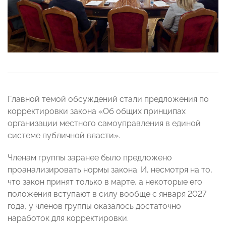
Главной темой обсуждений стали предложения по
корректировки закона «Об общих принципах
организации местного самоуправления в единой
системе публичной власти».
Членам группы заранее было предложено
проанализировать нормы закона. И, несмотря на то,
что закон принят только в марте, а некоторые его
положения вступают в силу вообще с января 2027
года, у членов группы оказалось достаточно
наработок для корректировки.