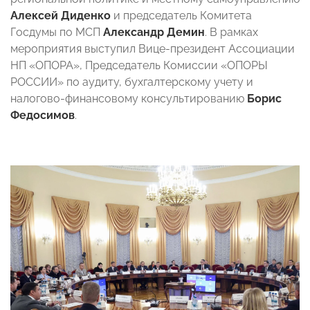
Алексей Диденко
и председатель Комитета
Госдумы по МСП
Александр Демин
. В рамках
мероприятия выступил Вице-президент Ассоциации
НП «ОПОРА», Председатель Комиссии «ОПОРЫ
РОССИИ» по аудиту, бухгалтерскому учету и
налогово-финансовому консультированию
Борис
Федосимов
.