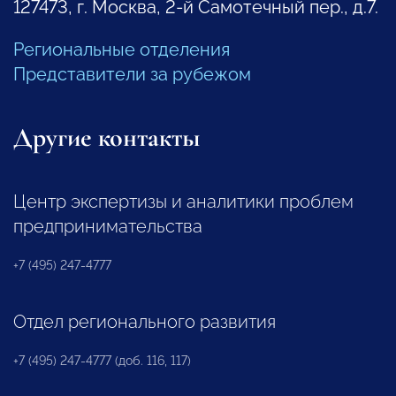
127473, г. Москва, 2-й Самотечный пер., д.7.
Региональные отделения
Представители за рубежом
Другие контакты
Центр экспертизы и аналитики проблем
предпринимательства
+7 (495) 247-4777
Отдел регионального развития
+7 (495) 247-4777 (доб. 116, 117)