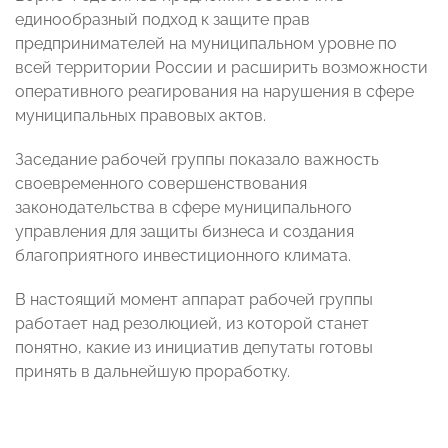
единообразный подход к защите прав
предпринимателей на муниципальном уровне по
всей территории России и расширить возможности
оперативного реагирования на нарушения в сфере
муниципальных правовых актов.
Заседание рабочей группы показало важность
своевременного совершенствования
законодательства в сфере муниципального
управления для защиты бизнеса и создания
благоприятного инвестиционного климата.
В настоящий момент аппарат рабочей группы
работает над резолюцией, из которой станет
понятно, какие из инициатив депутаты готовы
принять в дальнейшую проработку.