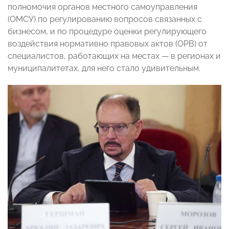
полномочия органов местного самоуправления
(ОМСУ) по регулированию вопросов связанных с
бизнесом, и по процедуре оценки регулирующего
воздействия нормативно правовых актов (ОРВ) от
специалистов, работающих на местах — в регионах и
муниципалитетах, для него стало удивительным.