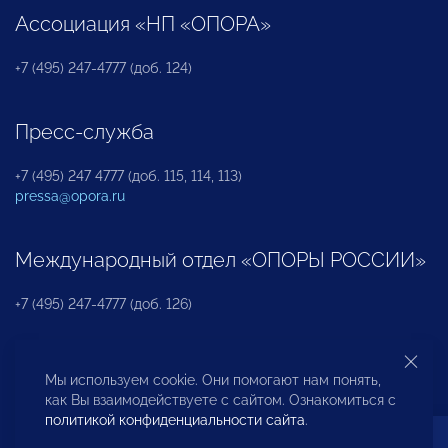
Ассоциация «НП «ОПОРА»
+7 (495) 247-4777 (доб. 124)
Пресс-служба
+7 (495) 247 4777 (доб. 115, 114, 113)
pressa@opora.ru
Международный отдел «ОПОРЫ РОССИИ»
+7 (495) 247-4777 (доб. 126)
Бюро по защите прав предпринимателей и
Мы используем cookie. Они помогают нам понять,
инвесторов
как Вы взаимодействуете с сайтом. Ознакомиться с
политикой конфиденциальности сайта
.
+7 (495) 247-4777 (доб. 122)