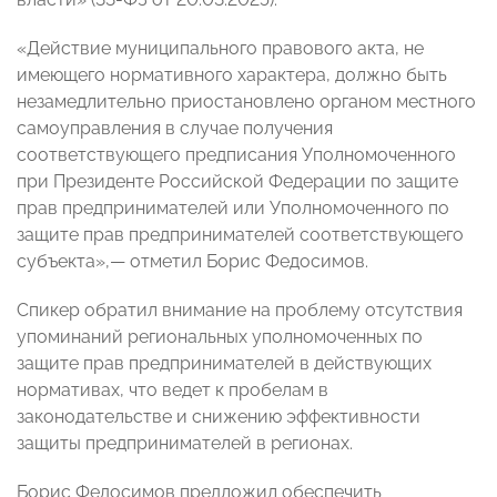
«Действие муниципального правового акта, не
имеющего нормативного характера, должно быть
незамедлительно приостановлено органом местного
самоуправления в случае получения
соответствующего предписания Уполномоченного
при Президенте Российской Федерации по защите
прав предпринимателей или Уполномоченного по
защите прав предпринимателей соответствующего
субъекта»,— отметил Борис Федосимов.
Спикер обратил внимание на проблему отсутствия
упоминаний региональных уполномоченных по
защите прав предпринимателей в действующих
нормативах, что ведет к пробелам в
законодательстве и снижению эффективности
защиты предпринимателей в регионах.
Борис Федосимов предложил обеспечить