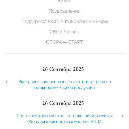
Видео
Поздравления
Поддержка МСП. Антикризисные меры
СВОй бизнес
ОПОРА — СТАРТ
26 Сентября 2025
Выстраивая диалог: ключевые итоги встречи по
маркировке мясной продукции
26 Сентября 2025
Состоялся круглый стол по тенденциям развития
оборудования противодействия БПЛА