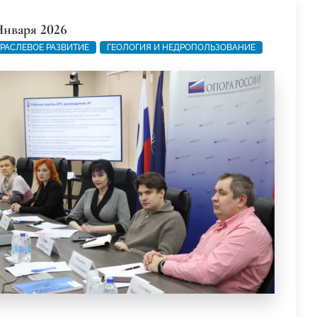
Января 2026
РАСЛЕВОЕ РАЗВИТИЕ
ГЕОЛОГИЯ И НЕДРОПОЛЬЗОВАНИЕ