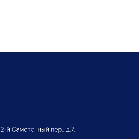
 2-й Самотечный пер., д.7.