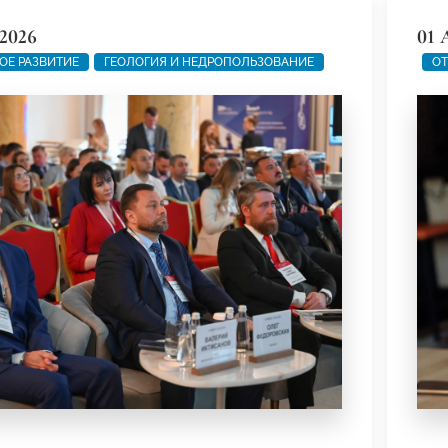
2026
01 
ОЕ РАЗВИТИЕ
ГЕОЛОГИЯ И НЕДРОПОЛЬЗОВАНИЕ
ОТ