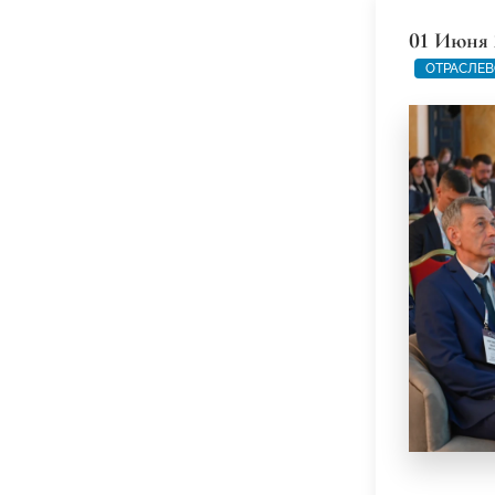
01 Июня 
ОТРАСЛЕВ