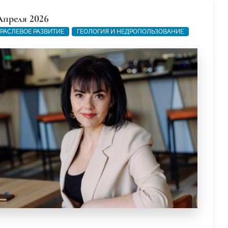
Апреля 2026
РАСЛЕВОЕ РАЗВИТИЕ
ГЕОЛОГИЯ И НЕДРОПОЛЬЗОВАНИЕ