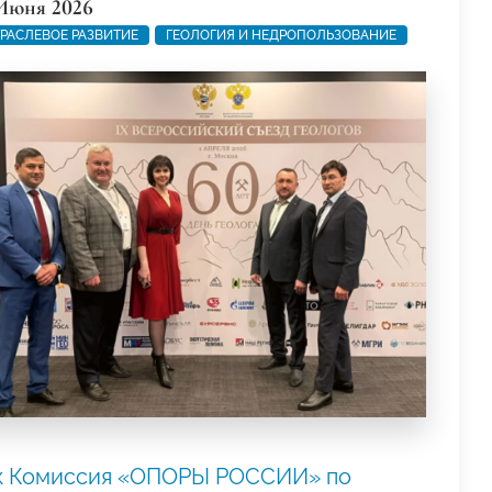
Июня 2026
РАСЛЕВОЕ РАЗВИТИЕ
ГЕОЛОГИЯ И НЕДРОПОЛЬЗОВАНИЕ
к Комиссия «ОПОРЫ РОССИИ» по