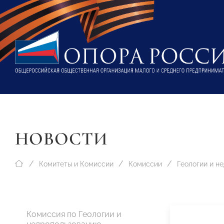
НОВОСТИ
Комитеты и Комиссии
Комиссии
Комиссия по Геологии и