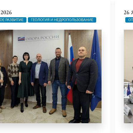
 2026
26 
ОЕ РАЗВИТИЕ
ГЕОЛОГИЯ И НЕДРОПОЛЬЗОВАНИЕ
ОТ