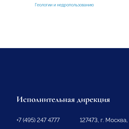
Геологии и недропользованию
Исполнительная дирекция
+7 (495) 247 4777
127473, г. Москва,