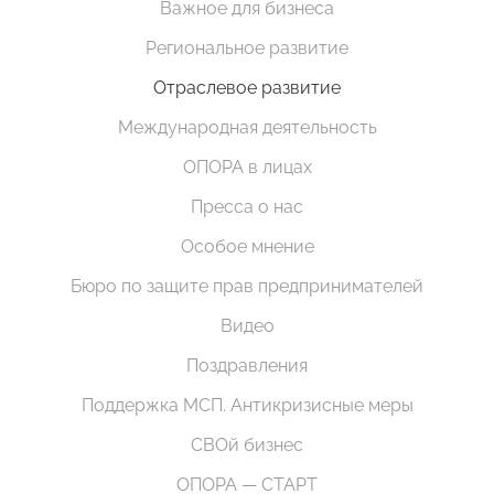
Важное для бизнеса
Региональное развитие
Отраслевое развитие
Международная деятельность
ОПОРА в лицах
Пресса о нас
Особое мнение
Бюро по защите прав предпринимателей
Видео
Поздравления
Поддержка МСП. Антикризисные меры
СВОй бизнес
ОПОРА — СТАРТ