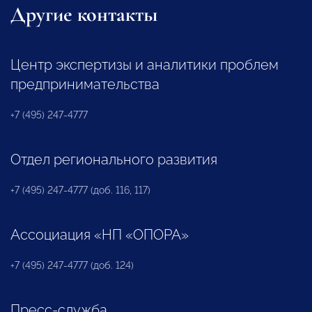
Другие контакты
Центр экспертизы и аналитики проблем
предпринимательства
+7 (495) 247-4777
Отдел регионального развития
+7 (495) 247-4777 (доб. 116, 117)
Ассоциация «НП «ОПОРА»
+7 (495) 247-4777 (доб. 124)
Пресс-служба