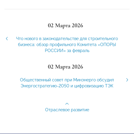
02 Марта 2026
Что нового в законодательстве для строительного
бизнеса: обзор профильного Комитета «ОПОРЫ
РОССИИ» за февраль
02 Марта 2026
Общественный совет при Минэнерго обсудил
Энергостратегию-2050 и цифровизацию ТЭК
Отраслевое развитие