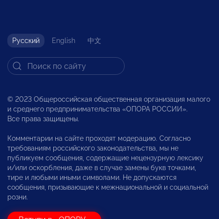
Русский
English
中文
© 2023 Общероссийская общественная организация малого
и среднего предпринимательства «ОПОРА РОССИИ».
Все права защищены.
Комментарии на сайте проходят модерацию. Согласно
требованиям российского законодательства, мы не
публикуем сообщения, содержащие нецензурную лексику
и/или оскорбления, даже в случае замены букв точками,
тире и любыми иными символами. Не допускаются
сообщения, призывающие к межнациональной и социальной
розни.