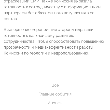
отраслевыми СМИ. Также Комиссия выразила
готовность к сотрудничеству с информационными
партнерами без обязательного вступления в ее
состав.
В завершение мероприятия стороны выразили
готовность к дальнейшему развитию
сотрудничества, чтобы способствовать повышению
прозрачности и медиа-эффективности работы
Комиссии по геологии и недропользованию.
Все
Главные события
Анонсы