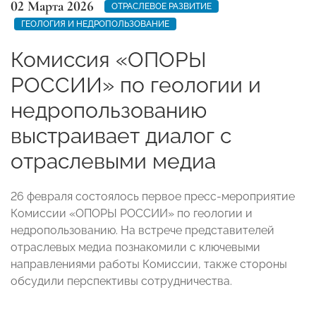
02 Марта 2026
ОТРАСЛЕВОЕ РАЗВИТИЕ
ГЕОЛОГИЯ И НЕДРОПОЛЬЗОВАНИЕ
Комиссия «ОПОРЫ
РОССИИ» по геологии и
недропользованию
выстраивает диалог с
отраслевыми медиа
26 февраля состоялось первое пресс-мероприятие
Комиссии «ОПОРЫ РОССИИ» по геологии и
недропользованию. На встрече представителей
отраслевых медиа познакомили с ключевыми
направлениями работы Комиссии, также стороны
обсудили перспективы сотрудничества.