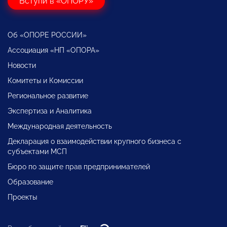
Вступи в «ОПОРУ»
Об «ОПОРЕ РОССИИ»
Ассоциация «НП «ОПОРА»
Новости
Комитеты и Комиссии
Региональное развитие
Экспертиза и Аналитика
Международная деятельность
Декларация о взаимодействии крупного бизнеса с
субъектами МСП
Бюро по защите прав предпринимателей
Образование
Проекты