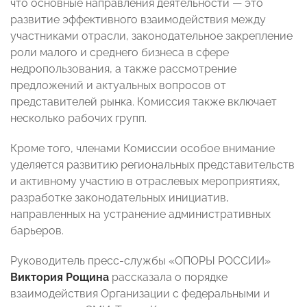
что основные направления деятельности — это
развитие эффективного взаимодействия между
участниками отрасли, законодательное закрепление
роли малого и среднего бизнеса в сфере
недропользования, а также рассмотрение
предложений и актуальных вопросов от
представителей рынка. Комиссия также включает
несколько рабочих групп.
Кроме того, членами Комиссии особое внимание
уделяется развитию региональных представительств
и активному участию в отраслевых мероприятиях,
разработке законодательных инициатив,
направленных на устранение административных
барьеров.
Руководитель пресс-службы «ОПОРЫ РОССИИ»
Виктория Рощина
рассказала о порядке
взаимодействия Организации с федеральными и