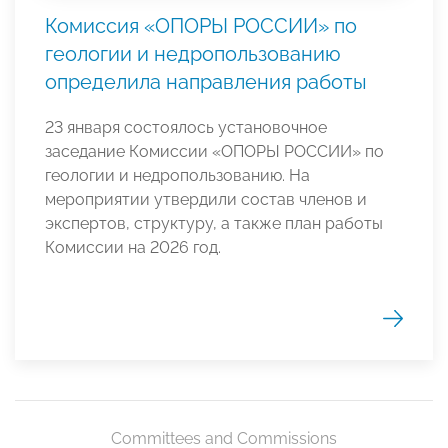
Комиссия «ОПОРЫ РОССИИ» по
геологии и недропользованию
определила направления работы
23 января состоялось установочное
заседание Комиссии «ОПОРЫ РОССИИ» по
геологии и недропользованию. На
мероприятии утвердили состав членов и
экспертов, структуру, а также план работы
Комиссии на 2026 год.
Committees and Commissions