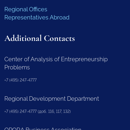
Regional Offices
Representatives Abroad
Additional Contacts
Center of Analysis of Entrepreneurship
Problems
+7 (495) 247-4777
Regional Development Department
+7 (495) 247-4777 (доб. 116, 117, 132)
OPORA Business Association