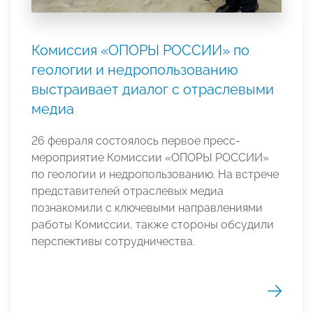
Комиссия «ОПОРЫ РОССИИ» по
геологии и недропользованию
выстраивает диалог с отраслевыми
медиа
26 февраля состоялось первое пресс-
мероприятие Комиссии «ОПОРЫ РОССИИ»
по геологии и недропользованию. На встрече
представителей отраслевых медиа
познакомили с ключевыми направлениями
работы Комиссии, также стороны обсудили
перспективы сотрудничества.