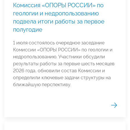
Комиссия «ОПОРЫ РОССИИ» по
геологии и недропользованию
подвела итоги работы за первое
полугодие
1 июля состоялось очередное заседание
Комиссии «ОПОРЫ РОССИИ» по геологии и
недропользованию. Участники обсудили
результаты работы за первые шесть месяцев
2026 года, обновили состав Комиссии и
определили ключевые задачи структуры на
ближайшую перспективу.