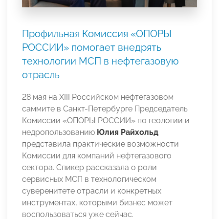
Профильная Комиссия «ОПОРЫ
РОССИИ» помогает внедрять
технологии МСП в нефтегазовую
отрасль
28 мая на XIII Российском нефтегазовом
саммите в Санкт-Петербурге Председатель
Комиссии «ОПОРЫ РОССИИ» по геологии и
недропользованию
Юлия Райхольд
представила практические возможности
Комиссии для компаний нефтегазового
сектора. Спикер рассказала о роли
сервисных МСП в технологическом
суверенитете отрасли и конкретных
инструментах, которыми бизнес может
воспользоваться уже сейчас.