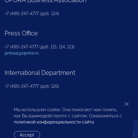
+7 (495) 247-4777 (доб. 124)
Press Office
+7 (495) 247 4777 (доб. 115, 114, 113)
pressa@opora.ru
International Department
+7 (495) 247-4777 (доб. 126)
Business and Investment Rights Protection
Мы используем cookie. Они помогают нам понять,
Department
как Вы взаимодействуете с сайтом. Ознакомиться с
политикой конфиденциальности сайта
.
+7 (495) 247-4777 (доб. 112)
Accept