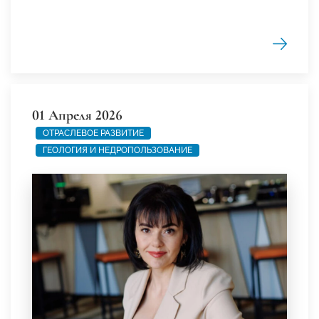
01 Апреля 2026
ОТРАСЛЕВОЕ РАЗВИТИЕ
ГЕОЛОГИЯ И НЕДРОПОЛЬЗОВАНИЕ