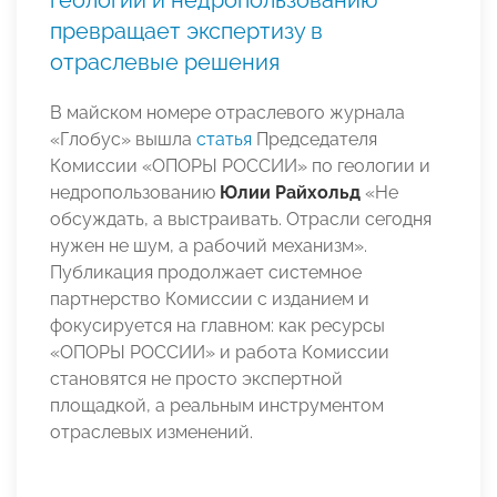
превращает экспертизу в
отраслевые решения
В майском номере отраслевого журнала
«Глобус» вышла
статья
Председателя
Комиссии «ОПОРЫ РОССИИ» по геологии и
недропользованию
Юлии Райхольд
«Не
обсуждать, а выстраивать. Отрасли сегодня
нужен не шум, а рабочий механизм».
Публикация продолжает системное
партнерство Комиссии с изданием и
фокусируется на главном: как ресурсы
«ОПОРЫ РОССИИ» и работа Комиссии
становятся не просто экспертной
площадкой, а реальным инструментом
отраслевых изменений.