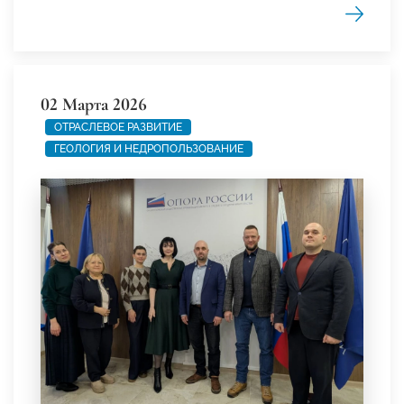
02 Марта 2026
ОТРАСЛЕВОЕ РАЗВИТИЕ
ГЕОЛОГИЯ И НЕДРОПОЛЬЗОВАНИЕ