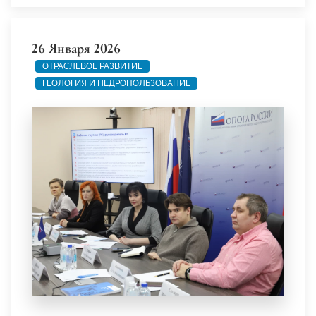
26 Января 2026
ОТРАСЛЕВОЕ РАЗВИТИЕ
ГЕОЛОГИЯ И НЕДРОПОЛЬЗОВАНИЕ