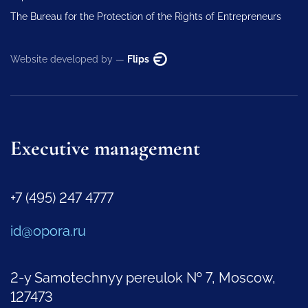
The Bureau for the Protection of the Rights of Entrepreneurs
Website developed by —
Flips
Executive management
+7 (495) 247 4777
id@opora.ru
2-y Samotechnyy pereulok № 7, Moscow,
127473