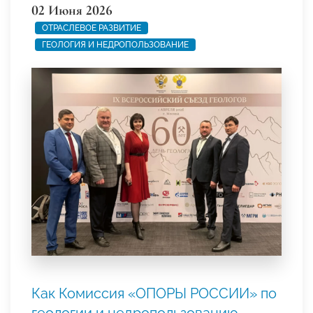
02 Июня 2026
ОТРАСЛЕВОЕ РАЗВИТИЕ
ГЕОЛОГИЯ И НЕДРОПОЛЬЗОВАНИЕ
Как Комиссия «ОПОРЫ РОССИИ» по
геологии и недропользованию