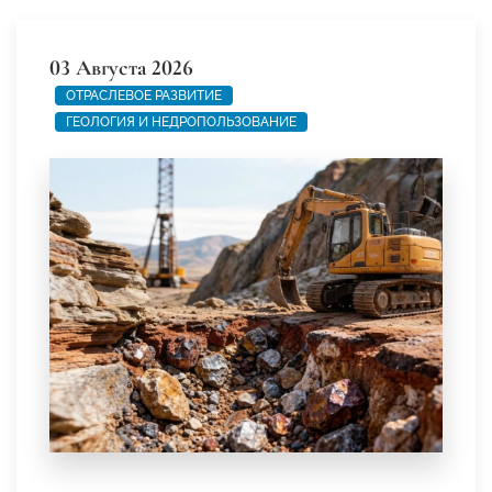
03 Августа 2026
ОТРАСЛЕВОЕ РАЗВИТИЕ
ГЕОЛОГИЯ И НЕДРОПОЛЬЗОВАНИЕ