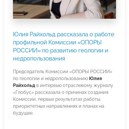
Юлия Райхольд рассказала о работе
профильной Комиссии «ОПОРЫ
РОССИИ» по развитию геологии и
недропользования
Председатель Комиссии «ОПОРЫ РОССИИ»
по геологии и недропользованию
Юлия
Райхольд
в интервью отраслевому журналу
«Глобус» рассказала о причинах создания
Комиссии, первых результатах работы,
приоритетных направлениях и планах на
будущее.