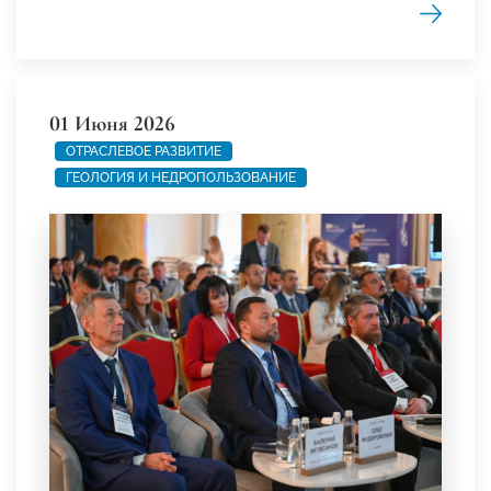
01 Июня 2026
ОТРАСЛЕВОЕ РАЗВИТИЕ
ГЕОЛОГИЯ И НЕДРОПОЛЬЗОВАНИЕ