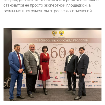
становятся не просто экспертной площадкой, а
реальным инструментом отраслевых изменений.