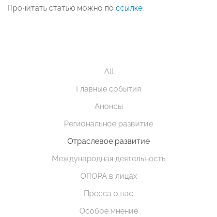
Прочитать статью можно по
ссылке
.
All
Главные события
Анонсы
Региональное развитие
Отраслевое развитие
Международная деятельность
ОПОРА в лицах
Пресса о нас
Особое мнение