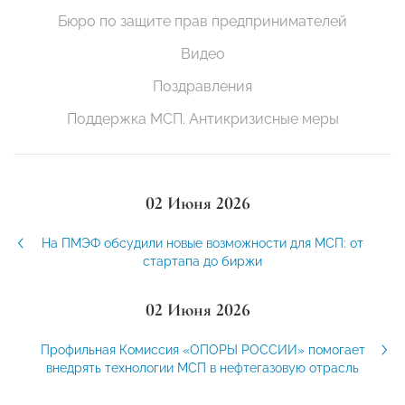
Бюро по защите прав предпринимателей
Видео
Поздравления
Поддержка МСП. Антикризисные меры
02 Июня 2026
На ПМЭФ обсудили новые возможности для МСП: от
стартапа до биржи
02 Июня 2026
Профильная Комиссия «ОПОРЫ РОССИИ» помогает
внедрять технологии МСП в нефтегазовую отрасль