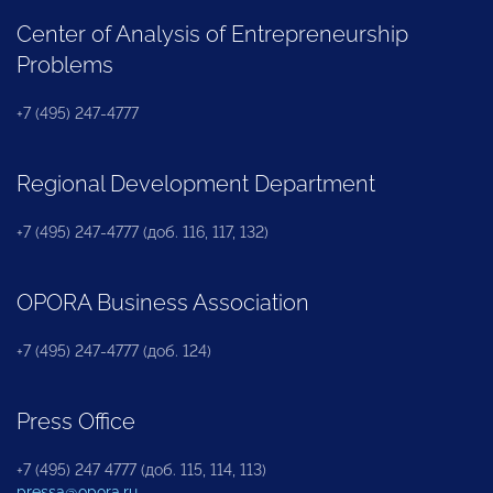
Center of Analysis of Entrepreneurship
Problems
+7 (495) 247-4777
Regional Development Department
+7 (495) 247-4777 (доб. 116, 117, 132)
OPORA Business Association
+7 (495) 247-4777 (доб. 124)
Press Office
+7 (495) 247 4777 (доб. 115, 114, 113)
pressa@opora.ru