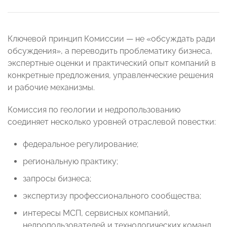
Ключевой принцип Комиссии — не «обсуждать ради
обсуждения», а переводить проблематику бизнеса,
экспертные оценки и практический опыт компаний в
конкретные предложения, управленческие решения
и рабочие механизмы.
Комиссия по геологии и недропользованию
соединяет несколько уровней отраслевой повестки:
федеральное регулирование;
региональную практику;
запросы бизнеса;
экспертизу профессионального сообщества;
интересы МСП, сервисных компаний,
недропользователей и технологических команд.