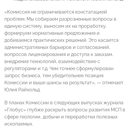
«Комиссия не ограничивается констатацией
проблем. Мы собираем разрозненные вопросы в
единую систему, выносим их на проработку,
формируем нормативные предложения и
добиваемся практических решений. Это касается
административных барьеров и согласований,
вопросов лицензирования и доступа к заказам,
внедрения технологий, взаимодействие с
регуляторами и т.д. Чем точнее сформулирован
запрос бизнеса, тем убедительнее позиция
Комиссии и выше шансы на результат», — отмечает
Юлия Райхольд.
В планах Комиссии в следующих выпусках журнала
«Глобус» глубже раскрыть вопросы развития МСП в
сфере геологии, добычи и переработки полезных
ископаемых.