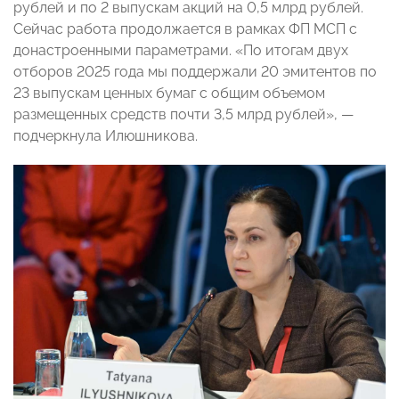
рублей и по 2 выпускам акций на 0,5 млрд рублей.
Сейчас работа продолжается в рамках ФП МСП с
донастроенными параметрами. «По итогам двух
отборов 2025 года мы поддержали 20 эмитентов по
23 выпускам ценных бумаг с общим объемом
размещенных средств почти 3,5 млрд рублей», —
подчеркнула Илюшникова.