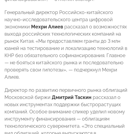
Генеральный директор Российско-китайского
научно-исследовательского центра цифровой
экономики
Мехри Алиев
рассказал о возможностях
выхода российских технологических компаний на
рынок Китая. «Мы предоставляем гранты до 3 млн
юаней на тестирование и локализацию технологий в
КНР без обязательного софинансирования. Главное
— не бояться китайского рынка и последовательно
проверять свои гипотезы», — подчеркнул Мехри
Алиев.
Директор по развитию первичного рынка облигаций
Московской биржи
Дмитрий Таскин
рассказал о
новых инструментах поддержки быстрорастущих
компаний. Особое внимание спикер уделил новому
инструменту финансирования — облигациям
технологического суверенитета. «Это специальный
вид облигаций, которые выпускаются в