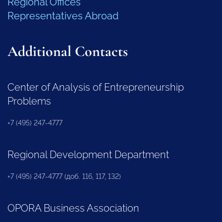
Regional Offices
Representatives Abroad
Additional Contacts
Center of Analysis of Entrepreneurship
Problems
+7 (495) 247-4777
Regional Development Department
+7 (495) 247-4777 (доб. 116, 117, 132)
OPORA Business Association