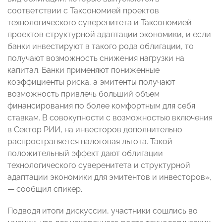
соответствии с Таксономией проектов
технологического суверенитета и Таксономией
проектов структурной адаптации экономики, и если
банки инвестируют в такого рода облигации, то
получают возможность снижения нагрузки на
капитал. Банки применяют пониженные
коэффициенты риска, а эмитенты получают
возможность привлечь больший объем
финансирования по более комфортным для себя
ставкам. В совокупности с возможностью включения
в Сектор РИИ, на инвесторов дополнительно
распространяется налоговая льгота. Такой
положительный эффект дают облигации
технологического суверенитета и структурной
адаптации экономики для эмитентов и инвесторов»,
— сообщил спикер.
Подводя итоги дискуссии, участники сошлись во