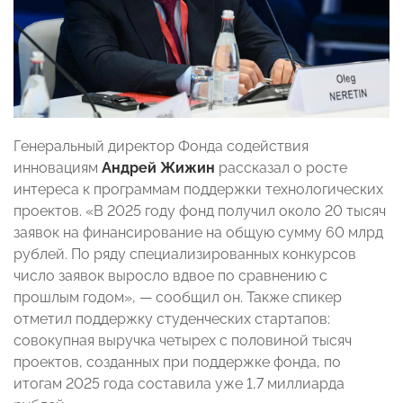
Генеральный директор Фонда содействия
инновациям
Андрей Жижин
рассказал о росте
интереса к программам поддержки технологических
проектов. «В 2025 году фонд получил около 20 тысяч
заявок на финансирование на общую сумму 60 млрд
рублей. По ряду специализированных конкурсов
число заявок выросло вдвое по сравнению с
прошлым годом», — сообщил он. Также спикер
отметил поддержку студенческих стартапов:
совокупная выручка четырех с половиной тысяч
проектов, созданных при поддержке фонда, по
итогам 2025 года составила уже 1,7 миллиарда