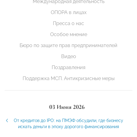
Международная деятельность
ОПОРА в лицах
Пресса о нас
Особое мнение
Бюро по защите прав предпринимателей
Видео
Поздравления
Поддержка МСП. Антикризисные меры
03 Июня 2026
От кредитов до IPO: на ПМЭФ обсудили, где бизнесу
искать деньги в эпоху дорогого финансирования