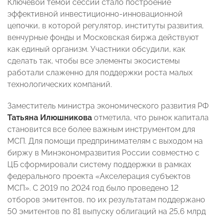
Ключевой темой сессии стало построение
эффективной инвестиционно-инновационной
цепочки, в которой регулятор, институты развития,
венчурные фонды и Московская биржа действуют
как единый организм. Участники обсудили, как
сделать так, чтобы все элементы экосистемы
работали слаженно для поддержки роста малых
технологических компаний.
Заместитель министра экономического развития РФ
Татьяна Илюшникова
отметила, что рынок капитала
становится все более важным инструментом для
МСП. Для помощи предпринимателям с выходом на
биржу в Минэкономразвития России совместно с
ЦБ сформировали систему поддержки в рамках
федерального проекта «Акселерация субъектов
МСП». С 2019 по 2024 год было проведено 12
отборов эмитентов, по их результатам поддержано
50 эмитентов по 81 выпуску облигаций на 25,6 млрд