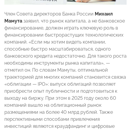
Член Совета директоров Банка России
Михаил
Мамута
заявил, что рынок капитала, а не банковское
финансирование, должен играть ключевую роль в
финансировании быстрорастущих технологических
компаний. «Если мы хотим видеть компании,
способные быстро масштабироваться, одного
банковского кредита недостаточно. Для такого роста
необходимы инструменты рынка капитала», —
отметил он. По словам Мамуты, оптимальной
траекторией для многих компаний становится связка
«облигации — IPO»: выпуск облигаций позволяет
приобрести опыт публичности и подготовиться к
выходу на биржу. При этом в 2025 году около 60
компаний вышло на облигационный рынок
размещениями на более 40 млрд рублей. Также
перспективными способами привлечения
инвестиций являются краудфандинг и цифровые