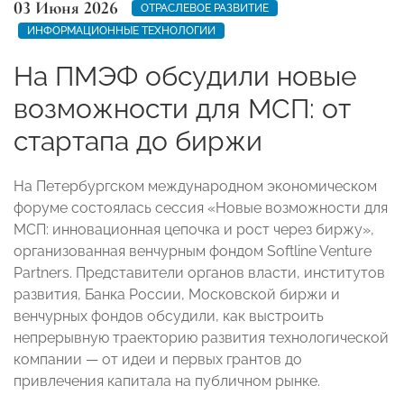
03 Июня 2026
ОТРАСЛЕВОЕ РАЗВИТИЕ
ИНФОРМАЦИОННЫЕ ТЕХНОЛОГИИ
На ПМЭФ обсудили новые
возможности для МСП: от
стартапа до биржи
На Петербургском международном экономическом
форуме состоялась сессия «Новые возможности для
МСП: инновационная цепочка и рост через биржу»,
организованная венчурным фондом Softline Venture
Partners. Представители органов власти, институтов
развития, Банка России, Московской биржи и
венчурных фондов обсудили, как выстроить
непрерывную траекторию развития технологической
компании — от идеи и первых грантов до
привлечения капитала на публичном рынке.