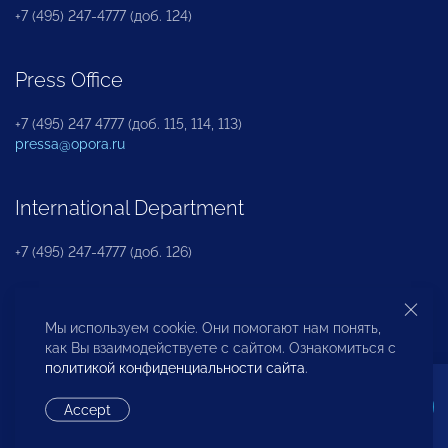
+7 (495) 247-4777 (доб. 124)
Press Office
+7 (495) 247 4777 (доб. 115, 114, 113)
pressa@opora.ru
International Department
+7 (495) 247-4777 (доб. 126)
Business and Investment Rights Protection
Мы используем cookie. Они помогают нам понять,
Department
как Вы взаимодействуете с сайтом. Ознакомиться с
политикой конфиденциальности сайта
.
+7 (495) 247-4777 (доб. 112)
Accept