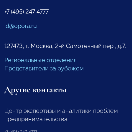
+7 (495) 247 4777
id@opora.ru
127473, г. Москва, 2-й Самотечный пер., д.7.
Региональные отделения
Представители за рубежом
Другие контакты
Центр экспертизы и аналитики проблем
предпринимательства
+7 (495) 247-4777