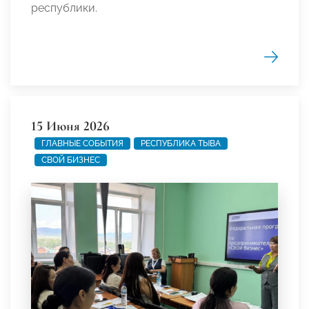
республики.
15 Июня 2026
ГЛАВНЫЕ СОБЫТИЯ
РЕСПУБЛИКА ТЫВА
СВОЙ БИЗНЕС