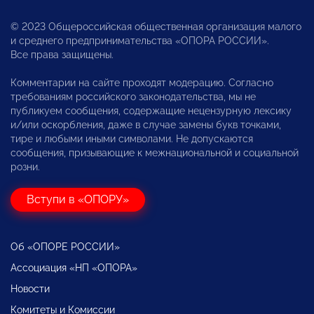
© 2023 Общероссийская общественная организация малого
и среднего предпринимательства «ОПОРА РОССИИ».
Все права защищены.
Комментарии на сайте проходят модерацию. Согласно
требованиям российского законодательства, мы не
публикуем сообщения, содержащие нецензурную лексику
и/или оскорбления, даже в случае замены букв точками,
тире и любыми иными символами. Не допускаются
сообщения, призывающие к межнациональной и социальной
розни.
Вступи в «ОПОРУ»
Об «ОПОРЕ РОССИИ»
Ассоциация «НП «ОПОРА»
Новости
Комитеты и Комиссии