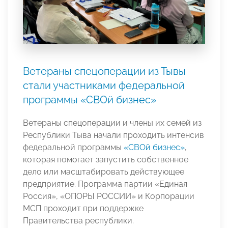
Ветераны спецоперации из Тывы
стали участниками федеральной
программы «СВОй бизнес»
Ветераны спецоперации и члены их семей из
Республики Тыва начали проходить интенсив
федеральной программы
«СВОй бизнес»
,
которая помогает запустить собственное
дело или масштабировать действующее
предприятие. Программа партии «Единая
Россия», «ОПОРЫ РОССИИ» и Корпорации
МСП проходит при поддержке
Правительства республики.