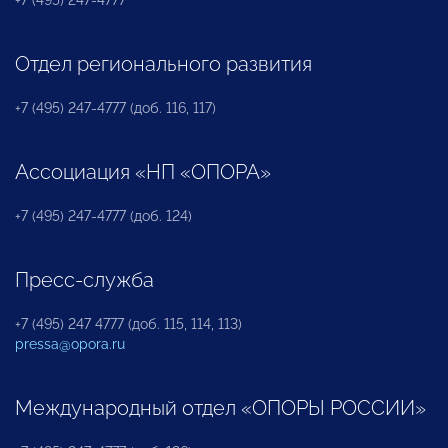
Отдел регионального развития
+7 (495) 247-4777 (доб. 116, 117)
Ассоциация «НП «ОПОРА»
+7 (495) 247-4777 (доб. 124)
Пресс-служба
+7 (495) 247 4777 (доб. 115, 114, 113)
pressa@opora.ru
Международный отдел «ОПОРЫ РОССИИ»