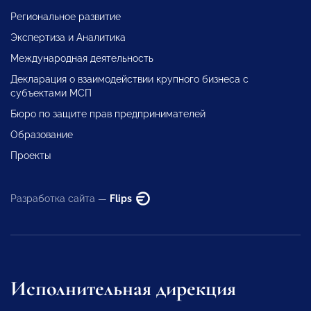
Региональное развитие
Экспертиза и Аналитика
Международная деятельность
Декларация о взаимодействии крупного бизнеса с
субъектами МСП
Бюро по защите прав предпринимателей
Образование
Проекты
Разработка сайта —
Flips
Исполнительная дирекция