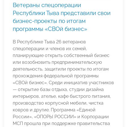
Ветераны спецоперации
Республики Тыва представили свои
бизнес-проекты по итогам
программы «СВОй бизнес»
В Республике Тыва 26 ветеранов
спецоперации и членов их семей,
планирующие открыть собственный бизнес
или возобновить предпринимательскую
деятельность, защитили проекты по итогам
прохождения федеральной программы
«СВОй бизнес». Среди инициатив участников
— открытие базы отдыха, студии дизайна
интерьеров, ателье, кафе быстрого питания,
производство корпусной мебели, чистка
ковров и другие. Программа «Единой
России», «ОПОРЫ РОССИИ» и Корпорации
МСП прошла при поддержке правительства