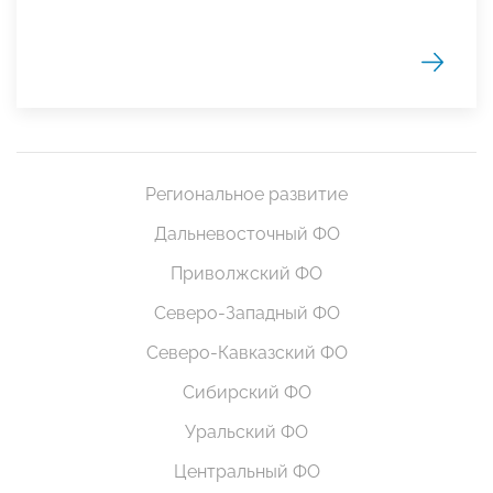
Региональное развитие
Дальневосточный ФО
Приволжский ФО
Северо-Западный ФО
Северо-Кавказский ФО
Сибирский ФО
Уральский ФО
Центральный ФО