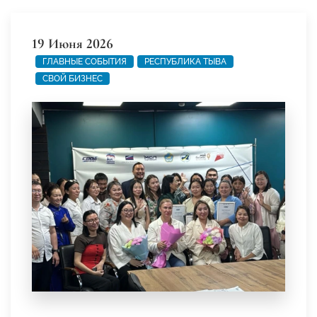
19 Июня 2026
ГЛАВНЫЕ СОБЫТИЯ
РЕСПУБЛИКА ТЫВА
СВОЙ БИЗНЕС