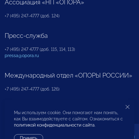
Ассоциация «НП «ОПОРА»
+7 (495) 247-4777 (доб. 124)
Пресс-служба
+7 (495) 247 4777 (доб. 115, 114, 113)
pressa@opora.ru
Международный отдел «ОПОРЫ РОССИИ»
+7 (495) 247-4777 (доб. 126)
Бюро по защите прав предпринимателей и
Мы используем cookie. Они помогают нам понять,
инвесторов
как Вы взаимодействуете с сайтом. Ознакомиться с
политикой конфиденциальности сайта
.
+7 (495) 247-4777 (доб. 122)
Принять