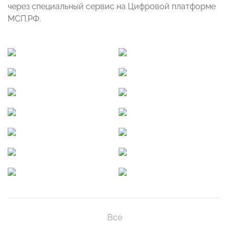
через специальный сервис на Цифровой платформе
МСП.РФ.
Все