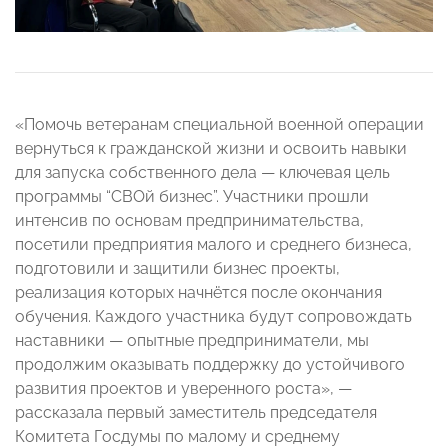
«Помочь ветеранам специальной военной операции
вернуться к гражданской жизни и освоить навыки
для запуска собственного дела — ключевая цель
программы “СВОй бизнес”. Участники прошли
интенсив по основам предпринимательства,
посетили предприятия малого и среднего бизнеса,
подготовили и защитили бизнес проекты,
реализация которых начнётся после окончания
обучения. Каждого участника будут сопровождать
наставники — опытные предприниматели, мы
продолжим оказывать поддержку до устойчивого
развития проектов и уверенного роста», —
рассказала первый заместитель председателя
Комитета Госдумы по малому и среднему