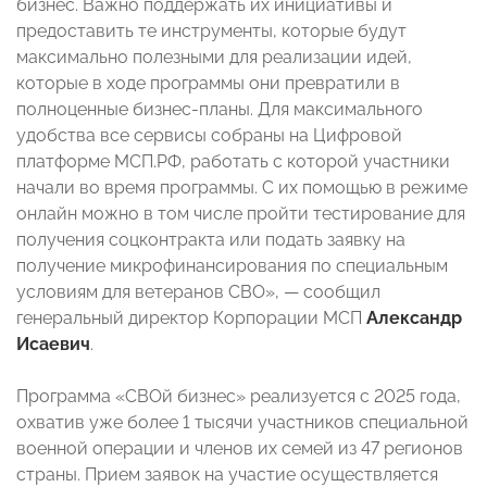
бизнес. Важно поддержать их инициативы и
предоставить те инструменты, которые будут
максимально полезными для реализации идей,
которые в ходе программы они превратили в
полноценные бизнес-планы. Для максимального
удобства все сервисы собраны на Цифровой
платформе МСП.РФ, работать с которой участники
начали во время программы. С их помощью в режиме
онлайн можно в том числе пройти тестирование для
получения соцконтракта или подать заявку на
получение микрофинансирования по специальным
условиям для ветеранов СВО», — сообщил
генеральный директор Корпорации МСП
Александр
Исаевич
.
Программа «СВОй бизнес» реализуется с 2025 года,
охватив уже более 1 тысячи участников специальной
военной операции и членов их семей из 47 регионов
страны. Прием заявок на участие осуществляется