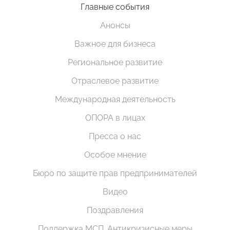
Главные события
Анонсы
Важное для бизнеса
Региональное развитие
Отраслевое развитие
Международная деятельность
ОПОРА в лицах
Пресса о нас
Особое мнение
Бюро по защите прав предпринимателей
Видео
Поздравления
Поддержка МСП. Антикризисные меры