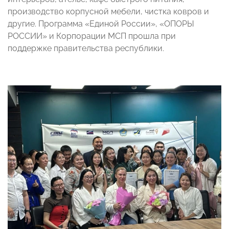
производство корпусной мебели, чистка ковров и
другие. Программа «Единой России», «ОПОРЫ
РОССИИ» и Корпорации МСП прошла при
поддержке правительства республики.