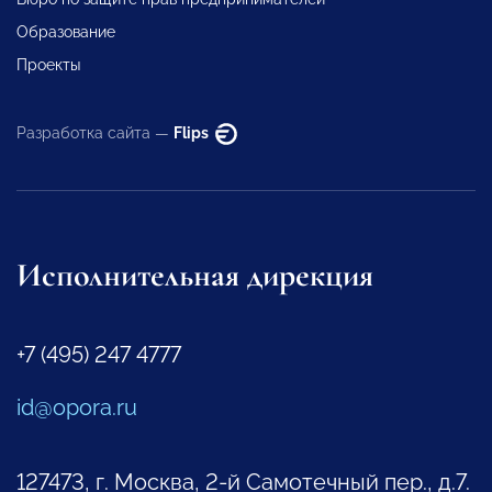
Образование
Проекты
Разработка сайта —
Flips
Исполнительная дирекция
+7 (495) 247 4777
id@opora.ru
127473, г. Москва, 2-й Самотечный пер., д.7.