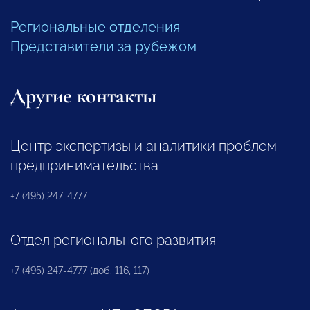
Региональные отделения
Представители за рубежом
Другие контакты
Центр экспертизы и аналитики проблем
предпринимательства
+7 (495) 247-4777
Отдел регионального развития
+7 (495) 247-4777 (доб. 116, 117)