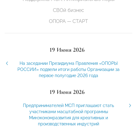
СВОй бизнес
ОПОРА — СТАРТ
19 Июня 2026
На заседании Президиума Правления «ОПОРЫ
РОССИИ» подвели итоги работы Организации за
первое полугодие 2026 года
19 Июня 2026
Предпринимателей МСП приглашают стать
участниками масштабной программы
Минэкономразвития для креативных и
производственных индустрий