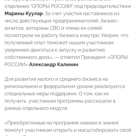
отделение “ОПОРЫ РОССИИ” под председательством
Марины Куулар
. За счет участия наставников из
числа действующих предпринимателей, бизнес-
визитов, ветераны СВО и члены их семей
посмотрели на работу бизнеса изнутри. Уверен, что
полученный опыт поможет нашим участникам
увереннее двигаться к запуску и развитию
собственного дела», — отметил Президент «ОПОРЫ
РОССИИ»
Александр Калинин
.
Для развития малого и среднего бизнеса на
региональном и федеральном уровне реализуются
специальные меры поддержки. О том, как их
получить, участникам программы рассказали в
рамках отдельного модуля.
«Приобретенные на программе навыки и знания
помогут участникам открыть и масштабировать свой