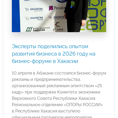
Эксперты поделились опытом
развития бизнеса в 2026 году на
бизнес-форуме в Хакасии
10 апреля в Абакане состоялся бизнес-форум
рекламы и предпринимательства,
организованный рекламным агентством «25
кадр» при поддержке Комитета экономики
Верховного Совета Республики Хакасия.
Региональное отделение «ОПОРЫ РОССИИ»
в Республике Хакасия выступило
официальным партнером мероприятия.