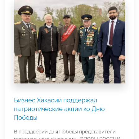
Бизнес Хакасии поддержал
патриотические акции ко Дню
Победы
В преддверии Дня Победы представители