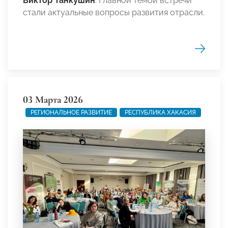
Виктор Танкушин
. Главной темой встречи
стали актуальные вопросы развития отрасли.
03 Марта 2026
РЕГИОНАЛЬНОЕ РАЗВИТИЕ
РЕСПУБЛИКА ХАКАСИЯ