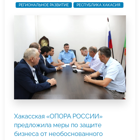
РЕГИОНАЛЬНОЕ РАЗВИТИЕ
РЕСПУБЛИКА ХАКАСИЯ
Хакасская «ОПОРА РОССИИ»
предложила меры по защите
бизнеса от необоснованного