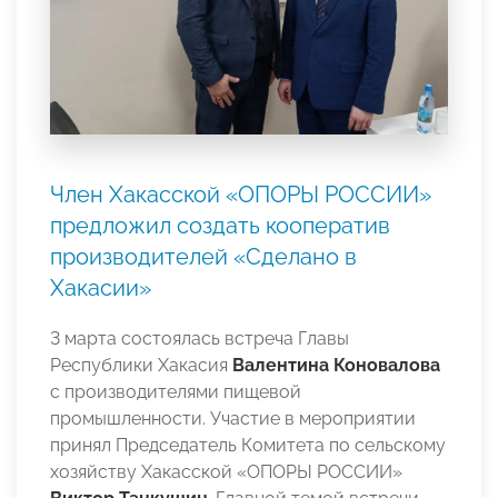
Член Хакасской «ОПОРЫ РОССИИ»
предложил создать кооператив
производителей «Сделано в
Хакасии»
3 марта состоялась встреча Главы
Республики Хакасия
Валентина Коновалова
с производителями пищевой
промышленности. Участие в мероприятии
принял Председатель Комитета по сельскому
хозяйству Хакасской «ОПОРЫ РОССИИ»