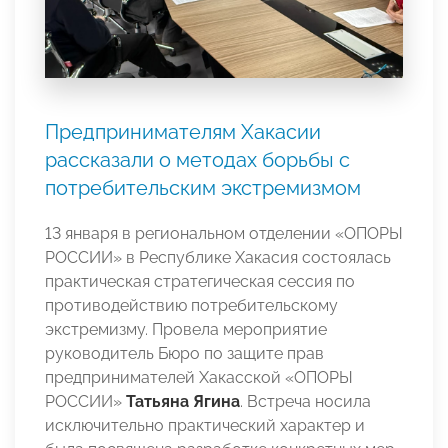
Предпринимателям Хакасии
рассказали о методах борьбы с
потребительским экстремизмом
13 января в региональном отделении «ОПОРЫ
РОССИИ» в Республике Хакасия состоялась
практическая стратегическая сессия по
противодействию потребительскому
экстремизму. Провела мероприятие
руководитель Бюро по защите прав
предпринимателей Хакасской «ОПОРЫ
РОССИИ»
Татьяна Ягина
. Встреча носила
исключительно практический характер и