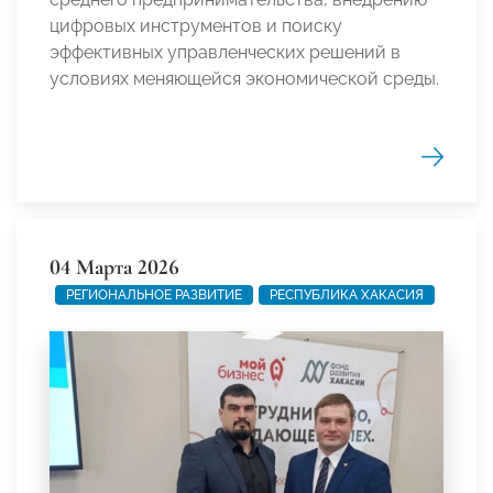
цифровых инструментов и поиску
эффективных управленческих решений в
условиях меняющейся экономической среды.
04 Марта 2026
РЕГИОНАЛЬНОЕ РАЗВИТИЕ
РЕСПУБЛИКА ХАКАСИЯ