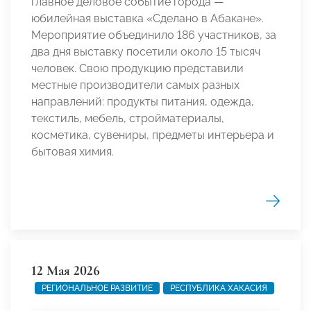
главное деловое событие города —
юбилейная выставка «Сделано в Абакане».
Мероприятие объединило 186 участников, за
два дня выставку посетили около 15 тысяч
человек. Свою продукцию представили
местные производители самых разных
направлений: продукты питания, одежда,
текстиль, мебель, стройматериалы,
косметика, сувениры, предметы интерьера и
бытовая химия.
12 Мая 2026
РЕГИОНАЛЬНОЕ РАЗВИТИЕ
РЕСПУБЛИКА ХАКАСИЯ