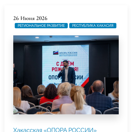
26 Июня 2026
РЕГИОНАЛЬНОЕ РАЗВИТИЕ
РЕСПУБЛИКА ХАКАСИЯ
Хакасская «ОПОРА РОССИИ»