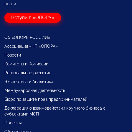
розни.
Вступи в «ОПОРУ»
Об «ОПОРЕ РОССИИ»
Ассоциация «НП «ОПОРА»
Новости
Комитеты и Комиссии
Региональное развитие
Экспертиза и Аналитика
Международная деятельность
Бюро по защите прав предпринимателей
Декларация о взаимодействии крупного бизнеса с
субъектами МСП
Проекты
Образование