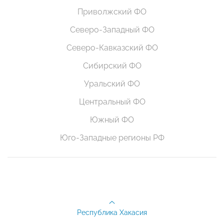
Приволжский ФО
Северо-Западный ФО
Северо-Кавказский ФО
Сибирский ФО
Уральский ФО
Центральный ФО
Южный ФО
Юго-Западные регионы РФ
Республика Хакасия