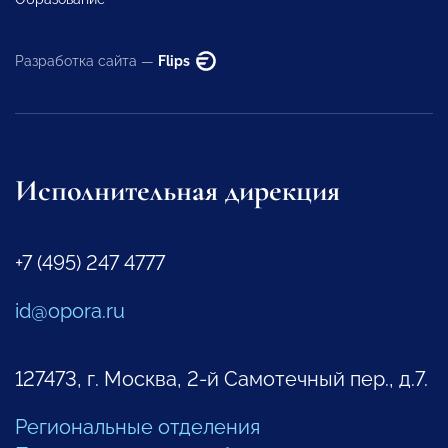
Разработка сайта —
Flips
Исполнительная дирекция
+7 (495) 247 4777
id@opora.ru
127473, г. Москва, 2-й Самотечный пер., д.7.
Региональные отделения