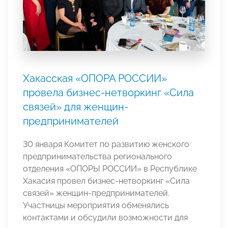
Хакасская «ОПОРА РОССИИ»
провела бизнес-нетворкинг «Сила
связей» для женщин-
предпринимателей
30 января Комитет по развитию женского
предпринимательства регионального
отделения «ОПОРЫ РОССИИ» в Республике
Хакасия провел бизнес-нетворкинг «Сила
связей» женщин-предпринимателей.
Участницы мероприятия обменялись
контактами и обсудили возможности для