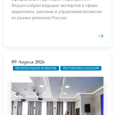
Форум собрал ведущих экспертов в сфере
маркетинга, рекламы и управления бизнесом
из разных регионов России.
09 Апреля 2026
РЕГИОНАЛЬНОЕ РАЗВИТИЕ
РЕСПУБЛИКА ХАКАСИЯ