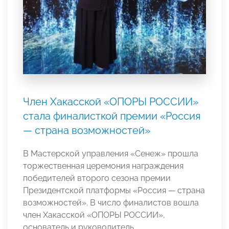
Член Хакасской «ОПОРЫ РОССИИ»
стала финалисткой премии «Россия
— страна возможностей»
В Мастерской управления «Сенеж» прошла
торжественная церемония награждения
победителей второго сезона премии
Президентской платформы «Россия — страна
возможностей». В число финалистов вошла
член Хакасской «ОПОРЫ РОССИИ»,
основатель и руководитель