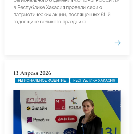
регионального отделения «ОПОРЫ РОССИИ»
в Республике Хакасия провели серию
патриотических акций, посвященных 81-й
годовщине великого праздника.
13 Апреля 2026
РЕГИОНАЛЬНОЕ РАЗВИТИЕ
РЕСПУБЛИКА ХАКАСИЯ