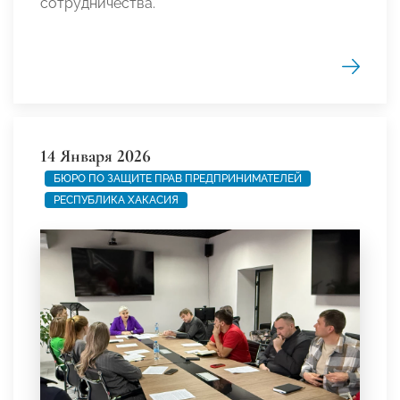
сотрудничества.
14 Января 2026
БЮРО ПО ЗАЩИТЕ ПРАВ ПРЕДПРИНИМАТЕЛЕЙ
РЕСПУБЛИКА ХАКАСИЯ