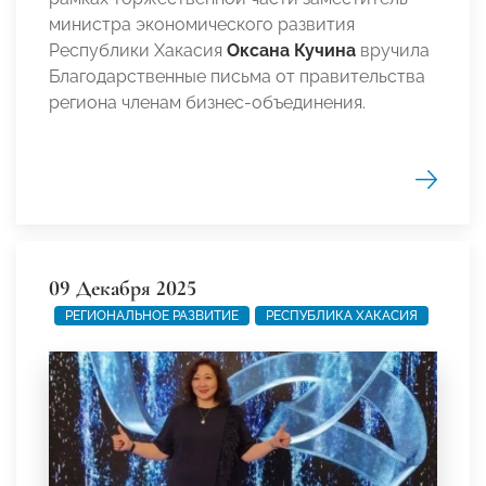
министра экономического развития
Республики Хакасия
Оксана Кучина
вручила
Благодарственные письма от правительства
региона членам бизнес-объединения.
09 Декабря 2025
РЕГИОНАЛЬНОЕ РАЗВИТИЕ
РЕСПУБЛИКА ХАКАСИЯ