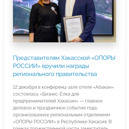
Представителям Хакасской «ОПОРЫ
РОССИИ» вручили награды
регионального правительства
12 декабря в конференц-зале отеля «Абакан»
состоялась «Бизнес-Елка для
предпринимателей Хакасии» — главное
деловое и праздничное событие года,
организованное региональным отделением
«ОПОРЫ РОССИИ» в Республике Хакасия. В
рамках торжественной части заместитель