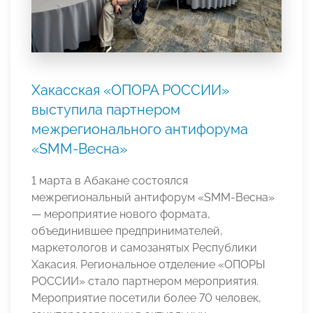
Хакасская «ОПОРА РОССИИ»
выступила партнером
межрегионального антифорума
«SMM-Весна»
1 марта в Абакане состоялся
межрегиональный антифорум «SMM-Весна»
— мероприятие нового формата,
объединившее предпринимателей,
маркетологов и самозанятых Республики
Хакасия. Региональное отделение «ОПОРЫ
РОССИИ» стало партнером мероприятия.
Мероприятие посетили более 70 человек,