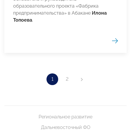
образовательного проекта «Фабрика
предпринимательства» в Абакане
Илона
Топоева
.
1
2
Региональное развитие
Дальневосточный ФО