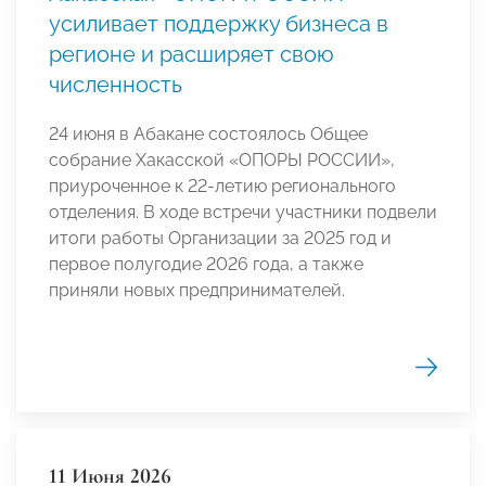
усиливает поддержку бизнеса в
регионе и расширяет свою
численность
24 июня в Абакане состоялось Общее
собрание Хакасской «ОПОРЫ РОССИИ»,
приуроченное к 22-летию регионального
отделения. В ходе встречи участники подвели
итоги работы Организации за 2025 год и
первое полугодие 2026 года, а также
приняли новых предпринимателей.
11 Июня 2026