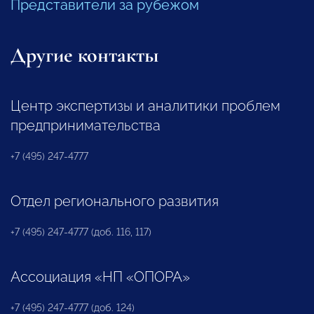
Представители за рубежом
Другие контакты
Центр экспертизы и аналитики проблем
предпринимательства
+7 (495) 247-4777
Отдел регионального развития
+7 (495) 247-4777 (доб. 116, 117)
Ассоциация «НП «ОПОРА»
+7 (495) 247-4777 (доб. 124)