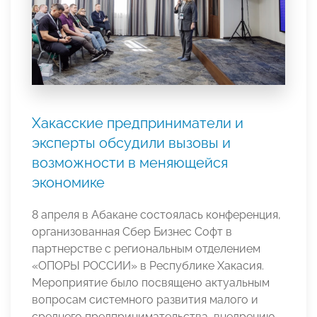
Хакасские предприниматели и
эксперты обсудили вызовы и
возможности в меняющейся
экономике
8 апреля в Абакане состоялась конференция,
организованная Сбер Бизнес Софт в
партнерстве с региональным отделением
«ОПОРЫ РОССИИ» в Республике Хакасия.
Мероприятие было посвящено актуальным
вопросам системного развития малого и
среднего предпринимательства, внедрению