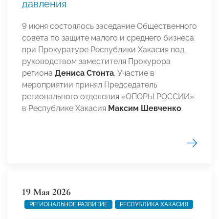
давления
9 июня состоялось заседание Общественного
совета по защите малого и среднего бизнеса
при Прокуратуре Республики Хакасия под
руководством заместителя Прокурора
региона
Дениса Стонта
. Участие в
мероприятии принял Председатель
регионального отделения «ОПОРЫ РОССИИ»
в Республике Хакасия
Максим Шевченко
.
19 Мая 2026
РЕГИОНАЛЬНОЕ РАЗВИТИЕ
РЕСПУБЛИКА ХАКАСИЯ