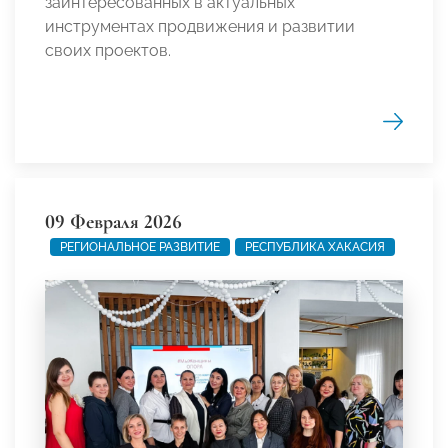
заинтересованных в актуальных
инструментах продвижения и развитии
своих проектов.
09 Февраля 2026
РЕГИОНАЛЬНОЕ РАЗВИТИЕ
РЕСПУБЛИКА ХАКАСИЯ