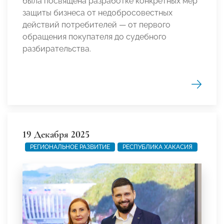
была посвящена разработке конкретных мер
защиты бизнеса от недобросовестных
действий потребителей — от первого
обращения покупателя до судебного
разбирательства.
19 Декабря 2025
РЕГИОНАЛЬНОЕ РАЗВИТИЕ
РЕСПУБЛИКА ХАКАСИЯ