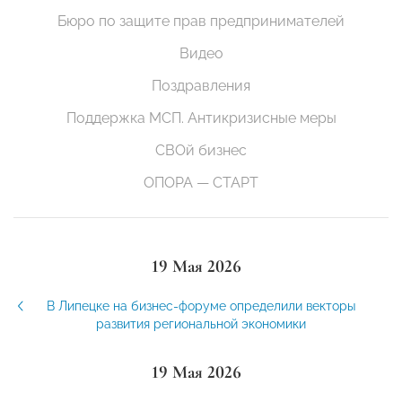
Бюро по защите прав предпринимателей
Видео
Поздравления
Поддержка МСП. Антикризисные меры
СВОй бизнес
ОПОРА — СТАРТ
19 Мая 2026
В Липецке на бизнес-форуме определили векторы
развития региональной экономики
19 Мая 2026