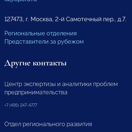
127473, г. Москва, 2-й Самотечный пер., д.7.
Региональные отделения
Представители за рубежом
Другие контакты
Центр экспертизы и аналитики проблем
предпринимательства
+7 (495) 247-4777
Отдел регионального развития