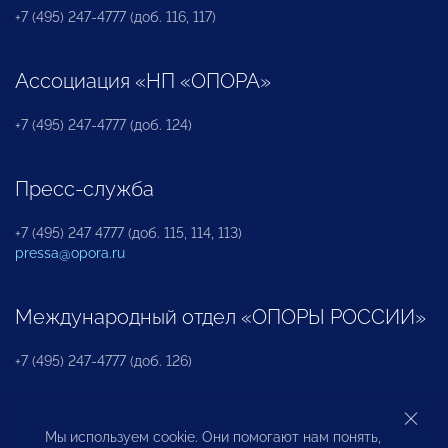
+7 (495) 247-4777 (доб. 116, 117)
Ассоциация «НП «ОПОРА»
+7 (495) 247-4777 (доб. 124)
Пресс-служба
+7 (495) 247 4777 (доб. 115, 114, 113)
pressa@opora.ru
Международный отдел «ОПОРЫ РОССИИ»
+7 (495) 247-4777 (доб. 126)
Бюро по защите прав предпринимателей и
Мы используем cookie. Они помогают нам понять,