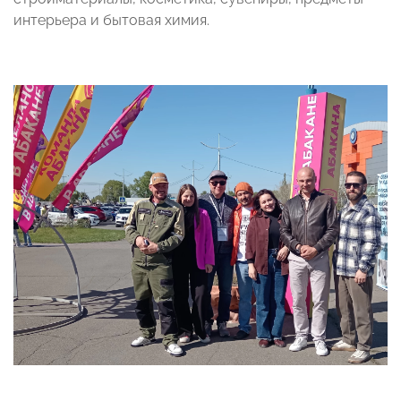
интерьера и бытовая химия.