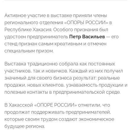
Активное участие в выставке приняли члены
регионального отделения «ОПОРЫ РОССИИ» в
Республике Хакасия. Особого признания был
удостоен предприниматель
Петр Васильев
— его
стенд признан самым креативным и отмечен
специальным призом.
Выставка традиционно собрала как постоянных
участников, так и новичков. Каждый из них получил
значимый для своего бизнеса результат: реальные
продажи, новых клиентов, узнаваемость продукции и
полезные контакты в предпринимательской среде.
В Хакасской «ОПОРЕ РОССИИ» отметили, что
продолжат поддерживать предпринимателей,
которые своим трудом создают экономическое
будущее региона.