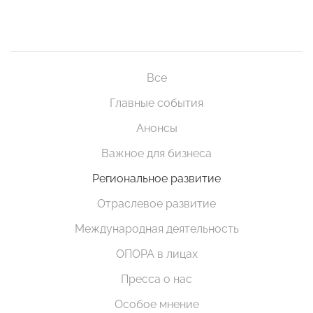
Все
Главные события
Анонсы
Важное для бизнеса
Региональное развитие
Отраслевое развитие
Международная деятельность
ОПОРА в лицах
Пресса о нас
Особое мнение