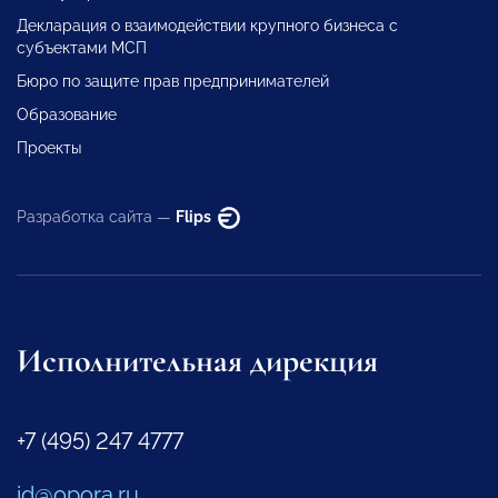
Декларация о взаимодействии крупного бизнеса с
субъектами МСП
Бюро по защите прав предпринимателей
Образование
Проекты
Разработка сайта —
Flips
Исполнительная дирекция
+7 (495) 247 4777
id@opora.ru