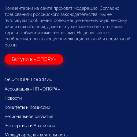
Комментарии на сайте проходят модерацию. Согласно
требованиям российского законодательства, мы не
публикуем сообщения, содержащие нецензурную лексику
и/или оскорбления, даже в случае замены букв точками,
тире и любыми иными символами. Не допускаются
сообщения, призывающие к межнациональной и социальной
розни.
Вступи в «ОПОРУ»
Об «ОПОРЕ РОССИИ»
Ассоциация «НП «ОПОРА»
Новости
Комитеты и Комиссии
Региональное развитие
Экспертиза и Аналитика
Международная деятельность