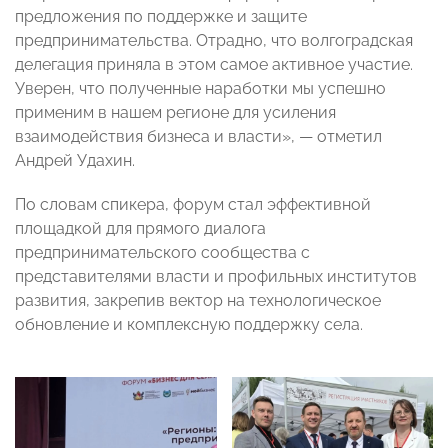
предложения по поддержке и защите
предпринимательства. Отрадно, что волгоградская
делегация приняла в этом самое активное участие.
Уверен, что полученные наработки мы успешно
применим в нашем регионе для усиления
взаимодействия бизнеса и власти», — отметил
Андрей Удахин.
По словам спикера, форум стал эффективной
площадкой для прямого диалога
предпринимательского сообщества с
представителями власти и профильных институтов
развития, закрепив вектор на технологическое
обновление и комплексную поддержку села.