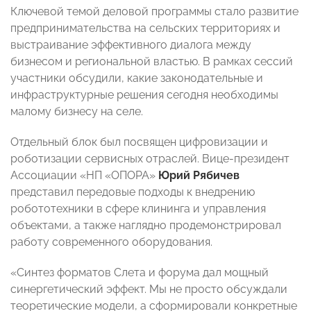
Ключевой темой деловой программы стало развитие
предпринимательства на сельских территориях и
выстраивание эффективного диалога между
бизнесом и региональной властью. В рамках сессий
участники обсудили, какие законодательные и
инфраструктурные решения сегодня необходимы
малому бизнесу на селе.
Отдельный блок был посвящен цифровизации и
роботизации сервисных отраслей. Вице-президент
Ассоциации «НП «ОПОРА»
Юрий Рябичев
представил передовые подходы к внедрению
робототехники в сфере клининга и управления
объектами, а также наглядно продемонстрировал
работу современного оборудования.
«Синтез форматов Слета и форума дал мощный
синергетический эффект. Мы не просто обсуждали
теоретические модели, а сформировали конкретные