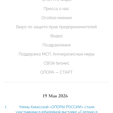
Пресса о нас
Особое мнение
Бюро по защите прав предпринимателей
Видео
Поздравления
Поддержка МСП. Антикризисные меры
СВОй бизнес
ОПОРА — СТАРТ
19 Мая 2026
Члены Хакасской «ОПОРЫ РОССИИ» стали
участниками в юбилейной выставке «Сделано в