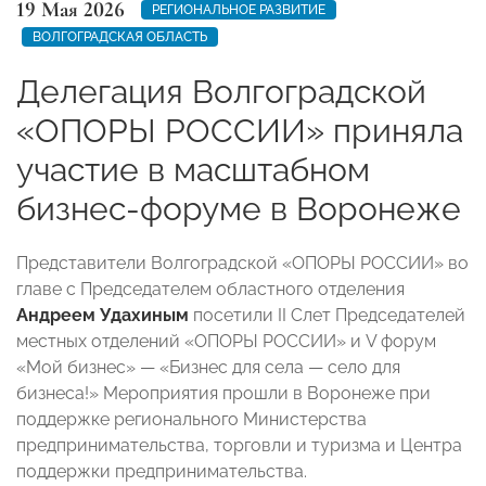
19 Мая 2026
РЕГИОНАЛЬНОЕ РАЗВИТИЕ
ВОЛГОГРАДСКАЯ ОБЛАСТЬ
Делегация Волгоградской
«ОПОРЫ РОССИИ» приняла
участие в масштабном
бизнес-форуме в Воронеже
Представители Волгоградской «ОПОРЫ РОССИИ» во
главе с Председателем областного отделения
Андреем Удахиным
посетили II Слет Председателей
местных отделений «ОПОРЫ РОССИИ» и V форум
«Мой бизнес» — «Бизнес для села — село для
бизнеса!» Мероприятия прошли в Воронеже при
поддержке регионального Министерства
предпринимательства, торговли и туризма и Центра
поддержки предпринимательства.