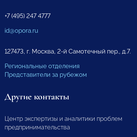
+7 (495) 247 4777
id@opora.ru
127473, г. Москва, 2-й Самотечный пер., д.7.
Региональные отделения
Представители за рубежом
Другие контакты
Центр экспертизы и аналитики проблем
предпринимательства