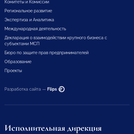
Комитеты и Комиссии
Региональное развитие
Экспертиза и Аналитика
Международная деятельность
Декларация о взаимодействии крупного бизнеса с
субъектами МСП
Бюро по защите прав предпринимателей
Образование
Проекты
Разработка сайта —
Flips
Исполнительная дирекция