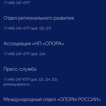
+7 (495) 247-4777
Отдел регионального развития
+7 (495) 247-4777 (доб. 116, 117)
Ассоциация «НП «ОПОРА»
+7 (495) 247-4777 (доб. 124)
Пресс-служба
+7 (495) 247 4777 (доб. 115, 114, 113)
pressa@opora.ru
Международный отдел «ОПОРЫ РОССИИ»