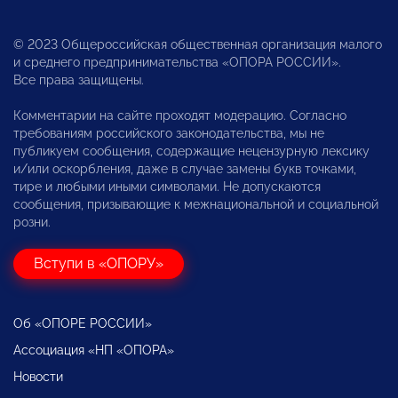
© 2023 Общероссийская общественная организация малого
и среднего предпринимательства «ОПОРА РОССИИ».
Все права защищены.
Комментарии на сайте проходят модерацию. Согласно
требованиям российского законодательства, мы не
публикуем сообщения, содержащие нецензурную лексику
и/или оскорбления, даже в случае замены букв точками,
тире и любыми иными символами. Не допускаются
сообщения, призывающие к межнациональной и социальной
розни.
Вступи в «ОПОРУ»
Об «ОПОРЕ РОССИИ»
Ассоциация «НП «ОПОРА»
Новости