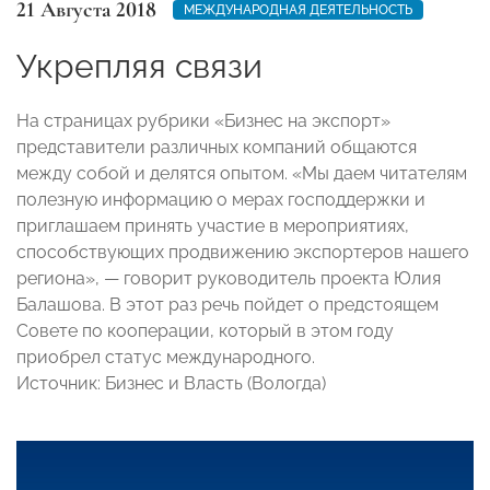
21 Августа 2018
МЕЖДУНАРОДНАЯ ДЕЯТЕЛЬНОСТЬ
Укрепляя связи
На страницах рубрики «Бизнес на экспорт»
представители различных компаний общаются
между собой и делятся опытом. «Мы даем читателям
полезную информацию о мерах господдержки и
приглашаем принять участие в мероприятиях,
способствующих продвижению экспортеров нашего
региона», — говорит руководитель проекта Юлия
Балашова. В этот раз речь пойдет о предстоящем
Совете по кооперации, который в этом году
приобрел статус международного.
Источник: Бизнес и Власть (Вологда)