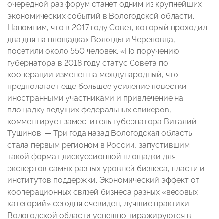
очередной раз форум станет одним из крупнейших
экономических событий в Вологодской области.
Напомним, что в 2017 году Совет, который проходил
два дня на площадках Вологды и Череповца,
посетили около 550 человек. «По поручению
губернатора в 2018 году статус Совета по
кооперации изменен на международный, что
предполагает еще большее усиление повестки
иностранными участниками и привлечение на
площадку ведущих федеральных спикеров, —
комментирует заместитель губернатора Виталий
Тушинов. — Три года назад Вологодская область
стала первым регионом в России, запустившим
такой формат дискуссионной площадки для
экспертов самых разных уровней бизнеса, власти и
институтов поддержки. Экономический эффект от
кооперационных связей бизнеса разных «весовых
категорий» сегодня очевиден, лучшие практики
Вологодской области успешно тиражируются в