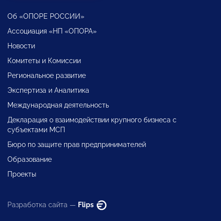
Об «ОПОРЕ РОССИИ»
Ассоциация «НП «ОПОРА»
Новости
Комитеты и Комиссии
Региональное развитие
Экспертиза и Аналитика
Международная деятельность
Декларация о взаимодействии крупного бизнеса с
субъектами МСП
Бюро по защите прав предпринимателей
Образование
Проекты
Разработка сайта —
Flips