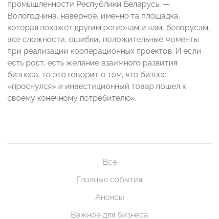
промышленности Республики Беларусь: —
Вологодчина, наверное, именно та площадка,
которая покажет другим регионам и нам, белорусам,
все сложности, ошибки, положительные моменты
при реализации кооперационных проектов. И если
есть рост, есть желание взаимного развития
бизнеса, то это говорит о том, что бизнес
«проснулся» и инвестиционный товар пошел к
своему конечному потребителю».
Все
Главные события
Анонсы
Важное для бизнеса