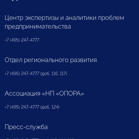
Центр экспертизы и аналитики проблем
предпринимательства
+7 (495) 247-4777
Отдел регионального развития
+7 (495) 247-4777 (доб. 116, 117)
Ассоциация «НП «ОПОРА»
+7 (495) 247-4777 (доб. 124)
Пресс-служба