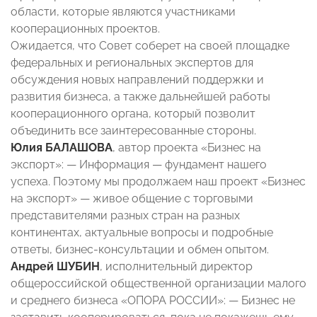
области, которые являются участниками
кооперационных проектов.
Ожидается, что Совет соберет на своей площадке
федеральных и региональных экспертов для
обсуждения новых направлений поддержки и
развития бизнеса, а также дальнейшей работы
кооперационного органа, который позволит
объединить все заинтересованные стороны.
Юлия БАЛАШОВА
, автор проекта «Бизнес на
экспорт»: — Информация — фундамент нашего
успеха. Поэтому мы продолжаем наш проект «Бизнес
на экспорт» — живое общение с торговыми
представителями разных стран на разных
континентах, актуальные вопросы и подробные
ответы, бизнес-консультации и обмен опытом.
Андрей ШУБИН
, исполнительный директор
общероссийской общественной организации малого
и среднего бизнеса «ОПОРА РОССИИ»: — Бизнес не