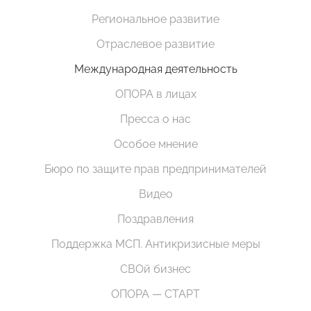
Региональное развитие
Отраслевое развитие
Международная деятельность
ОПОРА в лицах
Пресса о нас
Особое мнение
Бюро по защите прав предпринимателей
Видео
Поздравления
Поддержка МСП. Антикризисные меры
СВОй бизнес
ОПОРА — СТАРТ