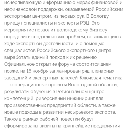
исчерпывающую информацию о мерах финансовой и
нефинансовой поддержки, оказываемой Российским
экспортным центром, из первых рук. В Вологду
приедут специалисты и эксперты РЭЦ. Это
мероприятие позволит вологодскому бизнесу
определить свод ключевых проблем, возникающих в
ходе экспортной деятельности, и с помощью
специалистов Российского экспортного центра
выработать единый подход к их решению.
Официальное открытие форума состоится днем
позже, на 16 ноября запланирован ряд пленарных
заседаний и экспертных панелей. Ключевая тематика
— кооперационные проекты Вологодской области,
результаты обучения в Региональном центре
компетенций, риверсивный инжиниринг для
производственных предприятий области, а также
новые подходы в развитии несырьевого экспорта.
Также в рамках рабочей повестки будут
сформированы визиты на крупнейшие предприятия