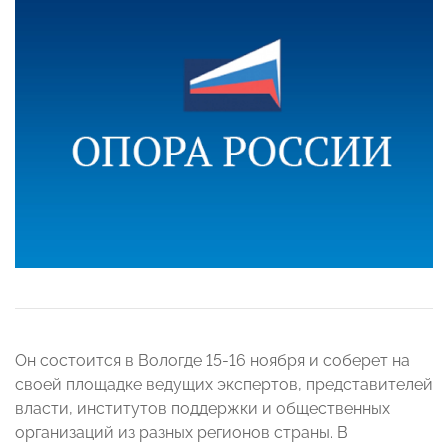
Он состоится в Вологде 15-16 ноября и соберет на
своей площадке ведущих экспертов, представителей
власти, институтов поддержки и общественных
организаций из разных регионов страны. В