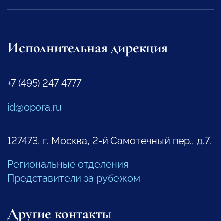
Исполнительная дирекция
+7 (495) 247 4777
id@opora.ru
127473, г. Москва, 2-й Самотечный пер., д.7.
Региональные отделения
Представители за рубежом
Другие контакты