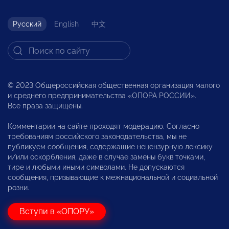
Русский
English
中文
© 2023 Общероссийская общественная организация малого
и среднего предпринимательства «ОПОРА РОССИИ».
Все права защищены.
Комментарии на сайте проходят модерацию. Согласно
требованиям российского законодательства, мы не
публикуем сообщения, содержащие нецензурную лексику
и/или оскорбления, даже в случае замены букв точками,
тире и любыми иными символами. Не допускаются
сообщения, призывающие к межнациональной и социальной
розни.
Вступи в «ОПОРУ»