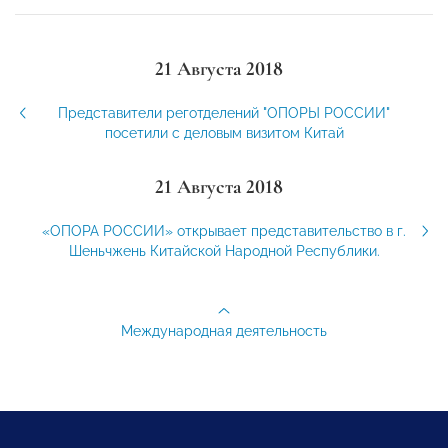
21 Августа 2018
Представители реготделений "ОПОРЫ РОССИИ"
посетили с деловым визитом Китай
21 Августа 2018
«ОПОРА РОССИИ» открывает представительство в г.
Шеньчжень Китайской Народной Республики.
Международная деятельность