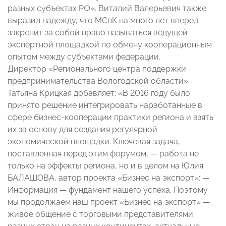
разных субъектах РФ». Виталий Валерьевич также
выразил надежду, что МСпК на много лет вперед
закрепит за собой право называться ведущей
экспертной площадкой по обмену кооперационным
опытом между субъектами федерации.
Директор «Регионального центра поддержки
предпринимательства Вологодской области»
Татьяна Крицкая добавляет: «В 2016 году было
принято решение интегрировать наработанные в
сфере бизнес-кооперации практики региона и взять
их за основу для создания регулярной
экономической площадки. Ключевая задача,
поставленная перед этим форумом, — работа не
только на эффекты региона, но и в целом на Юлия
БАЛАШОВА, автор проекта «Бизнес на экспорт»: —
Информация — фундамент нашего успеха. Поэтому
мы продолжаем наш проект «Бизнес на экспорт» —
живое общение с торговыми представителями