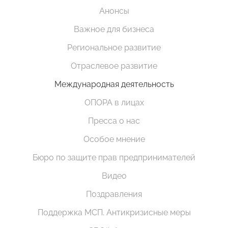
Анонсы
Важное для бизнеса
Региональное развитие
Отраслевое развитие
Международная деятельность
ОПОРА в лицах
Пресса о нас
Особое мнение
Бюро по защите прав предпринимателей
Видео
Поздравления
Поддержка МСП. Антикризисные меры