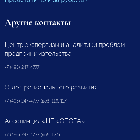
Другие контакты
Центр экспертизы и аналитики проблем
предпринимательства
+7 (495) 247-4777
Отдел регионального развития
+7 (495) 247-4777 (доб. 116, 117)
Ассоциация «НП «ОПОРА»
+7 (495) 247-4777 (доб. 124)