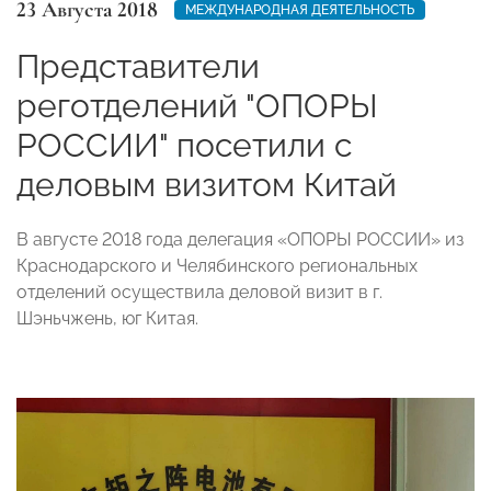
23 Августа 2018
МЕЖДУНАРОДНАЯ ДЕЯТЕЛЬНОСТЬ
Представители
реготделений "ОПОРЫ
РОССИИ" посетили с
деловым визитом Китай
В августе 2018 года делегация «ОПОРЫ РОССИИ» из
Краснодарского и Челябинского региональных
отделений осуществила деловой визит в г.
Шэньчжень, юг Китая.