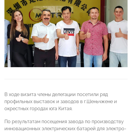
В ходе визита члены делегации посетили ряд
профильных выставок и заводов в г.Шеньчжене и
окрестных городах юга Китая.
По результатам посещения завода по производству
инновационных электрических батарей для электро-