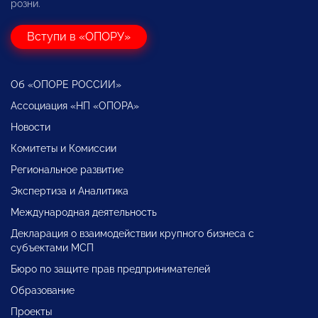
розни.
Вступи в «ОПОРУ»
Об «ОПОРЕ РОССИИ»
Ассоциация «НП «ОПОРА»
Новости
Комитеты и Комиссии
Региональное развитие
Экспертиза и Аналитика
Международная деятельность
Декларация о взаимодействии крупного бизнеса с
субъектами МСП
Бюро по защите прав предпринимателей
Образование
Проекты