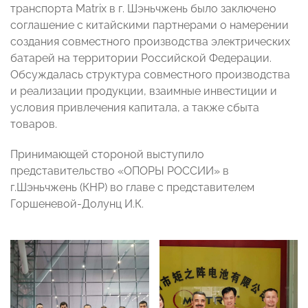
транспорта Matrix в г. Шэньчжень было заключено
соглашение с китайскими партнерами о намерении
создания совместного производства электрических
батарей на территории Российской Федерации.
Обсуждалась структура совместного производства
и реализации продукции, взаимные инвестиции и
условия привлечения капитала, а также сбыта
товаров.
Принимающей стороной выступило
представительство «ОПОРЫ РОССИИ» в
г.Шэньчжень (КНР) во главе с представителем
Горшеневой-Долунц И.К.