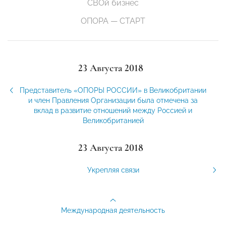
СВОй бизнес
ОПОРА — СТАРТ
23 Августа 2018
Представитель «ОПОРЫ РОССИИ» в Великобритании
и член Правления Организации была отмечена за
вклад в развитие отношений между Россией и
Великобританией
23 Августа 2018
Укрепляя связи
Международная деятельность