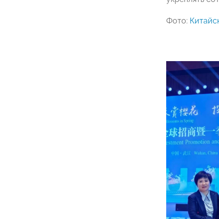
Фото:
Китайс