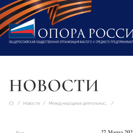
НОВОСТИ
Новости
Международная деятельность
27 Марта 202