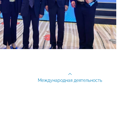
Международная деятельность