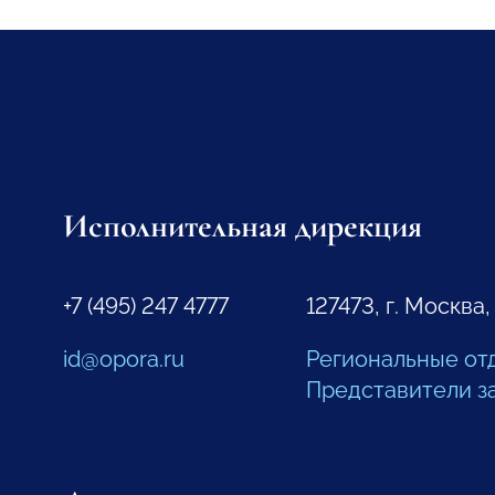
Исполнительная дирекция
+7 (495) 247 4777
127473, г. Москва,
id@opora.ru
Региональные от
Представители з