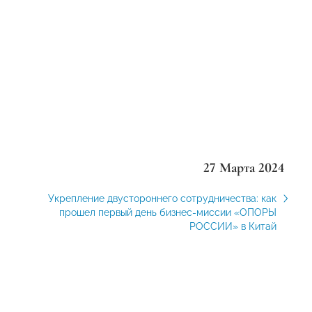
27 Марта 2024
Укрепление двустороннего сотрудничества: как
прошел первый день бизнес-миссии «ОПОРЫ
РОССИИ» в Китай