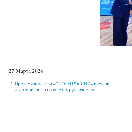
27 Марта 2024
Предприниматели «ОПОРЫ РОССИИ» и Ухани
договорились о начале сотрудничества