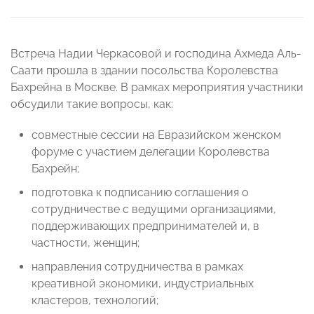
Встреча Надии Черкасовой и господина Ахмеда Аль-
Саати прошла в здании посольства Королевства
Бахрейна в Москве. В рамках мероприятия участники
обсудили такие вопросы, как:
совместные сессии на Евразийском женском
форуме с участием делегации Королевства
Бахрейн;
подготовка к подписанию соглашения о
сотрудничестве с ведущими организациями,
поддерживающих предпринимателей и, в
частности, женщин;
направления сотрудничества в рамках
креативной экономики, индустриальных
кластеров, технологий;