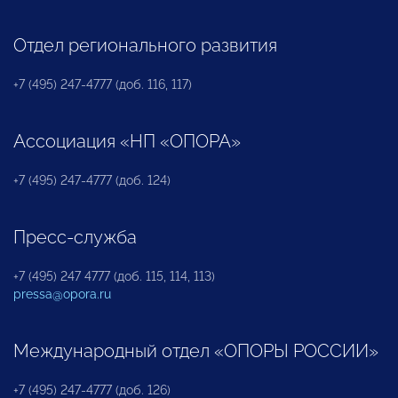
Отдел регионального развития
+7 (495) 247-4777 (доб. 116, 117)
Ассоциация «НП «ОПОРА»
+7 (495) 247-4777 (доб. 124)
Пресс-служба
+7 (495) 247 4777 (доб. 115, 114, 113)
pressa@opora.ru
Международный отдел «ОПОРЫ РОССИИ»
+7 (495) 247-4777 (доб. 126)