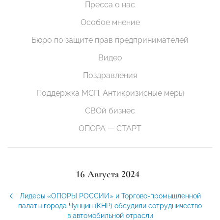
Пресса о нас
Особое мнение
Бюро по защите прав предпринимателей
Видео
Поздравления
Поддержка МСП. Антикризисные меры
СВОй бизнес
ОПОРА — СТАРТ
16 Августа 2024
Лидеры «ОПОРЫ РОССИИ» и Торгово-промышленной
палаты города Чунцин (КНР) обсудили сотрудничество
в автомобильной отрасли