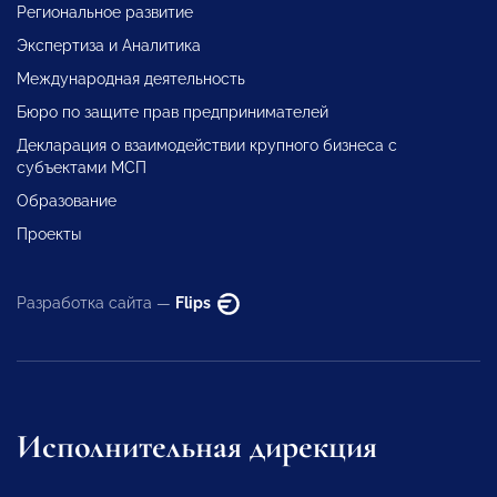
Региональное развитие
Экспертиза и Аналитика
Международная деятельность
Бюро по защите прав предпринимателей
Декларация о взаимодействии крупного бизнеса с
субъектами МСП
Образование
Проекты
Разработка сайта —
Flips
Исполнительная дирекция