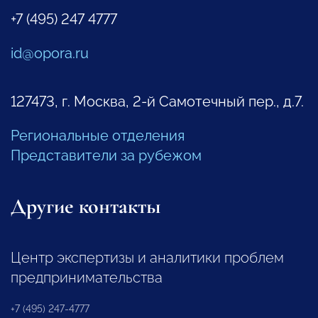
+7 (495) 247 4777
id@opora.ru
127473, г. Москва, 2-й Самотечный пер., д.7.
Региональные отделения
Представители за рубежом
Другие контакты
Центр экспертизы и аналитики проблем
предпринимательства
+7 (495) 247-4777