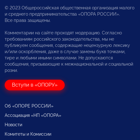
© 2023 Общероссийская общественная организация малого
и среднего предпринимательства «ОПОРА РОССИИ».
Все права защищены.
Комментарии на сайте проходят модерацию. Согласно
требованиям российского законодательства, мы не
публикуем сообщения, содержащие нецензурную лексику
и/или оскорбления, даже в случае замены букв точками,
тире и любыми иными символами. Не допускаются
сообщения, призывающие к межнациональной и социальной
розни.
Вступи в «ОПОРУ»
Об «ОПОРЕ РОССИИ»
Ассоциация «НП «ОПОРА»
Новости
Комитеты и Комиссии