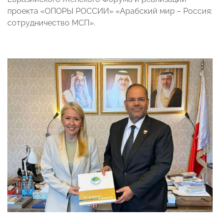
проекта «ОПОРЫ РОССИИ» «Арабский мир – Россия:
сотрудничество МСП».