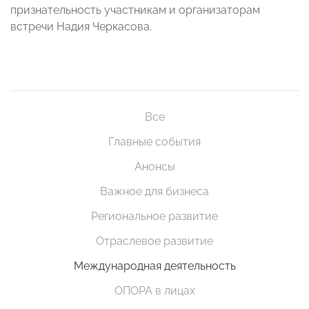
признательность участникам и организаторам
встречи Надия Черкасова.
Все
Главные события
Анонсы
Важное для бизнеса
Региональное развитие
Отраслевое развитие
Международная деятельность
ОПОРА в лицах