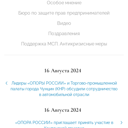
Особое мнение
Бюро по защите прав предпринимателей
Видео
Поздравления
Поддержка МСП. Антикризисные меры
16 Августа 2024
Лидеры «ОПОРЫ РОССИИ» и Торгово-промышленной
палаты города Чунцин (КНР) обсудили сотрудничество
в автомобильной отрасли
16 Августа 2024
«ОПОРА РОССИИ» приглашает принять участие в