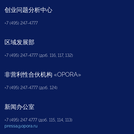
创业问题分析中心
+7 (495) 247-4777
区域发展部
+7 (495) 247-4777 (доб. 116, 117, 132)
非营利性合伙机构
«
OPORA
»
+7 (495) 247-4777 (доб. 124)
新闻办公室
+7 (495) 247 4777 (доб. 115, 114, 113)
pressa@opora.ru