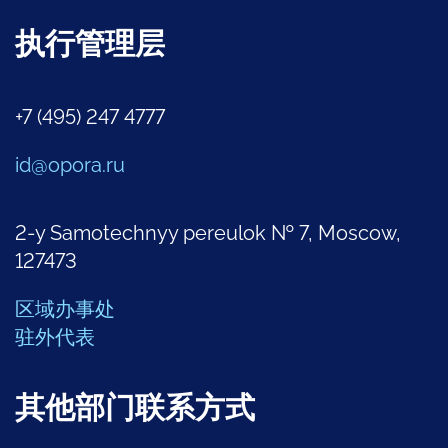
执行管理层
+7 (495) 247 4777
id@opora.ru
2-y Samotechnyy pereulok № 7, Moscow,
127473
区域办事处
驻外代表
其他部门联系方式