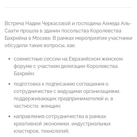
Встреча Надии Черкасовой и господина Ахмеда Аль-
Саати прошла в здании посольства Королевства
Бахрейна в Москве. В рамках мероприятия участники
обсудили такие вопросы, как:
совместные сессии на Евразийском женском
форуме с участием делегации Королевства
Бахрейн;
подготовка к подписанию соглашения о
сотрудничестве с ведущими организациями,
поддерживающих предпринимателей и, в
частности, женщин;
направления сотрудничества в рамках
креативной экономики, индустриальных
кластеров, технологий;