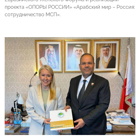
проекта «ОПОРЫ РОССИИ» «Арабский мир – Россия:
сотрудничество МСП».