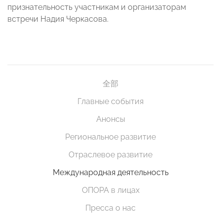
признательность участникам и организаторам
встречи Надия Черкасова.
全部
Главные события
Анонсы
Региональное развитие
Отраслевое развитие
Международная деятельность
ОПОРА в лицах
Пресса о нас