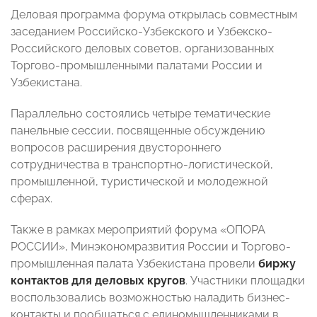
Деловая программа форума открылась совместным
заседанием Российско-Узбекского и Узбекско-
Российского деловых советов, организованных
Торгово-промышленными палатами России и
Узбекистана.
Параллельно состоялись четыре тематические
панельные сессии, посвященные обсуждению
вопросов расширения двустороннего
сотрудничества в транспортно-логистической,
промышленной, туристической и молодежной
сферах.
Также в рамках мероприятий форума «ОПОРА
РОССИИ», Минэкономразвития России и Торгово-
промышленная палата Узбекистана провели
биржу
контактов для деловых кругов
. Участники площадки
воспользовались возможностью наладить бизнес-
контакты и пообщаться с единомышленниками в