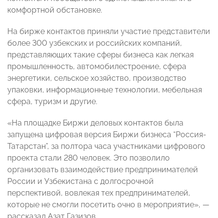
комфортной обстановке.
На бирже контактов приняли участие представители
более 300 узбекских и российских компаний,
представляющих такие сферы бизнеса как легкая
промышленность, автомобилестроение, сфера
энергетики, сельское хозяйство, производство
упаковки, информационные технологии, мебельная
сфера, туризм и другие.
«На площадке Биржи деловых контактов была
запущена цифровая версия Биржи бизнеса “Россия-
Татарстан”, за полтора часа участниками цифрового
проекта стали 280 человек. Это позволило
организовать взаимодействие предпринимателей
России и Узбекистана с долгосрочной
перспективой, вовлекая тех предпринимателей,
которые не смогли посетить очно в мероприятие», —
рассказал Азат Газизов.