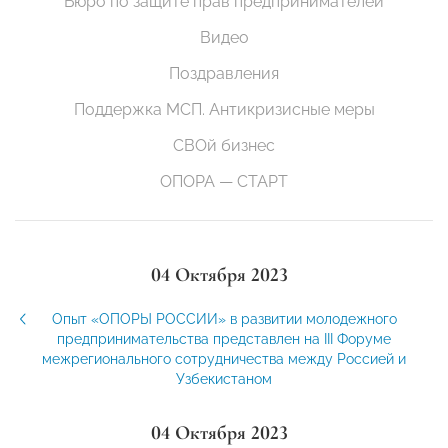
Бюро по защите прав предпринимателей
Видео
Поздравления
Поддержка МСП. Антикризисные меры
СВОй бизнес
ОПОРА — СТАРТ
04 Октября 2023
Опыт «ОПОРЫ РОССИИ» в развитии молодежного
предпринимательства представлен на III Форуме
межрегионального сотрудничества между Россией и
Узбекистаном
04 Октября 2023