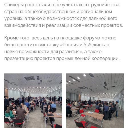
Спикеры рассказали о результатах сотрудничества
стран на общегосударственном и региональном
уровнях, а также о возможностях для дальнейшего
взаимодействия и реализации совместных проектов.
Кроме того, весь день на площадке форума можно
было посетить выставку «Россия и Узбекистан:
новые возможности для развития», а также
презентацию проектов промышленной кооперации.