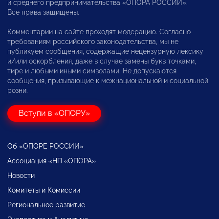
и среднего предпринимательства «ОПОРА РОССИИ».
Все права защищены.
Комментарии на сайте проходят модерацию. Согласно
требованиям российского законодательства, мы не
публикуем сообщения, содержащие нецензурную лексику
и/или оскорбления, даже в случае замены букв точками,
тире и любыми иными символами. Не допускаются
сообщения, призывающие к межнациональной и социальной
розни.
Вступи в «ОПОРУ»
Об «ОПОРЕ РОССИИ»
Ассоциация «НП «ОПОРА»
Новости
Комитеты и Комиссии
Региональное развитие