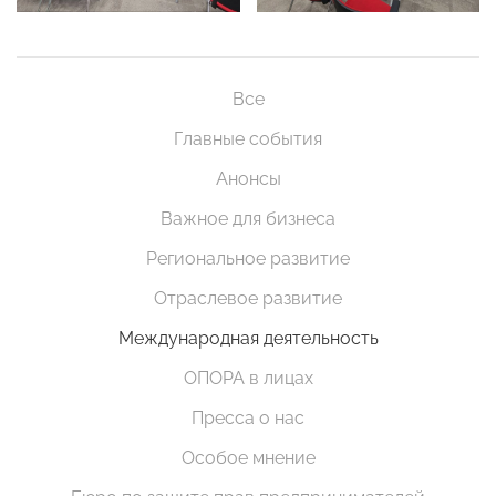
Все
Главные события
Анонсы
Важное для бизнеса
Региональное развитие
Отраслевое развитие
Международная деятельность
ОПОРА в лицах
Пресса о нас
Особое мнение