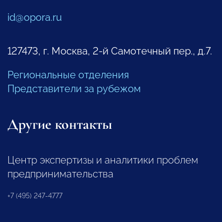
id@opora.ru
127473, г. Москва, 2-й Самотечный пер., д.7.
Региональные отделения
Представители за рубежом
Другие контакты
Центр экспертизы и аналитики проблем
предпринимательства
+7 (495) 247-4777