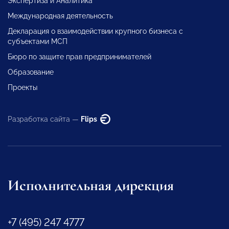
Экспертиза и Аналитика
Международная деятельность
Декларация о взаимодействии крупного бизнеса с
субъектами МСП
Бюро по защите прав предпринимателей
Образование
Проекты
Разработка сайта —
Flips
Исполнительная дирекция
+7 (495) 247 4777