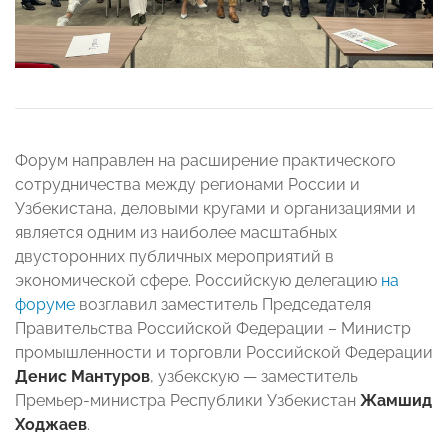
Форум направлен на расширение практического
сотрудничества между регионами России и
Узбекистана, деловыми кругами и организациями и
является одним из наиболее масштабных
двусторонних публичных мероприятий в
экономической сфере. Российскую делегацию
на
форуме
возглавил заместитель Председателя
Правительства Российской Федерации – Министр
промышленности и торговли Российской Федерации
Денис Мантуров
, узбекскую — заместитель
Премьер-министра Республики Узбекистан
Жамшид
Ходжаев
.