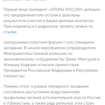
Первый вице-президент «ОПОРЫ РОССИИ» добавил,
что предприниматели остались довольны
результатом участия в бирже деловых контактов.
Присоединиться к цифровому проекту можно по
ссылке
.
Центральным событием форума стало пленарное
заседание. В начале мероприятия сопредседатели
Межправительственной комиссии по
экономическому сотрудничеству Денис Мантуров и
Жамшид Ходжаев огласили приветствия
Президентов Российской Федерации и Республики
Узбекистан.
Помимо этого, в рамках пленарного заседания
состоялись выступления представителей
профильных органов исполнительной власти России
и Узбекистана, а также ряда регионов этих стран.