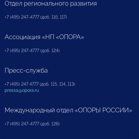
Отдел регионального развития
+7 (495) 247-4777 (доб. 116, 117)
Ассоциация «НП «ОПОРА»
+7 (495) 247-4777 (доб. 124)
Пресс-служба
+7 (495) 247 4777 (доб. 115, 114, 113)
pressa@opora.ru
Международный отдел «ОПОРЫ РОССИИ»
+7 (495) 247-4777 (доб. 126)