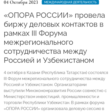
04 Октября 2023
МЕЖДУНАРОДНАЯ ДЕЯТЕЛЬНОСТЬ
«ОПОРА РОССИИ» провела
биржу деловых контактов в
рамках III Форума
межрегионального
сотрудничества между
Россией и Узбекистаном
4 октября в Казани (Республика Татарстан) состоялся
III Форум межрегионального сотрудничества между
Россией и Узбекистаном. Организаторами
выступили Минэкономразвития России совместно с
Министерством инвестиций, промышленности и
торговли Республики Узбекистан. В рамках форума
«ОПОРА РОССИИ» организовала деловую сессию в