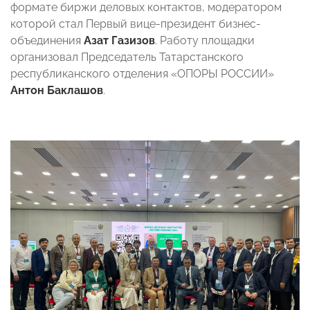
формате биржи деловых контактов, модератором
которой стал Первый вице-президент бизнес-
объединения
Азат Газизов
. Работу площадки
организовал Председатель Татарстанского
республиканского отделения «ОПОРЫ РОССИИ»
Антон Баклашов
.