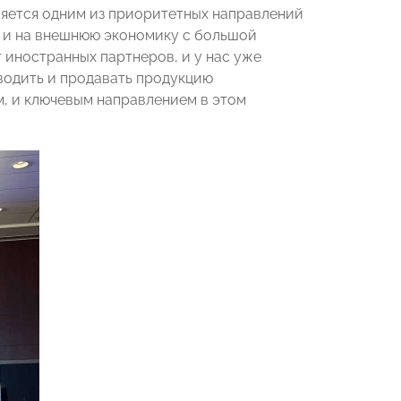
ляется одним из приоритетных направлений
 и на внешнюю экономику с большой
 иностранных партнеров, и у нас уже
водить и продавать продукцию
м, и ключевым направлением в этом