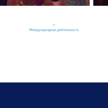
Международная деятельность