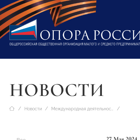
НОВОСТИ
Новости
Международная деятельность
27 Мая 2024