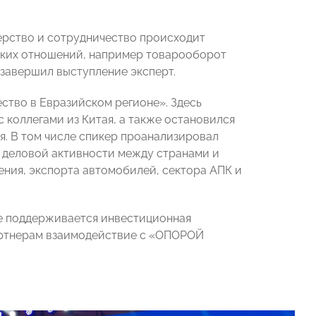
нерство и сотрудничество происходит
ских отношений, например товарооборот
 завершил выступление эксперт.
ство в Евразийском регионе». Здесь
 коллегами из Китая, а также остановился
я. В том числе спикер проанализировал
 деловой активности между странами и
ния, экспорта автомобилей, сектора АПК и
не поддерживается инвестиционная
партнерам взаимодействие с «ОПОРОЙ