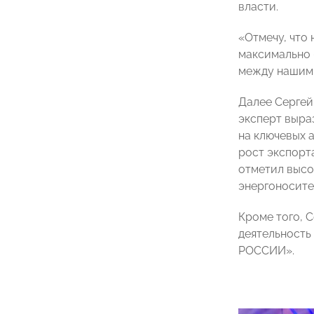
власти.
«Отмечу, что
максимально 
между нашими
Далее Сергей
эксперт выра
на ключевых 
рост экспорт
отметил высо
энергоносите
Кроме того, 
деятельность
РОССИИ».