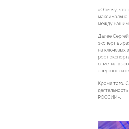
«Отмечу, что
максимально 
между нашими
Далее Сергей
эксперт выра
на ключевых 
рост экспорт
отметил высо
энергоносите
Кроме того, 
деятельность
РОССИИ».