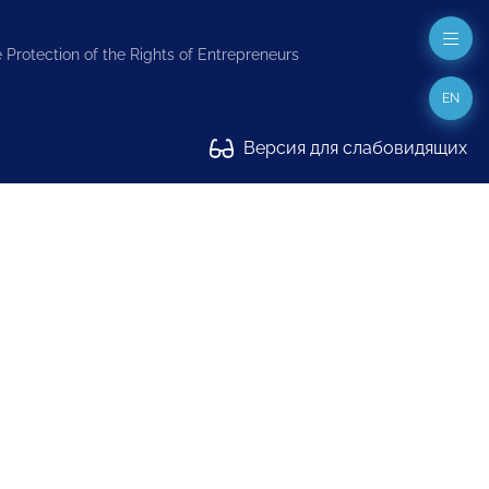
 Protection of the Rights of Entrepreneurs
EN
Версия для слабовидящих