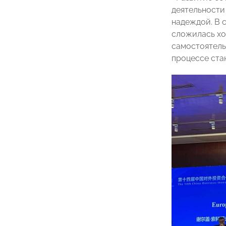
деятельности
надеждой. В 
сложилась хо
самостоятель
процессе ста