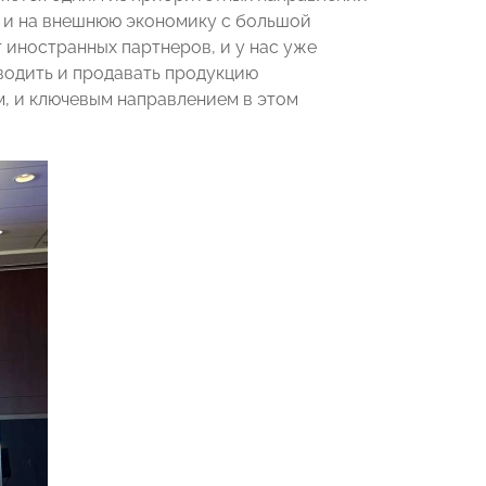
 и на внешнюю экономику с большой
 иностранных партнеров, и у нас уже
водить и продавать продукцию
м, и ключевым направлением в этом