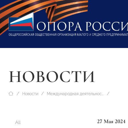
НОВОСТИ
Новости
Международная деятельность
27 Мая 2024
All