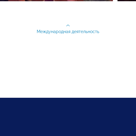
Международная деятельность