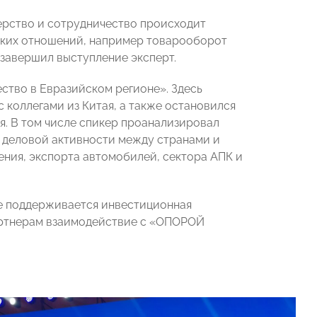
нерство и сотрудничество происходит
ских отношений, например товарооборот
 завершил выступление эксперт.
ство в Евразийском регионе». Здесь
 коллегами из Китая, а также остановился
я. В том числе спикер проанализировал
 деловой активности между странами и
ния, экспорта автомобилей, сектора АПК и
не поддерживается инвестиционная
партнерам взаимодействие с «ОПОРОЙ