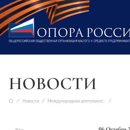
НОВОСТИ
Новости
Международная деятельность
06 Октября 