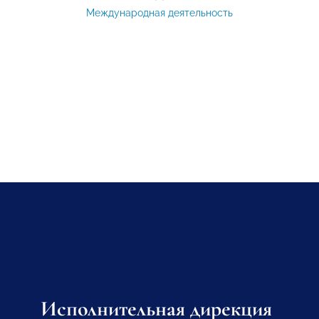
Международная деятельность
Исполнительная дирекция