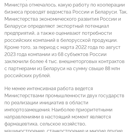
Министра отмечалось, какую работу по кооперации
бизнеса проводят ведомства России и Беларуси. Так,
Министерства экономического развития России и
Беларуси определяют экспортный потенциал
предприятий, а также оценивают потребности
российских компаний в белорусской продукции.
Кроме того, за период с марта 2022 года по август
2023 года компании из 68 субъектов России
заключили более 4 тыс. внешнеторговых контрактов
с партнерами из Беларуси на сумму свыше 88 млн
российских рублей.
Не менее интенсивная работа ведется
Министерствами промышленности двух государств
по реализации инициатив в области
импортозамещения. Наиболее приоритетными
направлениями в настоящий момент являются
фармацевтика, сельское хозяйство,
машиностроение, станкостроение и многие другие.