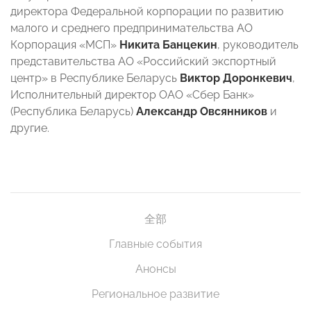
директора Федеральной корпорации по развитию
малого и среднего предпринимательства АО
Корпорация «МСП»
Никита Банцекин
, руководитель
представительства АО «Российский экспортный
центр» в Республике Беларусь
Виктор Доронкевич
,
Исполнительный директор ОАО «Сбер Банк»
(Республика Беларусь)
Александр Овсянников
и
другие.
全部
Главные события
Анонсы
Региональное развитие