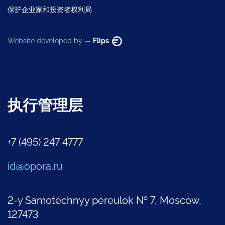
保护企业家和投资者权利局
Website developed by —
Flips
执行管理层
+7 (495) 247 4777
id@opora.ru
2-y Samotechnyy pereulok № 7, Moscow,
127473