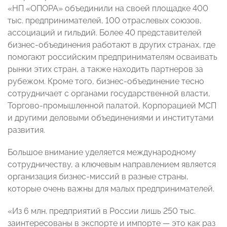
«НП «ОПОРА» объединили на своей площадке 400
тыс. предпринимателей, 100 отраслевых союзов,
ассоциаций и гильдий. Более 40 представителей
бизнес-объединения работают в других странах, где
помогают российским предпринимателям осваивать
рынки этих стран, а также находить партнеров за
рубежом. Кроме того, бизнес-объединение тесно
сотрудничает с органами государственной власти,
Торгово-промышленной палатой, Корпорацией МСП
и другими деловыми объединениями и институтами
развития.
Большое внимание уделяется международному
сотрудничеству, а ключевым направлением является
организация бизнес-миссий в разные страны,
которые очень важны для малых предпринимателей.
«Из 6 млн. предприятий в России лишь 250 тыс.
заинтересованы в экспорте и импорте — это как раз