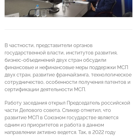
В частности, представители органов
государственной власти, институтов развития,
бизнес-объединений двух стран обсудили
финансовые и нефинансовые меры поддержки МСП
двух стран, развитие франчайзинга, технологическое
сотрудничество, особенности получения патентов и
сертификации деятельности МСП.
Работу заседания открыл Председатель российской
части Делового совета. Спикер отметил, что
развитие МСП в Союзном государстве является
одним из приоритетов и работа в данном
направлении активно ведется. Так, в 2022 году