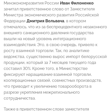
Минэкономразвития России
Иван Филоненко
зачитал приветственное слово от Заместителя
Министра экономического развития Российской
Федерации
Дмитрия Вольвача
, в котором
отмечалось, что из-за беспрецедентного незаконного
внешнего санкционного давления государства
вышли на новый уровень интеграционного
взаимодействия. Это, в свою очередь, привело к
росту взаимной торговли. Так, по аналитике
ведомства, существенно вырос импорт белорусской
продукции, который за 7 месяцев текущего года
составил 30%. Кроме того, в Министерстве
фиксируют наращивание взаимной торговли,
кооперационных связей, совместных производств,
что приводит к увеличению товарооборота в
разрезе укрепления межрегионального
сотрудничества.
Также в приветственном слове заместителя