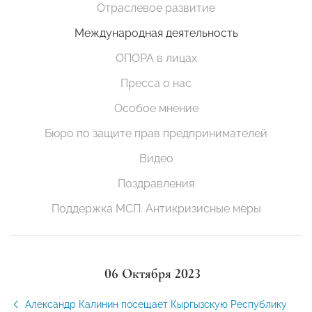
Отраслевое развитие
Международная деятельность
ОПОРА в лицах
Пресса о нас
Особое мнение
Бюро по защите прав предпринимателей
Видео
Поздравления
Поддержка МСП. Антикризисные меры
06 Октября 2023
Александр Калинин посещает Кыргызскую Республику