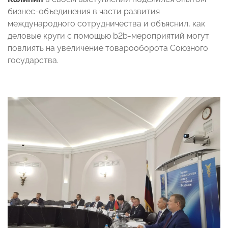
бизнес-объединения в части развития
международного сотрудничества и объяснил, как
деловые круги с помощью b2b-мероприятий могут
повлиять на увеличение товарооборота Союзного
государства.