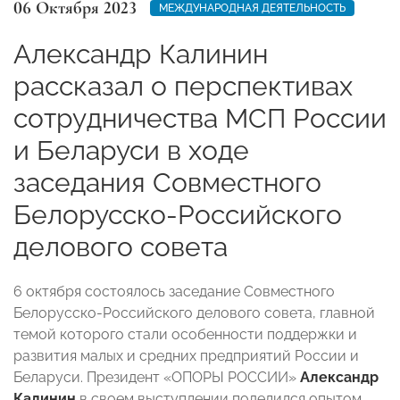
06 Октября 2023
МЕЖДУНАРОДНАЯ ДЕЯТЕЛЬНОСТЬ
Александр Калинин
рассказал о перспективах
сотрудничества МСП России
и Беларуси в ходе
заседания Совместного
Белорусско-Российского
делового совета
6 октября состоялось заседание Совместного
Белорусско-Российского делового совета, главной
темой которого стали особенности поддержки и
развития малых и средних предприятий России и
Беларуси. Президент «ОПОРЫ РОССИИ»
Александр
Калинин
в своем выступлении поделился опытом