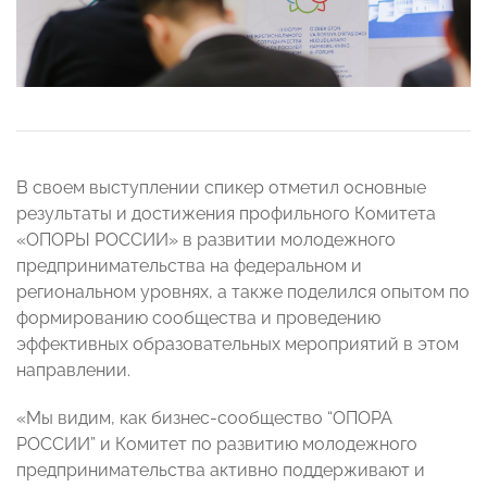
В своем выступлении спикер отметил основные
результаты и достижения профильного Комитета
«ОПОРЫ РОССИИ» в развитии молодежного
предпринимательства на федеральном и
региональном уровнях, а также поделился опытом по
формированию сообщества и проведению
эффективных образовательных мероприятий в этом
направлении.
«Мы видим, как бизнес-сообщество “ОПОРА
РОССИИ” и Комитет по развитию молодежного
предпринимательства активно поддерживают и