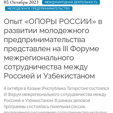
05 Октября 2023
МЕЖДУНАРОДНАЯ ДЕЯТЕЛЬНОСТЬ
МОЛОДЕЖНОЕ ПРЕДПРИНИМАТЕЛЬСТВО
Опыт «ОПОРЫ РОССИИ» в
развитии молодежного
предпринимательства
представлен на III Форуме
межрегионального
сотрудничества между
Россией и Узбекистаном
4 октября в Казани (Республика Татарстан) состоялся
III Форум межрегионального сотрудничества между
Россией и Узбекистаном. В рамках деловой
программы состоялась панельная сессия,
посвященная расширению сотрудничества молодых