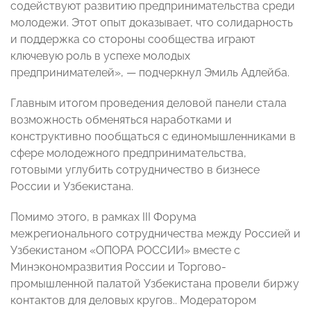
содействуют развитию предпринимательства среди
молодежи. Этот опыт доказывает, что солидарность
и поддержка со стороны сообщества играют
ключевую роль в успехе молодых
предпринимателей», — подчеркнул Эмиль Адлейба.
Главным итогом проведения деловой панели стала
возможность обменяться наработками и
конструктивно пообщаться с единомышленниками в
сфере молодежного предпринимательства,
готовыми углубить сотрудничество в бизнесе
России и Узбекистана.
Помимо этого, в рамках III Форума
межрегионального сотрудничества между Россией и
Узбекистаном «ОПОРА РОССИИ» вместе с
Минэкономразвития России и Торгово-
промышленной палатой Узбекистана провели биржу
контактов для деловых кругов.. Модератором