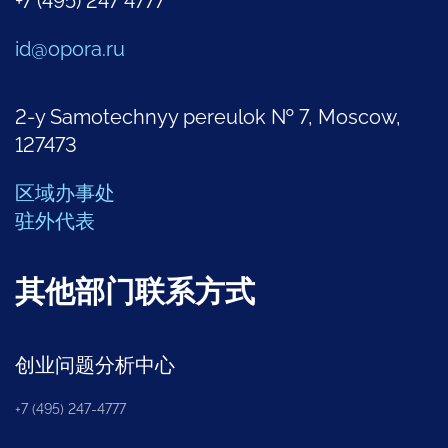
+7 (495) 247 4777
id@opora.ru
2-y Samotechnyy pereulok № 7, Moscow,
127473
区域办事处
驻外代表
其他部门联系方式
创业问题分析中心
+7 (495) 247-4777