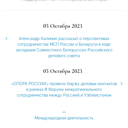
05 Октября 2023
Александр Калинин рассказал о перспективах
сотрудничества МСП России и Беларуси в ходе
заседания Совместного Белорусско-Российского
делового совета
05 Октября 2023
«ОПОРА РОССИИ» провела биржу деловых контактов
в рамках III Форума межрегионального
сотрудничества между Россией и Узбекистаном
Международная деятельность