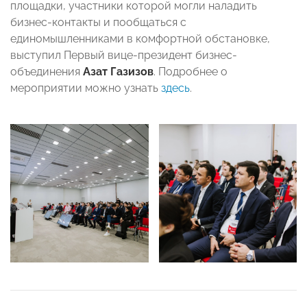
площадки, участники которой могли наладить
бизнес-контакты и пообщаться с
единомышленниками в комфортной обстановке,
выступил Первый вице-президент бизнес-
объединения
Азат Газизов
. Подробнее о
мероприятии можно узнать
здесь
.