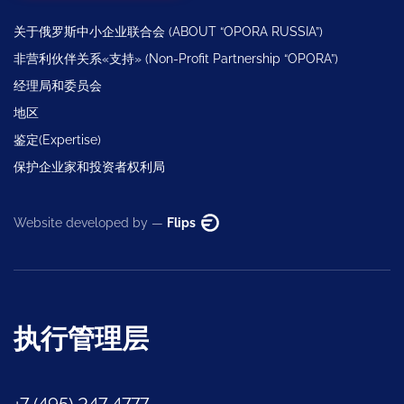
关于俄罗斯中小企业联合会 (ABOUT “OPORA RUSSIA”)
非营利伙伴关系«支持» (Non-Profit Partnership “OPORA”)
经理局和委员会
地区
鉴定(Expertise)
保护企业家和投资者权利局
Website developed by —
Flips
执行管理层