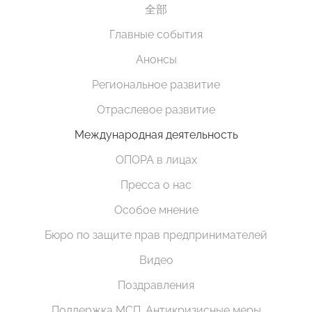
全部
Главные события
Анонсы
Региональное развитие
Отраслевое развитие
Международная деятельность
ОПОРА в лицах
Пресса о нас
Особое мнение
Бюро по защите прав предпринимателей
Видео
Поздравления
Поддержка МСП. Антикризисные меры