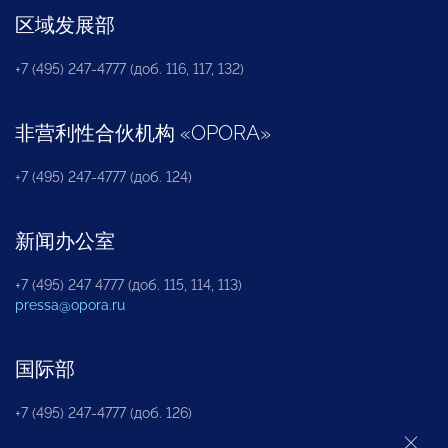
区域发展部
+7 (495) 247-4777 (доб. 116, 117, 132)
非营利性合伙机构
«
OPORA
»
+7 (495) 247-4777 (доб. 124)
新闻办公室
+7 (495) 247 4777 (доб. 115, 114, 113)
pressa@opora.ru
国际部
+7 (495) 247-4777 (доб. 126)