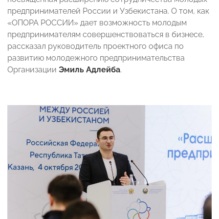
предпринимателей России и Узбекистана. О том, как
«ОПОРА РОССИИ» дает возможность молодым
предпринимателям совершенствоваться в бизнесе,
рассказал руководитель проектного офиса по
развитию молодежного предпринимательства
Организации
Эмиль Адлейба
.